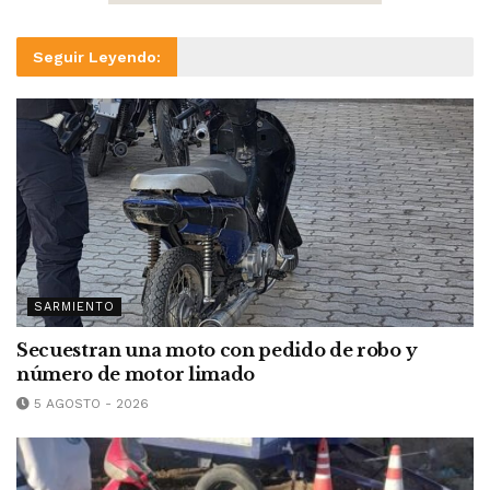
Seguir Leyendo:
SARMIENTO
Secuestran una moto con pedido de robo y
número de motor limado
5 AGOSTO - 2026