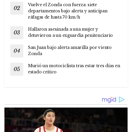
Vuelve el Zonda con fuerza: siete
departamentos bajo alerta y anticipan
ráfagas de hasta 70 km/h
Hallaron asesinada a una mujer y
detuvieron a un exguardia penitenciario
San Juan bajo alerta amarilla por viento
Zonda
Murió un motociclista tras estar tres días en
estado crítico