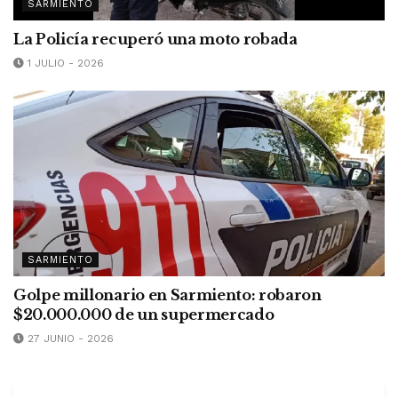
SARMIENTO
La Policía recuperó una moto robada
1 JULIO - 2026
SARMIENTO
Golpe millonario en Sarmiento: robaron
$20.000.000 de un supermercado
27 JUNIO - 2026