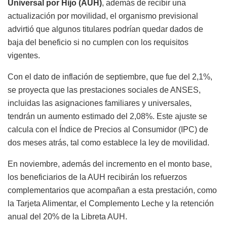
Universal por Hijo (AUH)
, además de recibir una
actualización por movilidad, el organismo previsional
advirtió que algunos titulares podrían quedar dados de
baja del beneficio si no cumplen con los requisitos
vigentes.
Con el dato de inflación de septiembre, que fue del 2,1%,
se proyecta que las prestaciones sociales de ANSES,
incluidas las asignaciones familiares y universales,
tendrán un aumento estimado del 2,08%. Este ajuste se
calcula con el Índice de Precios al Consumidor (IPC) de
dos meses atrás, tal como establece la ley de movilidad.
En noviembre, además del incremento en el monto base,
los beneficiarios de la AUH recibirán los refuerzos
complementarios que acompañan a esta prestación, como
la Tarjeta Alimentar, el Complemento Leche y la retención
anual del 20% de la Libreta AUH.