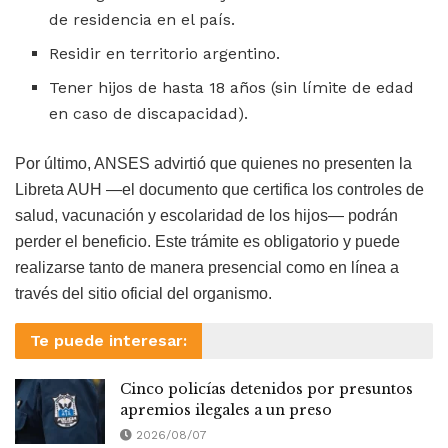
de residencia en el país.
Residir en territorio argentino.
Tener hijos de hasta 18 años (sin límite de edad
en caso de discapacidad).
Por último, ANSES advirtió que quienes no presenten la
Libreta AUH —el documento que certifica los controles de
salud, vacunación y escolaridad de los hijos— podrán
perder el beneficio. Este trámite es obligatorio y puede
realizarse tanto de manera presencial como en línea a
través del sitio oficial del organismo.
Te puede interesar:
Cinco policías detenidos por presuntos
apremios ilegales a un preso
2026/08/07