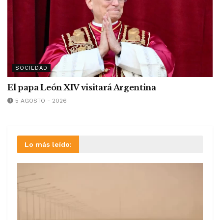
SOCIEDAD
El papa León XIV visitará Argentina
5 AGOSTO - 2026
Lo más leído: