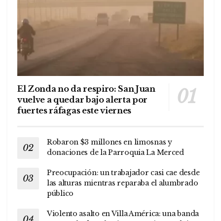
El Zonda no da respiro: San Juan
vuelve a quedar bajo alerta por
fuertes ráfagas este viernes
Robaron $3 millones en limosnas y
donaciones de la Parroquia La Merced
Preocupación: un trabajador casi cae desde
las alturas mientras reparaba el alumbrado
público
Violento asalto en Villa América: una banda