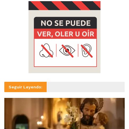
Seguir Leyendo: