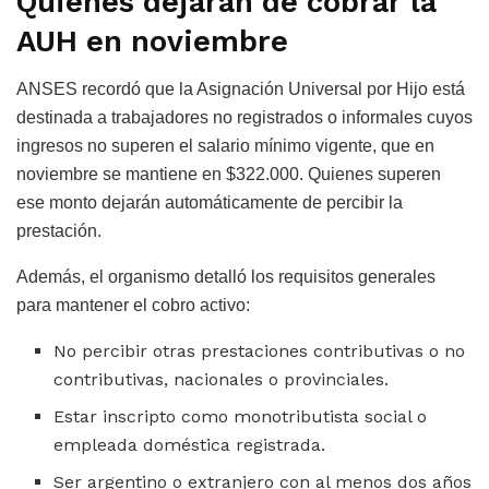
Quiénes dejarán de cobrar la
AUH en noviembre
ANSES recordó que la Asignación Universal por Hijo está
destinada a trabajadores no registrados o informales cuyos
ingresos no superen el salario mínimo vigente, que en
noviembre se mantiene en $322.000. Quienes superen
ese monto dejarán automáticamente de percibir la
prestación.
Además, el organismo detalló los requisitos generales
para mantener el cobro activo:
No percibir otras prestaciones contributivas o no
contributivas, nacionales o provinciales.
Estar inscripto como monotributista social o
empleada doméstica registrada.
Ser argentino o extranjero con al menos dos años