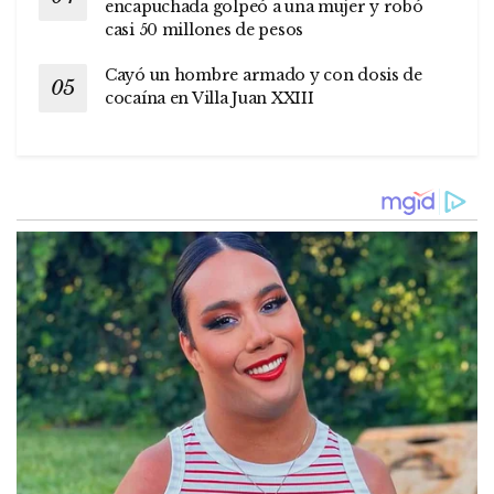
encapuchada golpeó a una mujer y robó
casi 50 millones de pesos
Cayó un hombre armado y con dosis de
cocaína en Villa Juan XXIII