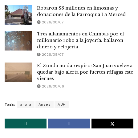
Robaron $3 millones en limosnas y
donaciones de la Parroquia La Merced
2026/08/07
Tres allanamientos en Chimbas por el
millonario robo a la joyería: hallaron
dinero y relojería
2026/08/07
El Zonda no da respiro: San Juan vuelve a
quedar bajo alerta por fuertes ráfagas este
viernes
2026/08/06
Tags:
ahora
Anses
AUH