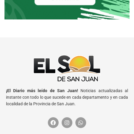
¡El Diario más leído de San Juan!
Noticias actualizadas al
instante con todo lo que sucede en cada departamento y en cada
localidad de la Provincia de San Juan.