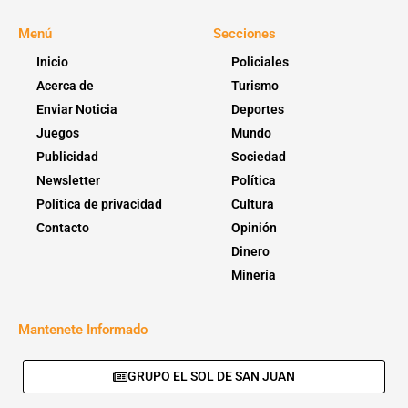
Menú
Secciones
Inicio
Policiales
Acerca de
Turismo
Enviar Noticia
Deportes
Juegos
Mundo
Publicidad
Sociedad
Newsletter
Política
Política de privacidad
Cultura
Contacto
Opinión
Dinero
Minería
Mantenete Informado
GRUPO EL SOL DE SAN JUAN