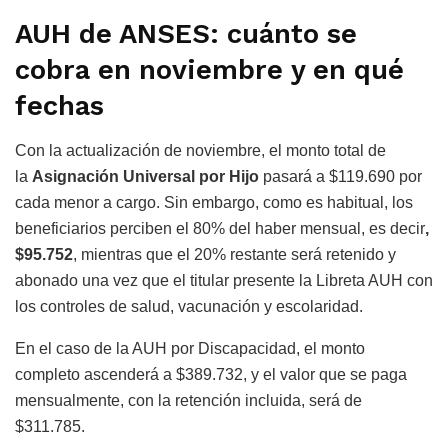
AUH de ANSES: cuánto se
cobra en noviembre y en qué
fechas
Con la actualización de noviembre, el monto total de
la
Asignación Universal por Hijo
pasará a $119.690 por
cada menor a cargo. Sin embargo, como es habitual, los
beneficiarios perciben el 80% del haber mensual, es decir
,
$95.752
, mientras que el 20% restante será retenido y
abonado una vez que el titular presente la Libreta AUH con
los controles de salud, vacunación y escolaridad.
En el caso de la AUH por Discapacidad, el monto
completo ascenderá a $389.732, y el valor que se paga
mensualmente, con la retención incluida, será de
$311.785.