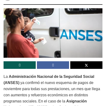
La
Administración Nacional de la Seguridad Social
(ANSES)
ya confirmó el nuevo esquema de pagos de
noviembre para todas sus prestaciones, un mes que llega
con aumentos y refuerzos económicos en distintos
programas sociales. En el caso de la
Asignación