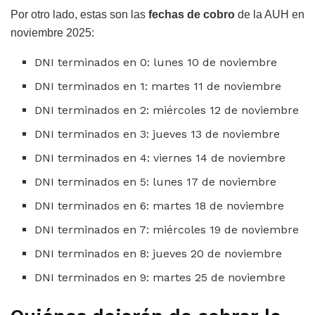
Por otro lado, estas son las
fechas de cobro
de la AUH en
noviembre 2025:
DNI terminados en 0: lunes 10 de noviembre
DNI terminados en 1: martes 11 de noviembre
DNI terminados en 2: miércoles 12 de noviembre
DNI terminados en 3: jueves 13 de noviembre
DNI terminados en 4: viernes 14 de noviembre
DNI terminados en 5: lunes 17 de noviembre
DNI terminados en 6: martes 18 de noviembre
DNI terminados en 7: miércoles 19 de noviembre
DNI terminados en 8: jueves 20 de noviembre
DNI terminados en 9: martes 25 de noviembre