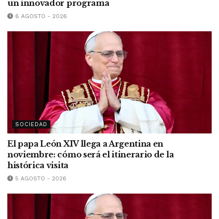
un innovador programa
6 AGOSTO - 2026
SOCIEDAD
El papa León XIV llega a Argentina en
noviembre: cómo será el itinerario de la
histórica visita
5 AGOSTO - 2026