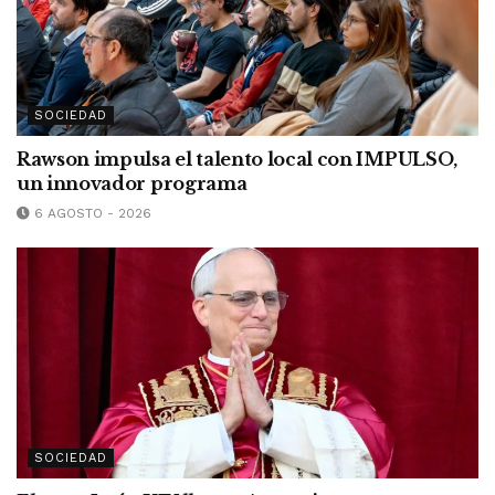
SOCIEDAD
Rawson impulsa el talento local con IMPULSO,
un innovador programa
6 AGOSTO - 2026
SOCIEDAD