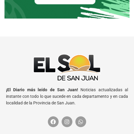
¡El Diario más leído de San Juan!
Noticias actualizadas al
instante con todo lo que sucede en cada departamento y en cada
localidad de la Provincia de San Juan.