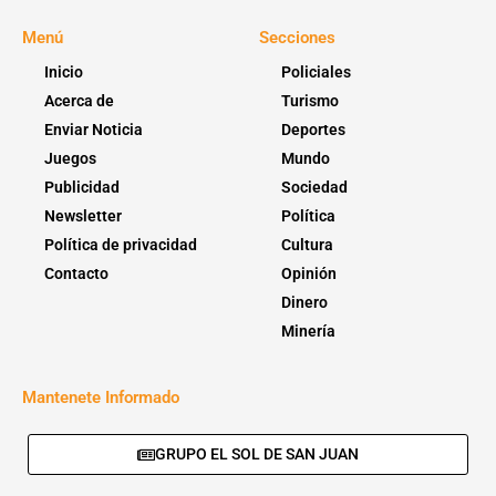
Menú
Secciones
Inicio
Policiales
Acerca de
Turismo
Enviar Noticia
Deportes
Juegos
Mundo
Publicidad
Sociedad
Newsletter
Política
Política de privacidad
Cultura
Contacto
Opinión
Dinero
Minería
Mantenete Informado
GRUPO EL SOL DE SAN JUAN