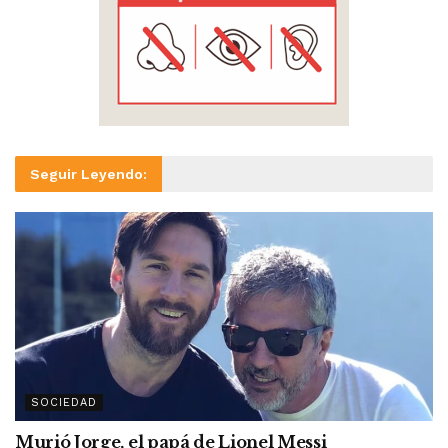
Seguir Leyendo:
SOCIEDAD
Murió Jorge, el papá de Lionel Messi