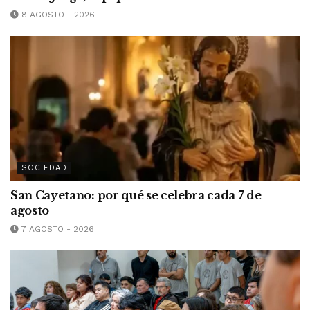
8 AGOSTO - 2026
SOCIEDAD
San Cayetano: por qué se celebra cada 7 de
agosto
7 AGOSTO - 2026