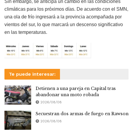
Sin embargo, se anticipa un cambio en las condiciones
climáticas para los próximos días. De acuerdo con el SMN,
una ola de frío ingresará a la provincia acompañada por
vientos del sur, lo que marcará un descenso significativo
en las temperaturas.
Te puede interesar:
Detienen a una pareja en Capital tras
abandonar una moto robada
2026/08/08
Secuestran dos armas de fuego en Rawson
2026/08/08