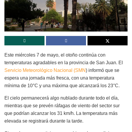
Este miércoles 7 de mayo, el otoño continúa con
temperaturas agradables en la provincia de San Juan. El
Servicio Meteorológico Nacional (SMN
) informó que se
espera una jornada más fresca, con una temperatura
mínima de 10°C y una máxima que alcanzará los 23°C.
El cielo permanecerá algo nublado durante todo el día,
mientras que se prevén ráfagas de viento del sector sur
que podrían alcanzar los 31 km/h. La temperatura más
elevada se registrará durante la tarde.