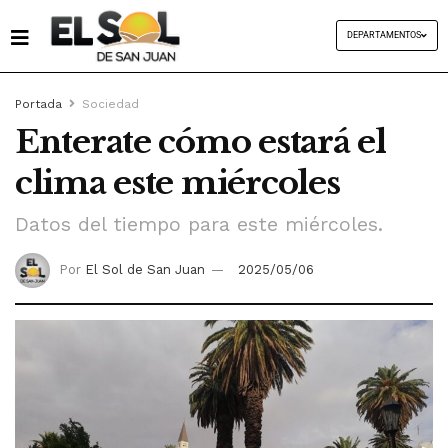
DEPARTAMENTOS
Portada
Sociedad
Enterate cómo estará el
clima este miércoles
Datos del tiempo para este miércoles.
Por
El Sol de San Juan
2025/05/06