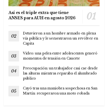
Así es el triple extra que tiene
ANSES para AUH en agosto 2026
Detuvieron a un hombre armado en plena
vía pública y le secuestraron un revólver en
Capita
Video: una pelea entre adolescentes generó
momentos de tensión en Caucete
Preocupación: un trabajador casi cae desde
las alturas mientras reparaba el alumbrado
público
Cayó tras una maniobra sospechosa en San
Martín: recuperaron una moto robada