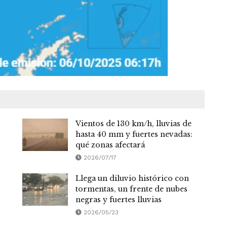
Vientos de 130 km/h, lluvias de
hasta 40 mm y fuertes nevadas:
qué zonas afectará
2026/07/17
Llega un diluvio histórico con
tormentas, un frente de nubes
negras y fuertes lluvias
2026/05/23