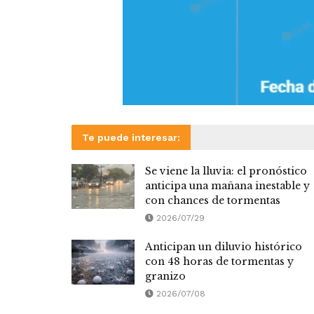
Te puede interesar:
Se viene la lluvia: el pronóstico
anticipa una mañana inestable y
con chances de tormentas
2026/07/29
Anticipan un diluvio histórico
con 48 horas de tormentas y
granizo
2026/07/08