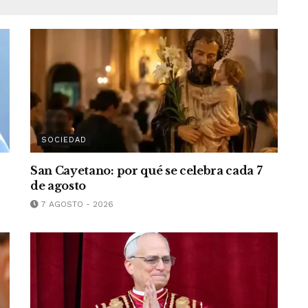
SOCIEDAD
San Cayetano: por qué se celebra cada 7
de agosto
7 AGOSTO - 2026