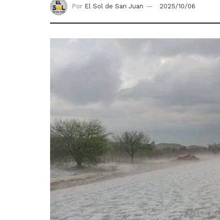
Por
El Sol de San Juan
2025/10/06