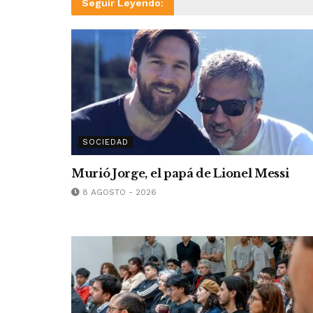
Seguir Leyendo:
SOCIEDAD
Murió Jorge, el papá de Lionel Messi
8 AGOSTO - 2026