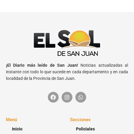
¡El Diario más leído de San Juan!
Noticias actualizadas al
instante con todo lo que sucede en cada departamento y en cada
localidad de la Provincia de San Juan.
Menú
Secciones
Inicio
Policiales