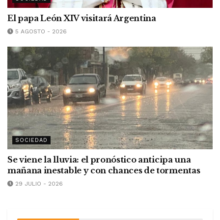
El papa León XIV visitará Argentina
5 AGOSTO - 2026
SOCIEDAD
Se viene la lluvia: el pronóstico anticipa una
mañana inestable y con chances de tormentas
29 JULIO - 2026