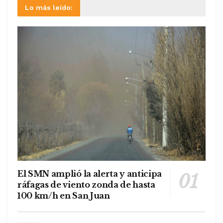
Lo más leído:
El SMN amplió la alerta y anticipa
ráfagas de viento zonda de hasta
100 km/h en San Juan