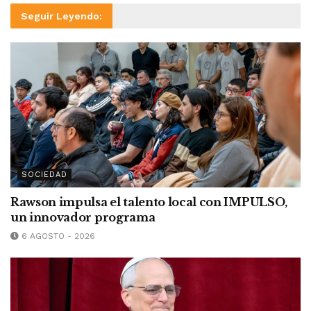
Seguir Leyendo:
SOCIEDAD
Rawson impulsa el talento local con IMPULSO,
un innovador programa
6 AGOSTO - 2026