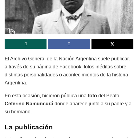
El Archivo General de la Nación Argentina suele publicar,
a través de su página de Facebook, fotos inéditas sobre
distintas personalidades o acontecimientos de la historia
Argentina.
En esta ocasión, hicieron pública una
foto
del Beato
Ceferino Namuncurá
donde aparece junto a su padre y a
su hermano.
La publicación