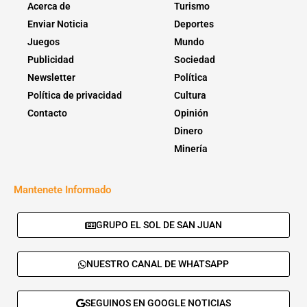
Acerca de
Turismo
Enviar Noticia
Deportes
Juegos
Mundo
Publicidad
Sociedad
Newsletter
Política
Política de privacidad
Cultura
Contacto
Opinión
Dinero
Minería
Mantenete Informado
GRUPO EL SOL DE SAN JUAN
NUESTRO CANAL DE WHATSAPP
SEGUINOS EN GOOGLE NOTICIAS