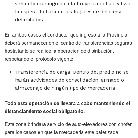
vehículo que ingreso a la Provincia deba realizar
la espera, lo hará en los lugares de descanso
delimitados.
En ambos casos el conductor que ingreso a la Provincia,
deberá permanecer en el centro de transferencias seguras
hasta tanto se realice la operación de distribución,
respetando el protocolo vigente.
Transferencia de carga: Dentro del predio no se
harán actividades de consolidación, armado o
almacenaje de ningún tipo de mercadería.
Toda esta operación se llevara a cabo manteniendo el
distanciamiento social obligatorio.
Esta zona brindara servicio de auto-elevadores con chofer,
para los casos en que la mercadería este paletizada.