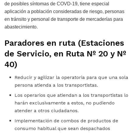
de posibles síntomas de COVD-19, tiene especial
aplicación a población consideradas de riesgo, personas
en tránsito y personal de transporte de mercaderías para
abastecimiento.
Paradores en ruta (Estaciones
de Servicio, en Ruta Nº 20 y Nº
40)
Reducir y agilizar la operatoria para que una sola
persona atienda a los transportistas.
Los operarios que atiendan a los transportistas lo
harán exclusivamente a estos, no pudiendo
atender a otros ciudadanos.
Implementación de combos de productos de
consumo habitual que sean despachados