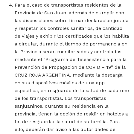
Para el caso de transportistas residentes de la
Provincia de San Juan, además de cumplir con
las disposiciones sobre firmar declaración jurada
y respetar los controles sanitarios, de cantidad
de viajes y exhibir los certificados que los habilita
a circular, durante el tiempo de permanencia en
la Provincia serán monitoreados y controlados
mediante el “Programa de Teleasistencia para la
Prevención de Propagación de COVID – 19” de la
CRUZ ROJA ARGENTINA, mediante la descarga
en sus dispositivos móviles de una app
específica, en resguardo de la salud de cada uno
de los transportistas. Los transportistas
sanjuaninos, durante su residencia en la
provincia, tienen la opción de residir en hoteles a
fin de resguardar la salud de su familia. Para
ello, deberán dar aviso a las autoridades de