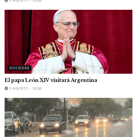
5 AGOSTO - 2026
SOCIEDAD
El papa León XIV visitará Argentina
5 AGOSTO - 2026