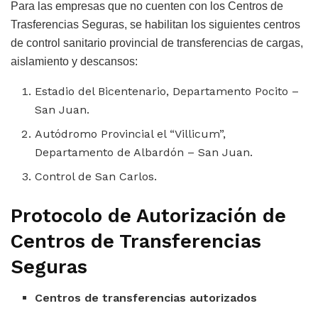
Para las empresas que no cuenten con los Centros de
Trasferencias Seguras, se habilitan los siguientes centros
de control sanitario provincial de transferencias de cargas,
aislamiento y descansos:
Estadio del Bicentenario, Departamento Pocito –
San Juan.
Autódromo Provincial el “Villicum”,
Departamento de Albardón – San Juan.
Control de San Carlos.
Protocolo de Autorización de
Centros de Transferencias
Seguras
Centros de transferencias autorizados