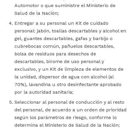
Automotor o que suministre el Ministerio de
Salud de la Nación;
Entregar a su personal un Kit de cuidado
personal: jabón, toallas descartables y alcohol en
gel, guantes descartables, gafas y barbijo o
cubrebocas común, pañuelos descartables,
bolsa de residuos para desechos de
descartables, birome de uso personal y
exclusivo, y un Kit de limpieza de elementos de
la unidad, dispersor de agua con alcohol (al
70%), lavandina u otro desinfectante aprobado
por la autoridad sanitaria;
Seleccionar al personal de conducción y al resto
del personal, de acuerdo a un orden de prioridad
según los parámetros de riesgo, conforme lo
determina el Ministerio de Salud de la Nación;