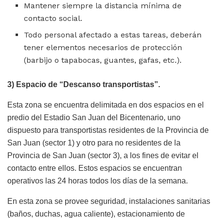
Mantener siempre la distancia mínima de
contacto social.
Todo personal afectado a estas tareas, deberán
tener elementos necesarios de protección
(barbijo o tapabocas, guantes, gafas, etc.).
3) Espacio de “Descanso transportistas”.
Esta zona se encuentra delimitada en dos espacios en el
predio del Estadio San Juan del Bicentenario, uno
dispuesto para transportistas residentes de la Provincia de
San Juan (sector 1) y otro para no residentes de la
Provincia de San Juan (sector 3), a los fines de evitar el
contacto entre ellos. Estos espacios se encuentran
operativos las 24 horas todos los días de la semana.
En esta zona se provee seguridad, instalaciones sanitarias
(baños, duchas, agua caliente), estacionamiento de