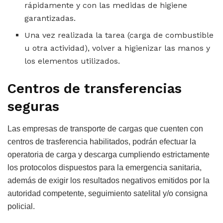
rápidamente y con las medidas de higiene
garantizadas.
Una vez realizada la tarea (carga de combustible
u otra actividad), volver a higienizar las manos y
los elementos utilizados.
Centros de transferencias
seguras
Las empresas de transporte de cargas que cuenten con
centros de trasferencia habilitados, podrán efectuar la
operatoria de carga y descarga cumpliendo estrictamente
los protocolos dispuestos para la emergencia sanitaria,
además de exigir los resultados negativos emitidos por la
autoridad competente, seguimiento satelital y/o consigna
policial.