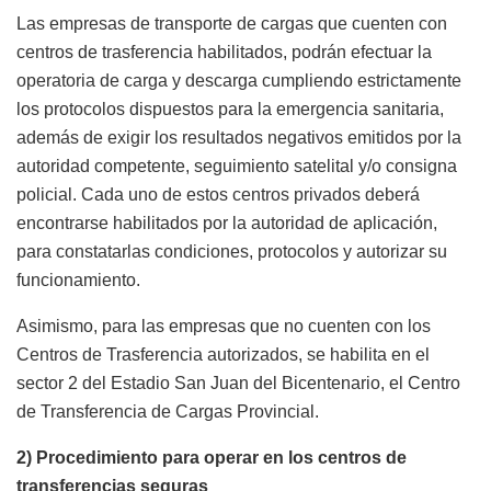
Las empresas de transporte de cargas que cuenten con
centros de trasferencia habilitados, podrán efectuar la
operatoria de carga y descarga cumpliendo estrictamente
los protocolos dispuestos para la emergencia sanitaria,
además de exigir los resultados negativos emitidos por la
autoridad competente, seguimiento satelital y/o consigna
policial. Cada uno de estos centros privados deberá
encontrarse habilitados por la autoridad de aplicación,
para constatarlas condiciones, protocolos y autorizar su
funcionamiento.
Asimismo, para las empresas que no cuenten con los
Centros de Trasferencia autorizados, se habilita en el
sector 2 del Estadio San Juan del Bicentenario, el Centro
de Transferencia de Cargas Provincial.
2) Procedimiento para operar en los centros de
transferencias seguras