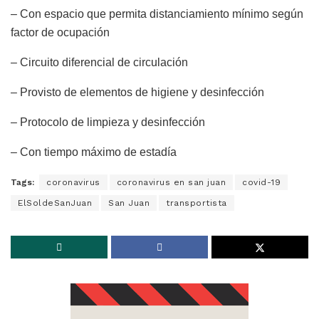
– Con espacio que permita distanciamiento mínimo según
factor de ocupación
– Circuito diferencial de circulación
– Provisto de elementos de higiene y desinfección
– Protocolo de limpieza y desinfección
– Con tiempo máximo de estadía
Tags:
coronavirus
coronavirus en san juan
covid-19
ElSoldeSanJuan
San Juan
transportista