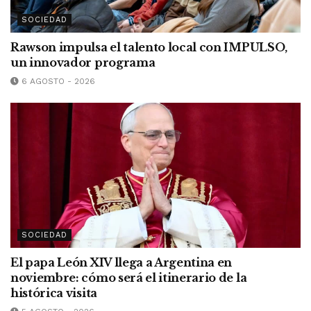
SOCIEDAD
Rawson impulsa el talento local con IMPULSO,
un innovador programa
6 AGOSTO - 2026
SOCIEDAD
El papa León XIV llega a Argentina en
noviembre: cómo será el itinerario de la
histórica visita