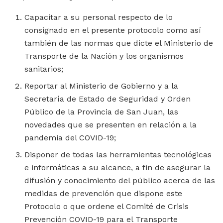
Capacitar a su personal respecto de lo
consignado en el presente protocolo como así
también de las normas que dicte el Ministerio de
Transporte de la Nación y los organismos
sanitarios;
Reportar al Ministerio de Gobierno y a la
Secretaría de Estado de Seguridad y Orden
Público de la Provincia de San Juan, las
novedades que se presenten en relación a la
pandemia del COVID-19;
Disponer de todas las herramientas tecnológicas
e informáticas a su alcance, a fin de asegurar la
difusión y conocimiento del público acerca de las
medidas de prevención que dispone este
Protocolo o que ordene el Comité de Crisis
Prevención COVID-19 para el Transporte