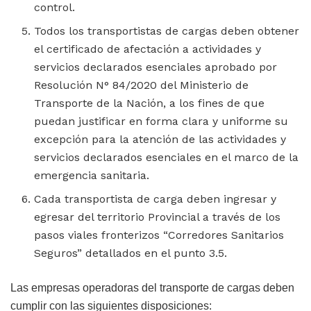
control.
Todos los transportistas de cargas deben obtener
el certificado de afectación a actividades y
servicios declarados esenciales aprobado por
Resolución N° 84/2020 del Ministerio de
Transporte de la Nación, a los fines de que
puedan justificar en forma clara y uniforme su
excepción para la atención de las actividades y
servicios declarados esenciales en el marco de la
emergencia sanitaria.
Cada transportista de carga deben ingresar y
egresar del territorio Provincial a través de los
pasos viales fronterizos “Corredores Sanitarios
Seguros” detallados en el punto 3.5.
Las empresas operadoras del transporte de cargas deben
cumplir con las siguientes disposiciones: