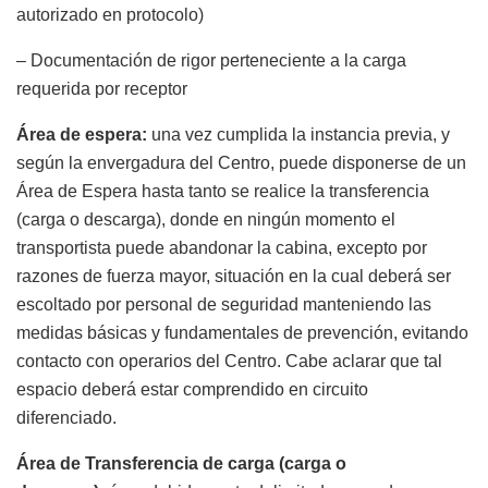
autorizado en protocolo)
– Documentación de rigor perteneciente a la carga
requerida por receptor
Área de espera:
una vez cumplida la instancia previa, y
según la envergadura del Centro, puede disponerse de un
Área de Espera hasta tanto se realice la transferencia
(carga o descarga), donde en ningún momento el
transportista puede abandonar la cabina, excepto por
razones de fuerza mayor, situación en la cual deberá ser
escoltado por personal de seguridad manteniendo las
medidas básicas y fundamentales de prevención, evitando
contacto con operarios del Centro. Cabe aclarar que tal
espacio deberá estar comprendido en circuito
diferenciado.
Área de Transferencia de carga (carga o