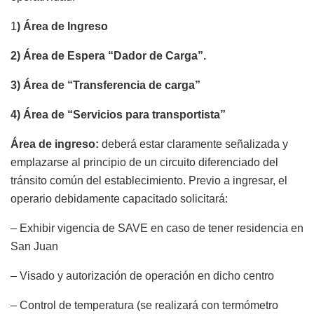
1
) Área de Ingreso
2) Área de Espera “Dador de Carga”.
3) Área de “Transferencia de carga”
4) Área de “Servicios para transportista”
Área de ingreso:
deberá estar claramente señalizada y
emplazarse al principio de un circuito diferenciado del
tránsito común del establecimiento. Previo a ingresar, el
operario debidamente capacitado solicitará:
– Exhibir vigencia de SAVE en caso de tener residencia en
San Juan
– Visado y autorización de operación en dicho centro
– Control de temperatura (se realizará con termómetro