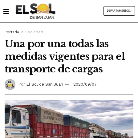
DEPARTAMENTOS
Portada
Sociedad
Una por una todas las
medidas vigentes para el
transporte de cargas
Por
El Sol de San Juan
2020/09/07