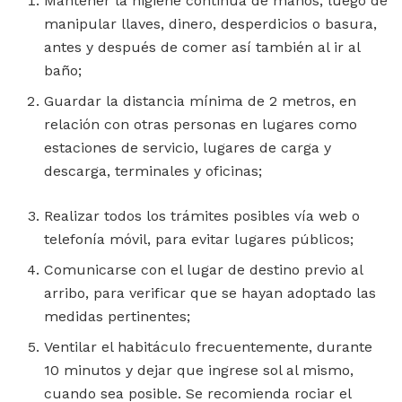
Mantener la higiene continúa de manos, luego de
manipular llaves, dinero, desperdicios o basura,
antes y después de comer así también al ir al
baño;
Guardar la distancia mínima de 2 metros, en
relación con otras personas en lugares como
estaciones de servicio, lugares de carga y
descarga, terminales y oficinas;
Realizar todos los trámites posibles vía web o
telefonía móvil, para evitar lugares públicos;
Comunicarse con el lugar de destino previo al
arribo, para verificar que se hayan adoptado las
medidas pertinentes;
Ventilar el habitáculo frecuentemente, durante
10 minutos y dejar que ingrese sol al mismo,
cuando sea posible. Se recomienda rociar el