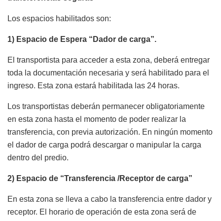
Los espacios habilitados son:
1) Espacio de Espera “Dador de carga”.
El transportista para acceder a esta zona, deberá entregar
toda la documentación necesaria y será habilitado para el
ingreso. Esta zona estará habilitada las 24 horas.
Los transportistas deberán permanecer obligatoriamente
en esta zona hasta el momento de poder realizar la
transferencia, con previa autorización. En ningún momento
el dador de carga podrá descargar o manipular la carga
dentro del predio.
2) Espacio de “Transferencia /Receptor de carga”
En esta zona se lleva a cabo la transferencia entre dador y
receptor. El horario de operación de esta zona será de