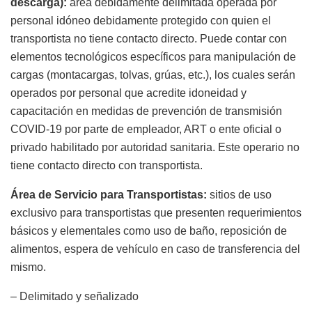
descarga):
área debidamente delimitada operada por
personal idóneo debidamente protegido con quien el
transportista no tiene contacto directo. Puede contar con
elementos tecnológicos específicos para manipulación de
cargas (montacargas, tolvas, grúas, etc.), los cuales serán
operados por personal que acredite idoneidad y
capacitación en medidas de prevención de transmisión
COVID-19 por parte de empleador, ART o ente oficial o
privado habilitado por autoridad sanitaria. Este operario no
tiene contacto directo con transportista.
Área de Servicio para Transportistas:
sitios de uso
exclusivo para transportistas que presenten requerimientos
básicos y elementales como uso de baño, reposición de
alimentos, espera de vehículo en caso de transferencia del
mismo.
– Delimitado y señalizado