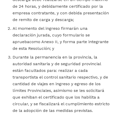
de 24 horas, y debidamente certificado por la
empresa contratante, y con debida presentación
de remito de carga y descarga;
Al momento del ingreso firmarán una
declaración jurada, cuyo formulario se
apruebacomo Anexo II, y forma parte integrante
de esta Resolución; y
Durante la permanencia en la provincia, la
autoridad sanitaria y de seguridad provincial
están facultados para: realizar a cada
transportista el control sanitario respectivo, y de
cantidad de viajes en ingreso y egreso de los
límites Provinciales, asimismo se les solicitará
que exhiban el certificado que los habilita a
circular, y se fiscalizará el cumplimiento estricto
de la adopción de las medidas previstas.