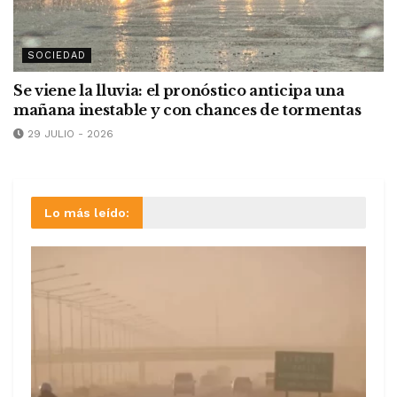
SOCIEDAD
Se viene la lluvia: el pronóstico anticipa una
mañana inestable y con chances de tormentas
29 JULIO - 2026
Lo más leído: