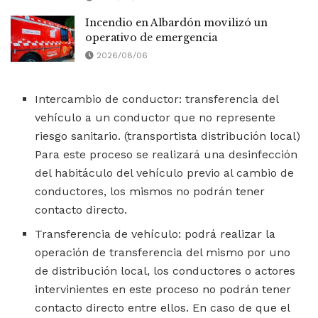
Incendio en Albardón movilizó un
operativo de emergencia
2026/08/06
Intercambio de conductor: transferencia del
vehículo a un conductor que no represente
riesgo sanitario. (transportista distribución local)
Para este proceso se realizará una desinfección
del habitáculo del vehículo previo al cambio de
conductores, los mismos no podrán tener
contacto directo.
Transferencia de vehículo: podrá realizar la
operación de transferencia del mismo por uno
de distribución local, los conductores o actores
intervinientes en este proceso no podrán tener
contacto directo entre ellos. En caso de que el