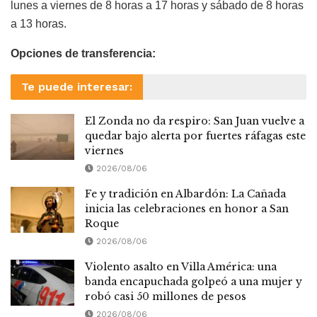
lunes a viernes de 8 horas a 17 horas y sábado de 8 horas
a 13 horas.
Opciones de transferencia:
Te puede interesar:
El Zonda no da respiro: San Juan vuelve a
quedar bajo alerta por fuertes ráfagas este
viernes
2026/08/06
Fe y tradición en Albardón: La Cañada
inicia las celebraciones en honor a San
Roque
2026/08/06
Violento asalto en Villa América: una
banda encapuchada golpeó a una mujer y
robó casi 50 millones de pesos
2026/08/06