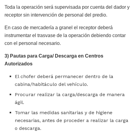
Toda la operación será supervisada por cuenta del dador y
receptor sin intervención de personal del predio.
En caso de mercadería a granel el receptor deberá
instrumentar el trasvase de la operación debiendo contar
con el personal necesario.
3) Pautas para Carga/ Descarga en Centros
Autorizados
El chofer deberá permanecer dentro de la
cabina/habitáculo del vehículo.
Procurar realizar la carga/descarga de manera
ágil.
Tomar las medidas sanitarias y de higiene
necesarias, antes de proceder a realizar la carga
o descarga.