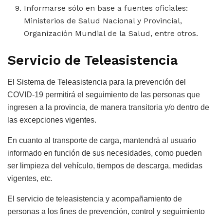
Informarse sólo en base a fuentes oficiales:
Ministerios de Salud Nacional y Provincial,
Organización Mundial de la Salud, entre otros.
Servicio de Teleasistencia
El Sistema de Teleasistencia para la prevención del
COVID-19 permitirá el seguimiento de las personas que
ingresen a la provincia, de manera transitoria y/o dentro de
las excepciones vigentes.
En cuanto al transporte de carga, mantendrá al usuario
informado en función de sus necesidades, como pueden
ser limpieza del vehículo, tiempos de descarga, medidas
vigentes, etc.
El servicio de teleasistencia y acompañamiento de
personas a los fines de prevención, control y seguimiento