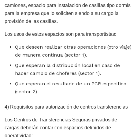
camiones, espacio para instalación de casillas tipo dormís
para la empresa que lo soliciten siendo a su cargo la
provisión de las casillas.
Los usos de estos espacios son para transportistas:
Que deseen realizar otras operaciones (otro viaje)
de manera continua (sector 1).
Que esperan la distribución local en caso de
hacer cambio de choferes (sector 1).
Que esperan el resultado de un PCR específico
(sector 2).
4) Requisitos para autorización de centros transferencias
Los Centros de Transferencias Seguras privados de
cargas deberán contar con espacios definidos de
operatividad: