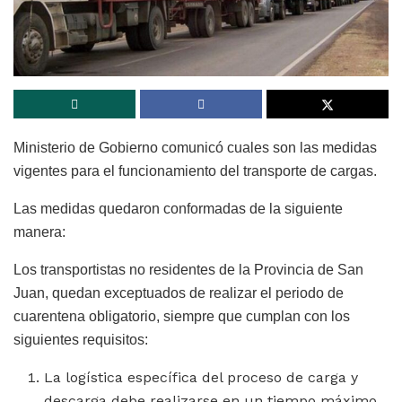
Ministerio de Gobierno comunicó cuales son las medidas
vigentes para el funcionamiento del transporte de cargas.
Las medidas quedaron conformadas de la siguiente
manera:
Los transportistas no residentes de la Provincia de San
Juan, quedan exceptuados de realizar el periodo de
cuarentena obligatorio, siempre que cumplan con los
siguientes requisitos:
La logística específica del proceso de carga y
descarga debe realizarse en un tiempo máximo