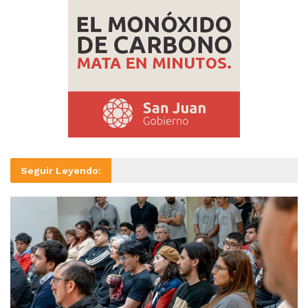
Seguir Leyendo: