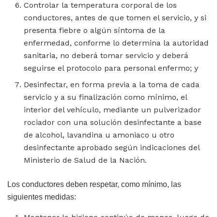
Controlar la temperatura corporal de los
conductores, antes de que tomen el servicio, y si
presenta fiebre o algún síntoma de la
enfermedad, conforme lo determina la autoridad
sanitaria, no deberá tomar servicio y deberá
seguirse el protocolo para personal enfermo; y
Desinfectar, en forma previa a la toma de cada
servicio y a su finalización como mínimo, el
interior del vehículo, mediante un pulverizador
rociador con una solución desinfectante a base
de alcohol, lavandina u amoniaco u otro
desinfectante aprobado según indicaciones del
Ministerio de Salud de la Nación.
Los conductores deben respetar, como mínimo, las
siguientes medidas: