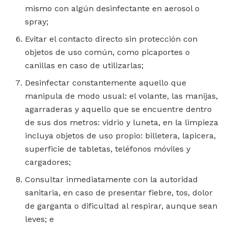
mismo con algún desinfectante en aerosol o
spray;
Evitar el contacto directo sin protección con
objetos de uso común, como picaportes o
canillas en caso de utilizarlas;
Desinfectar constantemente aquello que
manipula de modo usual: el volante, las manijas,
agarraderas y aquello que se encuentre dentro
de sus dos metros: vidrio y luneta, en la limpieza
incluya objetos de uso propio: billetera, lapicera,
superficie de tabletas, teléfonos móviles y
cargadores;
Consultar inmediatamente con la autoridad
sanitaria, en caso de presentar fiebre, tos, dolor
de garganta o dificultad al respirar, aunque sean
leves; e