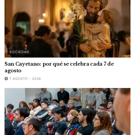
SOCIEDAD
San Cayetano: por qué se celebra cada 7 de
agosto
7 AGOSTO - 2026