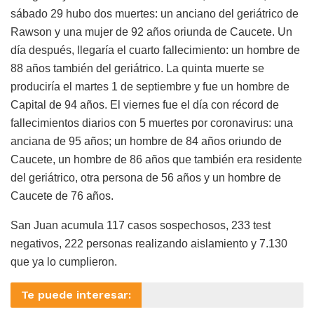
sábado 29 hubo dos muertes: un anciano del geriátrico de
Rawson y una mujer de 92 años oriunda de Caucete. Un
día después, llegaría el cuarto fallecimiento: un hombre de
88 años también del geriátrico. La quinta muerte se
produciría el martes 1 de septiembre y fue un hombre de
Capital de 94 años. El viernes fue el día con récord de
fallecimientos diarios con 5 muertes por coronavirus: una
anciana de 95 años; un hombre de 84 años oriundo de
Caucete, un hombre de 86 años que también era residente
del geriátrico, otra persona de 56 años y un hombre de
Caucete de 76 años.
San Juan acumula 117 casos sospechosos, 233 test
negativos, 222 personas realizando aislamiento y 7.130
que ya lo cumplieron.
Te puede interesar: