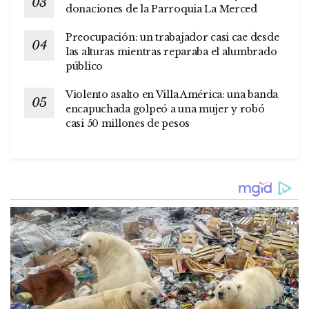
donaciones de la Parroquia La Merced
Preocupación: un trabajador casi cae desde
las alturas mientras reparaba el alumbrado
público
Violento asalto en Villa América: una banda
encapuchada golpeó a una mujer y robó
casi 50 millones de pesos