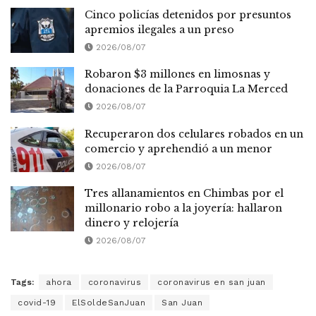
Cinco policías detenidos por presuntos
apremios ilegales a un preso
2026/08/07
Robaron $3 millones en limosnas y
donaciones de la Parroquia La Merced
2026/08/07
Recuperaron dos celulares robados en un
comercio y aprehendió a un menor
2026/08/07
Tres allanamientos en Chimbas por el
millonario robo a la joyería: hallaron
dinero y relojería
2026/08/07
Tags:
ahora
coronavirus
coronavirus en san juan
covid-19
ElSoldeSanJuan
San Juan