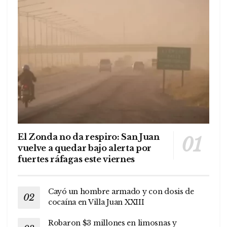
El Zonda no da respiro: San Juan
vuelve a quedar bajo alerta por
fuertes ráfagas este viernes
Cayó un hombre armado y con dosis de
cocaína en Villa Juan XXIII
Robaron $3 millones en limosnas y