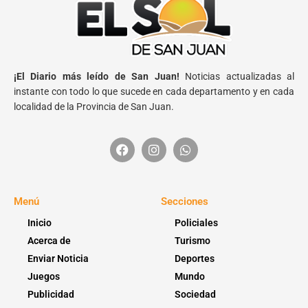
¡El Diario más leído de San Juan!
Noticias actualizadas al
instante con todo lo que sucede en cada departamento y en cada
localidad de la Provincia de San Juan.
Menú
Secciones
Inicio
Policiales
Acerca de
Turismo
Enviar Noticia
Deportes
Juegos
Mundo
Publicidad
Sociedad