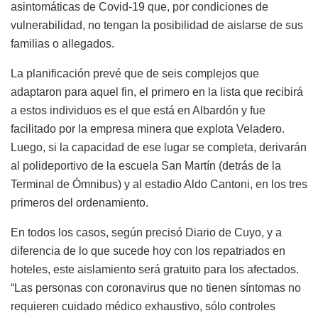
asintomáticas de Covid-19 que, por condiciones de
vulnerabilidad, no tengan la posibilidad de aislarse de sus
familias o allegados.
La planificación prevé que de seis complejos que
adaptaron para aquel fin, el primero en la lista que recibirá
a estos individuos es el que está en Albardón y fue
facilitado por la empresa minera que explota Veladero.
Luego, si la capacidad de ese lugar se completa, derivarán
al polideportivo de la escuela San Martín (detrás de la
Terminal de Ómnibus) y al estadio Aldo Cantoni, en los tres
primeros del ordenamiento.
En todos los casos, según precisó Diario de Cuyo, y a
diferencia de lo que sucede hoy con los repatriados en
hoteles, este aislamiento será gratuito para los afectados.
“Las personas con coronavirus que no tienen síntomas no
requieren cuidado médico exhaustivo, sólo controles