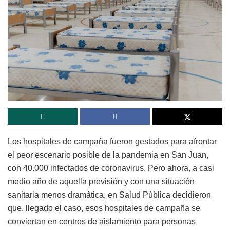
Los hospitales de campaña fueron gestados para afrontar
el peor escenario posible de la pandemia en San Juan,
con 40.000 infectados de coronavirus. Pero ahora, a casi
medio año de aquella previsión y con una situación
sanitaria menos dramática, en Salud Pública decidieron
que, llegado el caso, esos hospitales de campaña se
conviertan en centros de aislamiento para personas