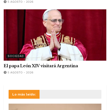
5 AGOSTO - 2026
SOCIEDAD
El papa León XIV visitará Argentina
5 AGOSTO - 2026
Lo más leído: