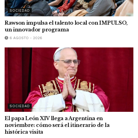
SOCIEDAD
Rawson impulsa el talento local con IMPULSO,
un innovador programa
6 AGOSTO - 2026
SOCIEDAD
El papa León XIV llega a Argentina en
noviembre: cómo será el itinerario de la
histórica visita