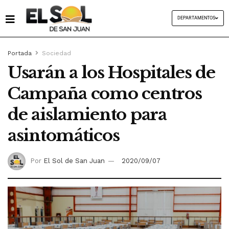
DEPARTAMENTOS
Portada
Sociedad
Usarán a los Hospitales de
Campaña como centros
de aislamiento para
asintomáticos
Por
El Sol de San Juan
2020/09/07