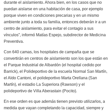
durante el aislamiento. Ahora bien, en los casos que no
puedan aislarse en una habitación de casa, por ejemplo
porque viven en condiciones precarias y en un mismo
ambiente junto a toda su familia, entonces deberán ir a un
centro de aislamiento, para evitar el contagio a sus
vínculos”, informó Matías Espejo, subdirector de Medicina
Preventiva.
Con 640 camas, los hospitales de campaña que se
convertirán en centros de aislamiento son los que están en
el Parque Industrial de Albardón (el hospital cedido por
Barrick), el Polideportivo de la escuela Normal San Martín,
el Aldo Cantoni, el polideportivo Marta Orellana (San
Martín), el estadio La Superiora (Rawson) y el
polideportivo de Villa Aberastain (Pocito).
En ese orden es que además tienen previsto utilizarlos, a
medida que vayan completando la capacidad, siempre y