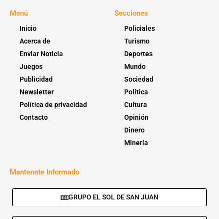
Menú
Secciones
Inicio
Policiales
Acerca de
Turismo
Enviar Noticia
Deportes
Juegos
Mundo
Publicidad
Sociedad
Newsletter
Política
Política de privacidad
Cultura
Contacto
Opinión
Dinero
Minería
Mantenete Informado
GRUPO EL SOL DE SAN JUAN