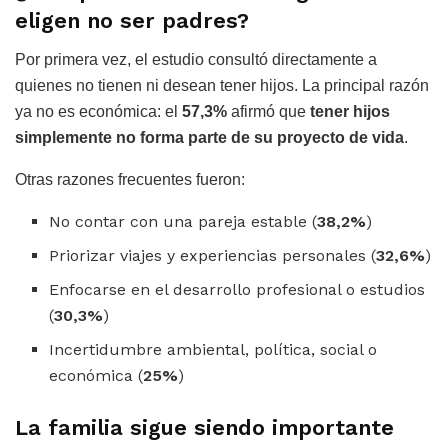
eligen no ser padres?
Por primera vez, el estudio consultó directamente a
quienes no tienen ni desean tener hijos. La principal razón
ya no es económica: el
57,3%
afirmó que
tener hijos
simplemente no forma parte de su proyecto de vida
.
Otras razones frecuentes fueron:
No contar con una pareja estable (
38,2%
)
Priorizar viajes y experiencias personales (
32,6%
)
Enfocarse en el desarrollo profesional o estudios
(
30,3%
)
Incertidumbre ambiental, política, social o
económica (
25%
)
La familia sigue siendo importante