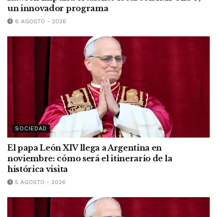
un innovador programa
6 AGOSTO - 2026
SOCIEDAD
El papa León XIV llega a Argentina en
noviembre: cómo será el itinerario de la
histórica visita
5 AGOSTO - 2026