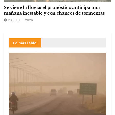
Se viene la lluvia: el pronóstico anticipa una
mañana inestable y con chances de tormentas
29 JULIO - 2026
Lo más leído: