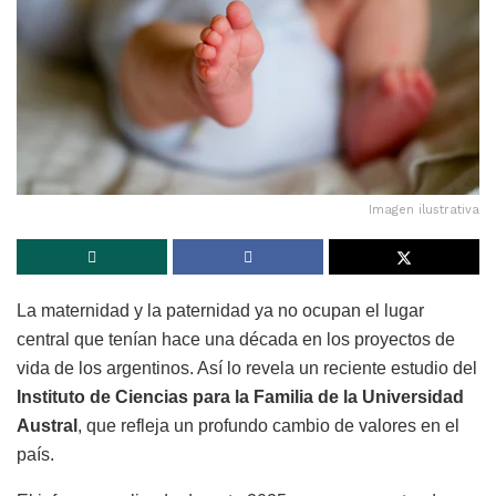
Imagen ilustrativa
La maternidad y la paternidad ya no ocupan el lugar
central que tenían hace una década en los proyectos de
vida de los argentinos. Así lo revela un reciente estudio del
Instituto de Ciencias para la Familia de la Universidad
Austral
, que refleja un profundo cambio de valores en el
país.