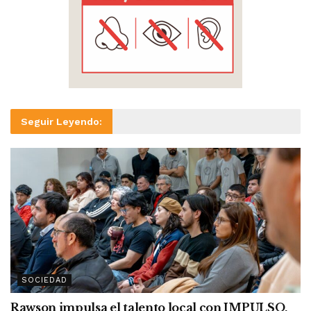
Seguir Leyendo:
SOCIEDAD
Rawson impulsa el talento local con IMPULSO,