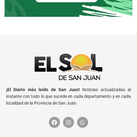
¡El Diario más leído de San Juan!
Noticias actualizadas al
instante con todo lo que sucede en cada departamento y en cada
localidad de la Provincia de San Juan.