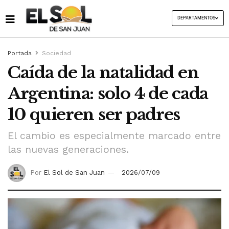
DEPARTAMENTOS
Portada
Sociedad
Caída de la natalidad en
Argentina: solo 4 de cada
10 quieren ser padres
El cambio es especialmente marcado entre
las nuevas generaciones.
Por
El Sol de San Juan
2026/07/09