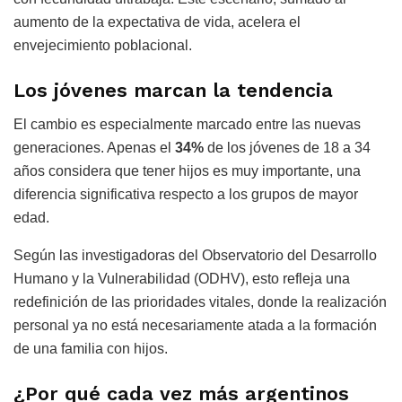
aumento de la expectativa de vida, acelera el
envejecimiento poblacional.
Los jóvenes marcan la tendencia
El cambio es especialmente marcado entre las nuevas
generaciones. Apenas el
34%
de los jóvenes de 18 a 34
años considera que tener hijos es muy importante, una
diferencia significativa respecto a los grupos de mayor
edad.
Según las investigadoras del Observatorio del Desarrollo
Humano y la Vulnerabilidad (ODHV), esto refleja una
redefinición de las prioridades vitales, donde la realización
personal ya no está necesariamente atada a la formación
de una familia con hijos.
¿Por qué cada vez más argentinos