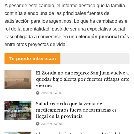
A pesar de este cambio, el informe destaca que la familia
continúa siendo una de las principales fuentes de
satisfacción para los argentinos. Lo que ha cambiado es el
rol de la parentalidad: pasó de ser una expectativa social
casi obligada a convertirse en una
elección personal
más
entre otros proyectos de vida.
Te puede interesar:
El Zonda no da respiro: San Juan vuelve a
quedar bajo alerta por fuertes ráfagas este
viernes
2026/08/06
Salud recordó que la venta de
medicamentos fuera de farmacias es
ilegal en la provincia
2026/08/06