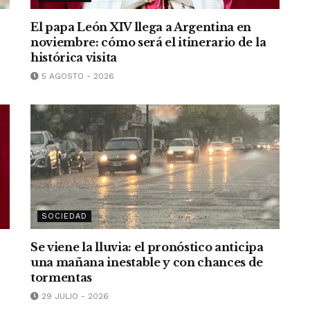
El papa León XIV llega a Argentina en
noviembre: cómo será el itinerario de la
histórica visita
5 AGOSTO - 2026
SOCIEDAD
Se viene la lluvia: el pronóstico anticipa
una mañana inestable y con chances de
tormentas
29 JULIO - 2026