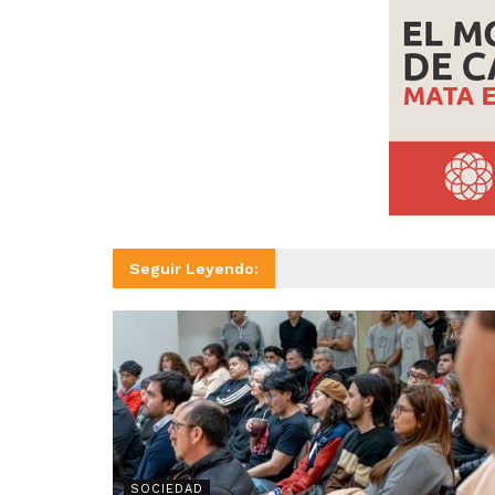
Seguir Leyendo:
SOCIEDAD