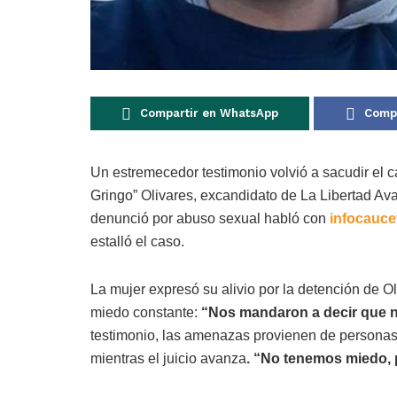
Compartir en WhatsApp
Compa
Un estremecedor testimonio volvió a sacudir el c
Gringo” Olivares, excandidato de La Libertad Ava
denunció por abuso sexual habló con
infocauce
estalló el caso.
La mujer expresó su alivio por la detención de 
miedo constante:
“Nos mandaron a decir que n
testimonio, las amenazas provienen de personas
mientras el juicio avanza
. “No tenemos miedo, 