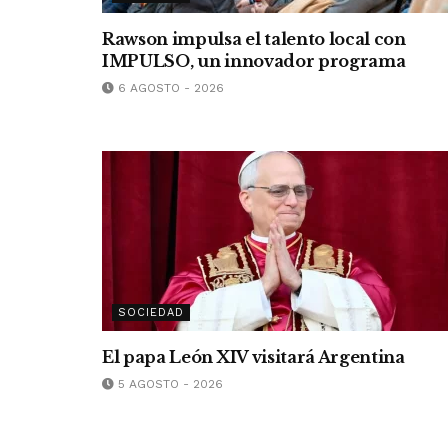
Rawson impulsa el talento local con
IMPULSO, un innovador programa
6 AGOSTO - 2026
SOCIEDAD
El papa León XIV visitará Argentina
5 AGOSTO - 2026