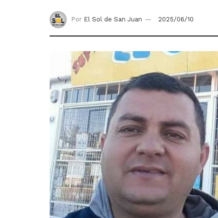
Por
El Sol de San Juan
2025/06/10