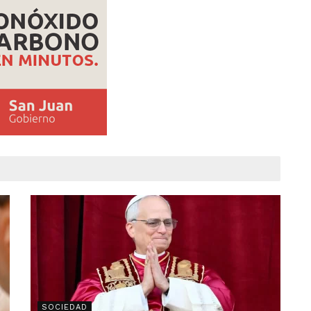
SOCIEDAD