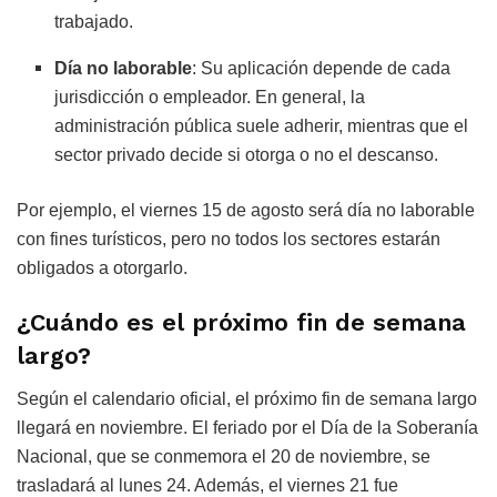
trabajado.
Día no laborable
: Su aplicación depende de cada
jurisdicción o empleador. En general, la
administración pública suele adherir, mientras que el
sector privado decide si otorga o no el descanso.
Por ejemplo, el viernes 15 de agosto será día no laborable
con fines turísticos, pero no todos los sectores estarán
obligados a otorgarlo.
¿Cuándo es el próximo fin de semana
largo?
Según el calendario oficial, el próximo fin de semana largo
llegará en noviembre. El feriado por el Día de la Soberanía
Nacional, que se conmemora el 20 de noviembre, se
trasladará al lunes 24. Además, el viernes 21 fue