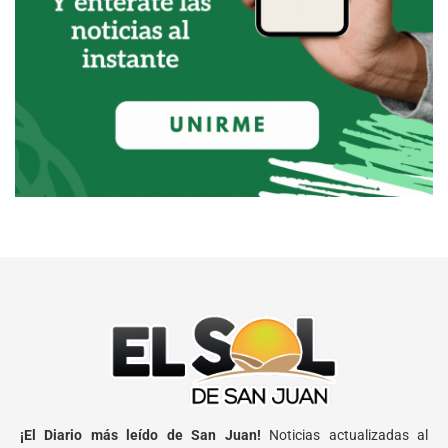
¡El Diario más leído de San Juan!
Noticias actualizadas al