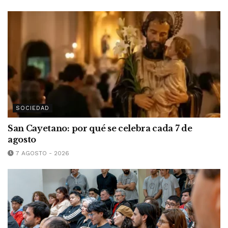
SOCIEDAD
San Cayetano: por qué se celebra cada 7 de
agosto
7 AGOSTO - 2026