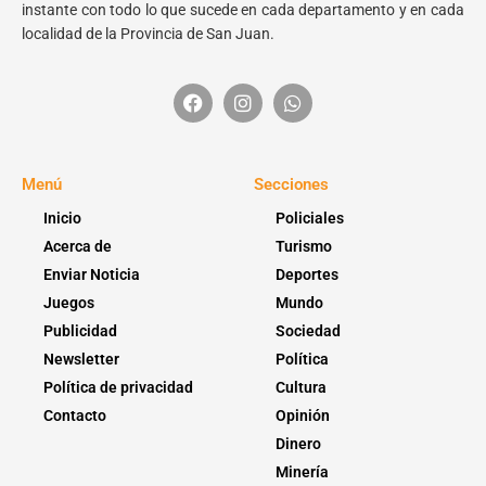
instante con todo lo que sucede en cada departamento y en cada
localidad de la Provincia de San Juan.
Menú
Secciones
Inicio
Policiales
Acerca de
Turismo
Enviar Noticia
Deportes
Juegos
Mundo
Publicidad
Sociedad
Newsletter
Política
Política de privacidad
Cultura
Contacto
Opinión
Dinero
Minería