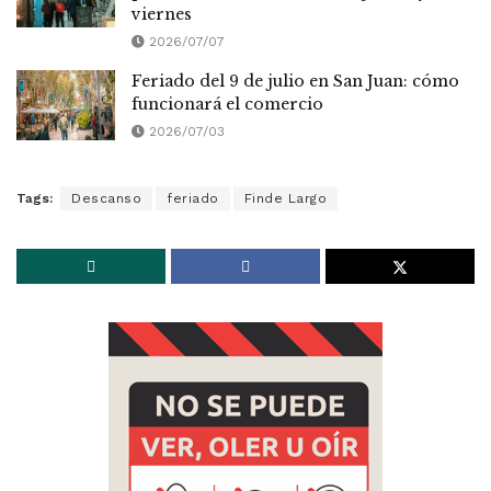
viernes
2026/07/07
Feriado del 9 de julio en San Juan: cómo
funcionará el comercio
2026/07/03
Tags:
Descanso
feriado
Finde Largo