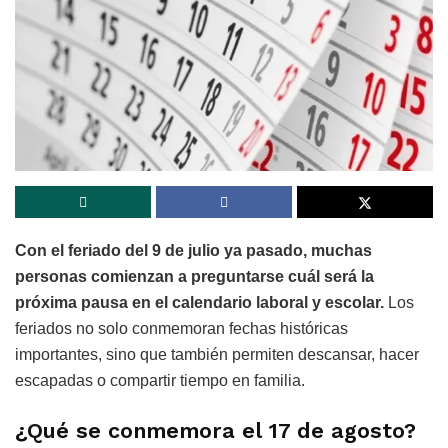
Con el feriado del 9 de julio ya pasado, muchas
personas comienzan a preguntarse cuál será la
próxima pausa en el calendario laboral y escolar.
Los
feriados no solo conmemoran fechas históricas
importantes, sino que también permiten descansar, hacer
escapadas o compartir tiempo en familia.
¿Qué se conmemora el 17 de agosto?