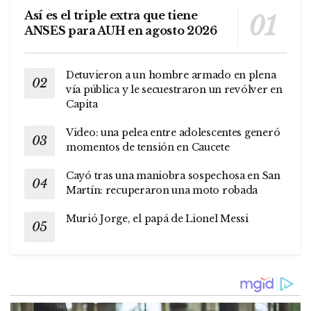
Así es el triple extra que tiene
ANSES para AUH en agosto 2026
Detuvieron a un hombre armado en plena
vía pública y le secuestraron un revólver en
Capita
Video: una pelea entre adolescentes generó
momentos de tensión en Caucete
Cayó tras una maniobra sospechosa en San
Martín: recuperaron una moto robada
Murió Jorge, el papá de Lionel Messi