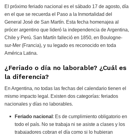
El próximo feriado nacional es el sábado 17 de agosto, día
en el que se recuerda el Paso a la Inmortalidad del
General José de San Martín. Esta fecha homenajea al
prócer argentino que lideró la independencia de Argentina,
Chile y Perú. San Martín falleció en 1850, en Boulogne-
sur-Mer (Francia), y su legado es reconocido en toda
América Latina.
¿Feriado o día no laborable? ¿Cuál es
la diferencia?
En Argentina, no todas las fechas del calendario tienen el
mismo impacto legal. Existen dos categorías: feriados
nacionales y días no laborables.
Feriado nacional
: Es de cumplimiento obligatorio en
todo el país. No se trabaja ni se asiste a clases y los
trabajadores cobran el día como si lo hubieran