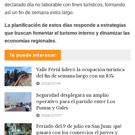
declarado día no laborable con fines turísticos, formando
así un fin de semana extra largo.
La planificación de estos días responde a estrategias
que buscan fomentar el turismo interno y dinamizar las
economías regionales.
Te puede interesar:
Valle Fértil lideró la ocupación turística
del fin de semana largo con un 85%
2026/07/14
Seguridad desplegará un amplio
operativo para el partido entre Los
Pumas y Gales
2026/07/07
Feriado del 9 de julio en San Juan: qué
pasará con los comercios el jueves y