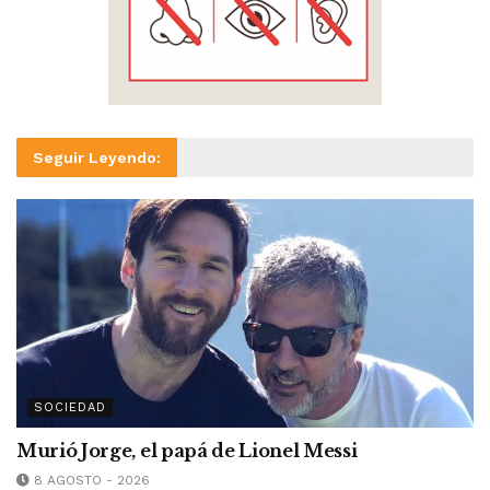
Seguir Leyendo:
SOCIEDAD
Murió Jorge, el papá de Lionel Messi
8 AGOSTO - 2026