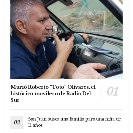
Murió Roberto “Toto” Olivares, el
histórico movilero de Radio Del
Sur
San Juan busca una familia para una niña de
11 años