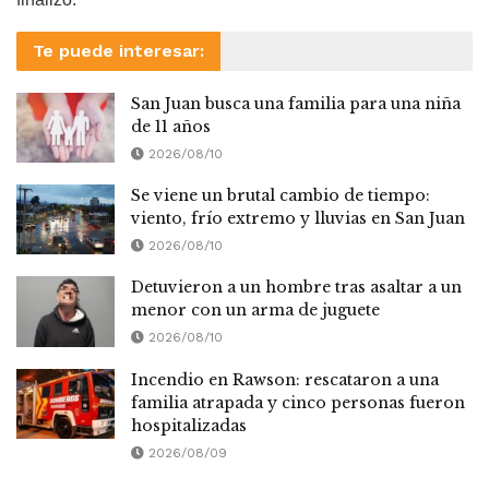
Te puede interesar:
San Juan busca una familia para una niña
de 11 años
2026/08/10
Se viene un brutal cambio de tiempo:
viento, frío extremo y lluvias en San Juan
2026/08/10
Detuvieron a un hombre tras asaltar a un
menor con un arma de juguete
2026/08/10
Incendio en Rawson: rescataron a una
familia atrapada y cinco personas fueron
hospitalizadas
2026/08/09