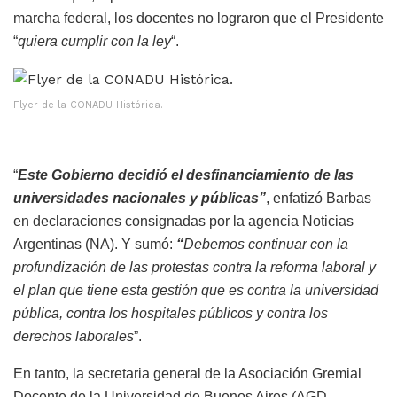
marcha federal, los docentes no lograron que el Presidente
“
quiera cumplir con la ley
“.
Flyer de la CONADU Histórica.
“
Este Gobierno decidió el desfinanciamiento de las
universidades nacionales y públicas”
, enfatizó Barbas
en declaraciones consignadas por la agencia Noticias
Argentinas (NA). Y sumó:
“
Debemos continuar con la
profundización de las protestas contra la reforma laboral y
el plan que tiene esta gestión que es contra la universidad
pública, contra los hospitales públicos y contra los
derechos laborales
”.
En tanto, la secretaria general de la Asociación Gremial
Docente de la Universidad de Buenos Aires (AGD–