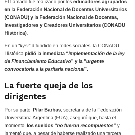
El llamado fue realizado por los
educadores agrupados
en la Federación Nacional de Docentes Universitarios
(CONADU) y la Federación Nacional de Docentes,
Investigadores y Creadores Universitarios (CONADU
Histórica).
En un “
flyer
” difundido en redes sociales, la CONADU
Histórica
pidió la inmediata “
implementación de la ley
de Financiamiento Educativo
” y la “
urgente
convocatoria a la paritaria nacional
”.
La fuerte queja de los
dirigentes
Por su parte,
Pilar Barbas
, secretaria de la Federación
Universitaria Argentina (FUA), aseguró que, hasta el
momento,
los sueldos “
no fueron recompuestos
”
y
lamentó que, a pesar de haberse realizado una tercera