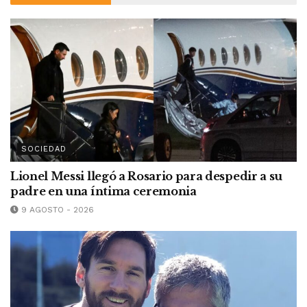
SOCIEDAD
Lionel Messi llegó a Rosario para despedir a su
padre en una íntima ceremonia
9 AGOSTO - 2026