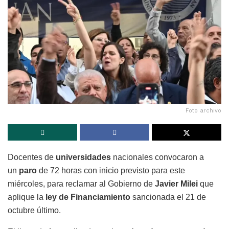
Foto archivo
Docentes de
universidades
nacionales convocaron a
un
paro
de 72 horas con inicio previsto para este
miércoles, para reclamar al Gobierno de
Javier Milei
que
aplique la
ley de Financiamiento
sancionada el 21 de
octubre último.