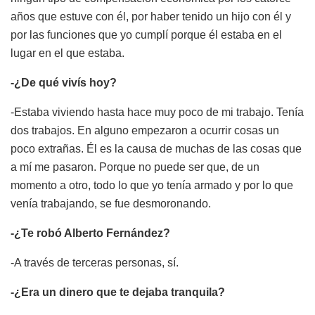
años que estuve con él, por haber tenido un hijo con él y
por las funciones que yo cumplí porque él estaba en el
lugar en el que estaba.
-¿De qué vivís hoy?
-Estaba viviendo hasta hace muy poco de mi trabajo. Tenía
dos trabajos. En alguno empezaron a ocurrir cosas un
poco extrañas. Él es la causa de muchas de las cosas que
a mí me pasaron. Porque no puede ser que, de un
momento a otro, todo lo que yo tenía armado y por lo que
venía trabajando, se fue desmoronando.
-¿Te robó Alberto Fernández?
-A través de terceras personas, sí.
-¿Era un dinero que te dejaba tranquila?