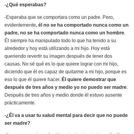
-¿Qué esperabas?
-Esperaba que se comportara como un padre. Pero,
evidentemente
, él no se ha comportado nunca como un
padre, no se ha comportado nunca como un hombre
.
Él siempre ha manipulado todo lo que ha tenido a su
alrededor y hoy está utilizando a mi hijo. Hoy está
queriendo revertir su imagen después de tener dos
causas. No sé qué es lo que quiere lograr con mi hijo,
diciendo que él es capaz de quitarme a mi hijo, porque es
eso lo que él quiere hacer.
Él quiere demostrar que
después de tres años y medio yo no puedo ser madre
.
Después de tres años y medio donde él estuvo ausente
prácticamente.
-¿Él va a usar tu salud mental para decir que no puede
ser madre?