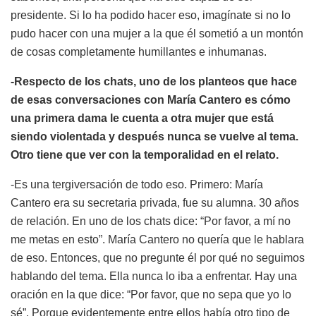
presidente. Si lo ha podido hacer eso, imagínate si no lo
pudo hacer con una mujer a la que él sometió a un montón
de cosas completamente humillantes e inhumanas.
-Respecto de los chats, uno de los planteos que hace
de esas conversaciones con María Cantero es cómo
una primera dama le cuenta a otra mujer que está
siendo violentada y después nunca se vuelve al tema.
Otro tiene que ver con la temporalidad en el relato.
-Es una tergiversación de todo eso. Primero: María
Cantero era su secretaria privada, fue su alumna. 30 años
de relación. En uno de los chats dice: “Por favor, a mí no
me metas en esto”. María Cantero no quería que le hablara
de eso. Entonces, que no pregunte él por qué no seguimos
hablando del tema. Ella nunca lo iba a enfrentar. Hay una
oración en la que dice: “Por favor, que no sepa que yo lo
sé”. Porque evidentemente entre ellos había otro tipo de