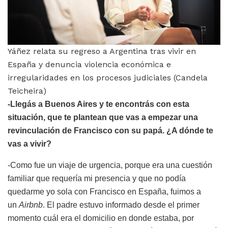
Yáñez relata su regreso a Argentina tras vivir en
España y denuncia violencia económica e
irregularidades en los procesos judiciales (Candela
Teicheira)
-Llegás a Buenos Aires y te encontrás con esta
situación, que te plantean que vas a empezar una
revinculación de Francisco con su papá. ¿A dónde te
vas a vivir?
-Como fue un viaje de urgencia, porque era una cuestión
familiar que requería mi presencia y que no podía
quedarme yo sola con Francisco en España, fuimos a
un
Airbnb
. El padre estuvo informado desde el primer
momento cuál era el domicilio en donde estaba, por