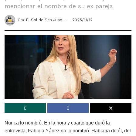
mencionar el nombre de su ex pareja
Por
El Sol de San Juan
2025/11/12
Nunca lo nombró. En la hora y cuarto que duró la
entrevista, Fabiola Yáñez no lo nombró. Hablaba de él, del