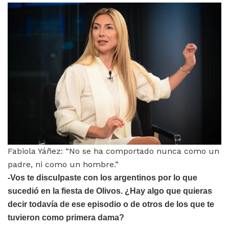
Fabiola Yáñez: “No se ha comportado nunca como un
padre, ni como un hombre.”
-Vos te disculpaste con los argentinos por lo que
sucedió en la fiesta de Olivos. ¿Hay algo que quieras
decir todavía de ese episodio o de otros de los que te
tuvieron como primera dama?