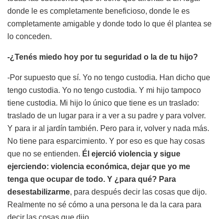
donde le es completamente beneficioso, donde le es
completamente amigable y donde todo lo que él plantea se
lo conceden.
-¿Tenés miedo hoy por tu seguridad o la de tu hijo?
-Por supuesto que sí. Yo no tengo custodia. Han dicho que
tengo custodia. Yo no tengo custodia. Y mi hijo tampoco
tiene custodia. Mi hijo lo único que tiene es un traslado:
traslado de un lugar para ir a ver a su padre y para volver.
Y para ir al jardín también. Pero para ir, volver y nada más.
No tiene para esparcimiento. Y por eso es que hay cosas
que no se entienden.
Él ejerció violencia y sigue
ejerciendo: violencia económica, dejar que yo me
tenga que ocupar de todo. Y ¿para qué? Para
desestabilizarme
, para después decir las cosas que dijo.
Realmente no sé cómo a una persona le da la cara para
decir las cosas que dijo.