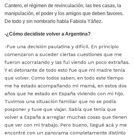
Cantero, el régimen de revinculación, las tres casas, la
manipulación, el poder y los amigos que deben favores.
De todo y sin nombrarlo habla Fabiola Yáñez.
-¿Cómo decidiste volver a Argentina?
-Fue una decisión paulatina y difícil. En principio
comenzaron a suceder ciertas cuestiones que me
fueron acorralando y las fui viendo un poco extrañas.
Y el detonante de todo esto fue que mi madre tenía
que volver. Como todos saben, en todo este tiempo
me ha estado acompañando mi mamá, en estos dos
años que he estado en España viviendo con mi hijo.
Tuvimos una situación familiar que no se podía
posponer y tuve que viajar. Sabía que tenía que
volver a España a arreglar muchas cosas que tienen
que ver con mi trabajo. Pero bueno, llegué acá y me
encontré con un panorama completamente distinto