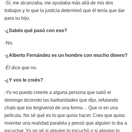
-Sí, me alcanzaba, me ayudaba más allá de mis dos
trabajos y lo que la justicia determinó que él tenía que dar
para su hijo.
-¿Sabés qué pasó con eso?
-No.
-¿Alberto Fernández es un hombre con mucho dinero?
-Él dice que no.
-¿Y vos le creés?
-Yo no puedo creerle a alguna persona que salió el
domingo diciendo las barbaridades que dijo, refutando
chats que los tergiversó de una forma… Que ni en una
película. No sé qué es lo que quiso hacer. Creo que quiso
inventar una realidad paralela y pensó que alguien lo iba a
escuchar. Yo no sé si alguien lo escuchó o si alguien lo