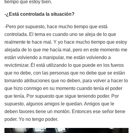
tiempo que estoy bien.
-¿Está controlada la situación?
-Pero por supuesto, hace mucho tiempo que está
controlada. El tema es cuando uno se aleja de lo que
realmente te hace mal. Y yo hace mucho tiempo que estoy
alejada de lo que me hacía mal, pero en este momento me
están volviendo a manipular, me están volviendo a
revictimizar. Él está utilizando lo que puede en los fueros
que no debe, con las personas que no debe que se están
tomando atribuciones que no deben, para volver a hacer lo
que hizo conmigo en su momento cuando tenía el poder
que tenía. Por supuesto que sigue teniendo poder. Por
supuesto, algunos amigos le quedan. Amigos que le
deben favores tiene un montón. Entonces ese señor tiene
poder. Yo no tengo poder.