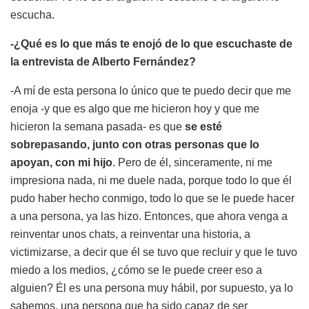
escucha.
-¿Qué es lo que más te enojó de lo que escuchaste de
la entrevista de Alberto Fernández?
-A mí de esta persona lo único que te puedo decir que me
enoja -y que es algo que me hicieron hoy y que me
hicieron la semana pasada- es que
se esté
sobrepasando, junto con otras personas que lo
apoyan, con mi hijo
. Pero de él, sinceramente, ni me
impresiona nada, ni me duele nada, porque todo lo que él
pudo haber hecho conmigo, todo lo que se le puede hacer
a una persona, ya las hizo. Entonces, que ahora venga a
reinventar unos chats, a reinventar una historia, a
victimizarse, a decir que él se tuvo que recluir y que le tuvo
miedo a los medios, ¿cómo se le puede creer eso a
alguien? Él es una persona muy hábil, por supuesto, ya lo
sabemos, una persona que ha sido capaz de ser