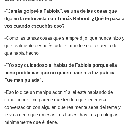
-“Jamás golpeé a Fabiola”, es una de las cosas que
dijo en la entrevista con Tomás Rebord. ¿Qué te pasa a
vos cuando escuchás eso?
-Como las tantas cosas que siempre dijo, que nunca hizo y
que realmente después todo el mundo se dio cuenta de
que había hecho.
-“Yo soy cuidadoso al hablar de Fabiola porque ella
tiene problemas que no quiero traer a la luz pública.
Fue manipulada”.
-Eso lo dice un manipulador. Y si él está hablando de
condiciones, me parece que tendría que tener esa
conversación con alguien que realmente sepa del tema y
le va a decir que en esas tres frases, hay tres patologías
mínimamente que él tiene.