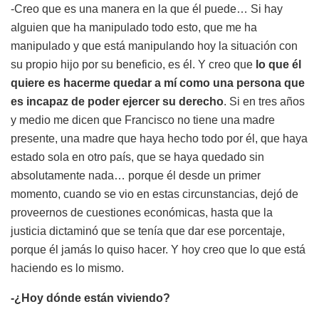
-Creo que es una manera en la que él puede… Si hay
alguien que ha manipulado todo esto, que me ha
manipulado y que está manipulando hoy la situación con
su propio hijo por su beneficio, es él. Y creo que
lo que él
quiere es hacerme quedar a mí como una persona que
es incapaz de poder ejercer su derecho
. Si en tres años
y medio me dicen que Francisco no tiene una madre
presente, una madre que haya hecho todo por él, que haya
estado sola en otro país, que se haya quedado sin
absolutamente nada… porque él desde un primer
momento, cuando se vio en estas circunstancias, dejó de
proveernos de cuestiones económicas, hasta que la
justicia dictaminó que se tenía que dar ese porcentaje,
porque él jamás lo quiso hacer. Y hoy creo que lo que está
haciendo es lo mismo.
-¿Hoy dónde están viviendo?