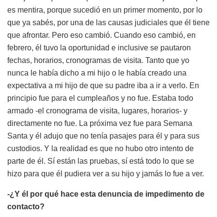
es mentira, porque sucedió en un primer momento, por lo
que ya sabés, por una de las causas judiciales que él tiene
que afrontar. Pero eso cambió. Cuando eso cambió, en
febrero, él tuvo la oportunidad e inclusive se pautaron
fechas, horarios, cronogramas de visita. Tanto que yo
nunca le había dicho a mi hijo o le había creado una
expectativa a mi hijo de que su padre iba a ir a verlo. En
principio fue para el cumpleaños y no fue. Estaba todo
armado -el cronograma de visita, lugares, horarios- y
directamente no fue. La próxima vez fue para Semana
Santa y él adujo que no tenía pasajes para él y para sus
custodios. Y la realidad es que no hubo otro intento de
parte de él. Sí están las pruebas, sí está todo lo que se
hizo para que él pudiera ver a su hijo y jamás lo fue a ver.
-¿Y él por qué hace esta denuncia de impedimento de
contacto?