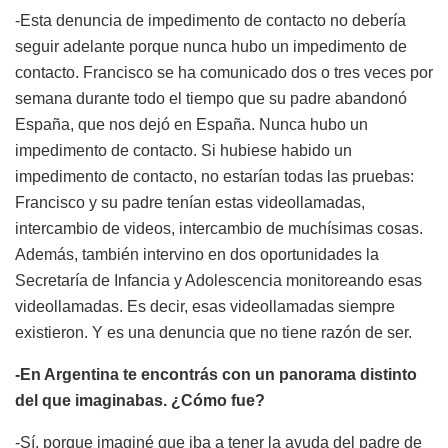
-Esta denuncia de impedimento de contacto no debería
seguir adelante porque nunca hubo un impedimento de
contacto. Francisco se ha comunicado dos o tres veces por
semana durante todo el tiempo que su padre abandonó
España, que nos dejó en España. Nunca hubo un
impedimento de contacto. Si hubiese habido un
impedimento de contacto, no estarían todas las pruebas:
Francisco y su padre tenían estas videollamadas,
intercambio de videos, intercambio de muchísimas cosas.
Además, también intervino en dos oportunidades la
Secretaría de Infancia y Adolescencia monitoreando esas
videollamadas. Es decir, esas videollamadas siempre
existieron. Y es una denuncia que no tiene razón de ser.
-En Argentina te encontrás con un panorama distinto
del que imaginabas. ¿Cómo fue?
-Sí, porque imaginé que iba a tener la ayuda del padre de