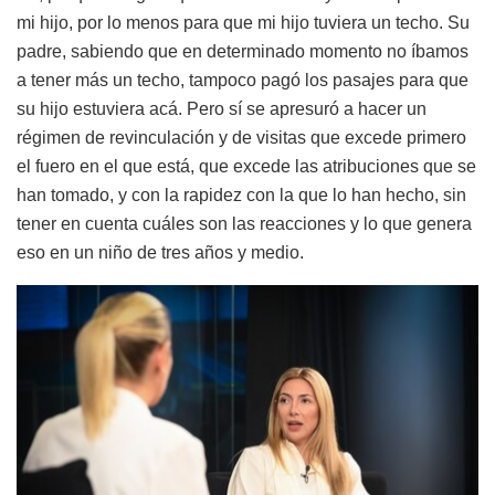
mi hijo, por lo menos para que mi hijo tuviera un techo. Su
padre, sabiendo que en determinado momento no íbamos
a tener más un techo, tampoco pagó los pasajes para que
su hijo estuviera acá. Pero sí se apresuró a hacer un
régimen de revinculación y de visitas que excede primero
el fuero en el que está, que excede las atribuciones que se
han tomado, y con la rapidez con la que lo han hecho, sin
tener en cuenta cuáles son las reacciones y lo que genera
eso en un niño de tres años y medio.