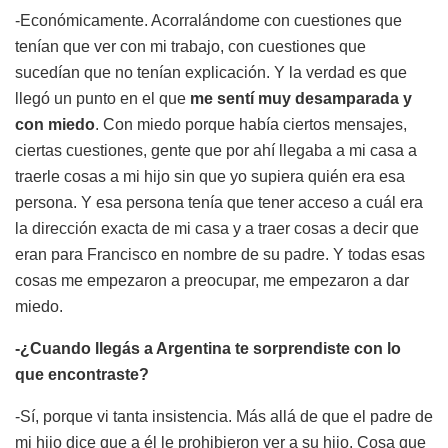
-Económicamente. Acorralándome con cuestiones que
tenían que ver con mi trabajo, con cuestiones que
sucedían que no tenían explicación. Y la verdad es que
llegó un punto en el que
me sentí muy desamparada y
con miedo
. Con miedo porque había ciertos mensajes,
ciertas cuestiones, gente que por ahí llegaba a mi casa a
traerle cosas a mi hijo sin que yo supiera quién era esa
persona. Y esa persona tenía que tener acceso a cuál era
la dirección exacta de mi casa y a traer cosas a decir que
eran para Francisco en nombre de su padre. Y todas esas
cosas me empezaron a preocupar, me empezaron a dar
miedo.
-¿Cuando llegás a Argentina te sorprendiste con lo
que encontraste?
-Sí, porque vi tanta insistencia. Más allá de que el padre de
mi hijo dice que a él le prohibieron ver a su hijo. Cosa que