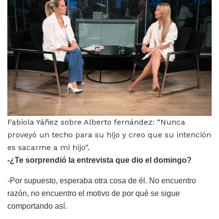
Fabiola Yáñez sobre Alberto fernández: “Nunca
proveyó un techo para su hijo y creo que su intención
es sacarme a mi hijo”.
-¿Te sorprendió la entrevista que dio el domingo?
-Por supuesto, esperaba otra cosa de él. No encuentro
razón, no encuentro el motivo de por qué se sigue
comportando así.