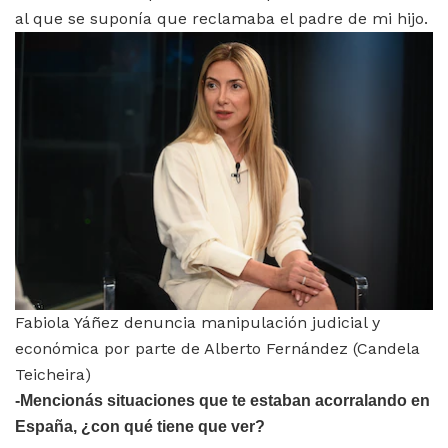
al que se suponía que reclamaba el padre de mi hijo.
Fabiola Yáñez denuncia manipulación judicial y
económica por parte de Alberto Fernández (Candela
Teicheira)
-Mencionás situaciones que te estaban acorralando en
España, ¿con qué tiene que ver?