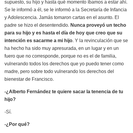
supuesto, su hijo y hasta qué momento íbamos a estar ahí.
Se le informó a él, se le informó a la Secretaría de Infancia
y Adolescencia. Jamás tomaron cartas en el asunto. El
padre se hizo el desentendido.
Nunca proveyó un techo
para su hijo y es hasta el día de hoy que creo que su
intención es sacarme a mi hijo
. Y la revinculación que se
ha hecho ha sido muy apresurada, en un lugar y en un
fuero que no corresponde, porque no es el de familia,
vulnerando todos los derechos que yo puedo tener como
madre, pero sobre todo vulnerando los derechos del
bienestar de Francisco.
-¿Alberto Fernández te quiere sacar la tenencia de tu
hijo?
-Sí.
-¿Por qué?