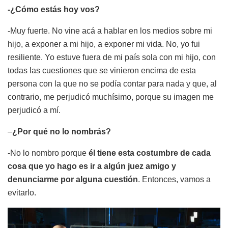
-¿Cómo estás hoy vos?
-Muy fuerte. No vine acá a hablar en los medios sobre mi
hijo, a exponer a mi hijo, a exponer mi vida. No, yo fui
resiliente. Yo estuve fuera de mi país sola con mi hijo, con
todas las cuestiones que se vinieron encima de esta
persona con la que no se podía contar para nada y que, al
contrario, me perjudicó muchísimo, porque su imagen me
perjudicó a mí.
–
¿Por qué no lo nombrás?
-No lo nombro porque
él tiene esta costumbre de cada
cosa que yo hago es ir a algún juez amigo y
denunciarme por alguna cuestión
. Entonces, vamos a
evitarlo.