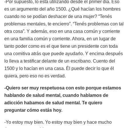
-Por supuesto, lo está utilizando desde el primer día. Eso
es un argumento del año 1500. ¿Qué hacían los hombres
cuando no se podían deshacer de una mujer? “Tenés
problemas mentales, te encierro”. “Tenés problemas con tal
otra cosa”. Y además, eso en una casa común y corriente
en una familia común y corriente. Ahora, en un lugar de
tanto poder como es el que tiene un presidente con toda
una comitiva atrás que puede ayudarlo. Y encima después
lo lleva a testificar delante de un escribano. Cuento del
1500 y lo hacían en una casa. Él puede decir lo que él
quiera, pero eso no es verdad.
-Quiero ser muy respetuosa con esto porque estamos
hablando de salud mental, cuando hablamos de
adicción habamos de salud mental. Te quiero
preguntar cómo estás hoy.
-Yo estoy muy bien. Yo estoy muy bien y hace mucho