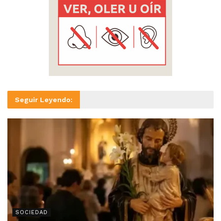
Seguir Leyendo:
SOCIEDAD