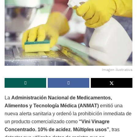
Imagen ilustrativa
La
Administración Nacional de Medicamentos,
Alimentos y Tecnología Médica (ANMAT)
emitió una
nueva alerta sanitaria y ordenó la prohibición inmediata de
un producto comercializado como
“Vini Vinagre
Concentrado. 10% de acidez. Múltiples usos”
, tras