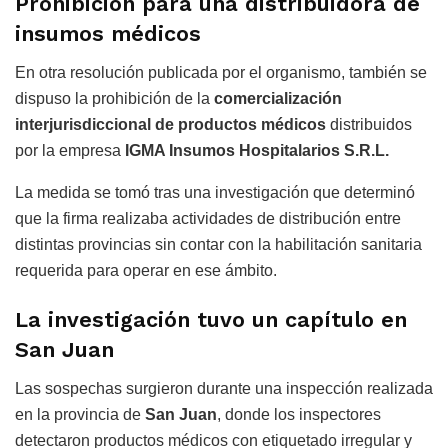
Prohibición para una distribuidora de
insumos médicos
En otra resolución publicada por el organismo, también se
dispuso la prohibición de la
comercialización
interjurisdiccional de productos médicos
distribuidos
por la empresa
IGMA Insumos Hospitalarios S.R.L.
La medida se tomó tras una investigación que determinó
que la firma realizaba actividades de distribución entre
distintas provincias sin contar con la habilitación sanitaria
requerida para operar en ese ámbito.
La investigación tuvo un capítulo en
San Juan
Las sospechas surgieron durante una inspección realizada
en la provincia de
San Juan
, donde los inspectores
detectaron productos médicos con etiquetado irregular y