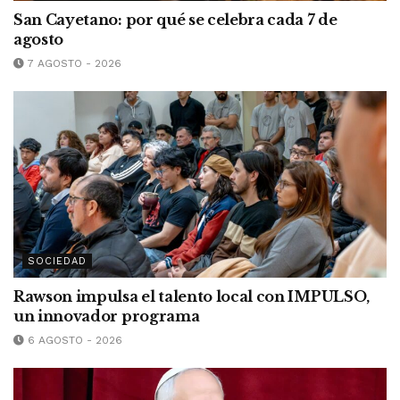
San Cayetano: por qué se celebra cada 7 de
agosto
7 AGOSTO - 2026
SOCIEDAD
Rawson impulsa el talento local con IMPULSO,
un innovador programa
6 AGOSTO - 2026