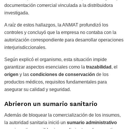
documentación comercial vinculada a la distribuidora
investigada.
A raíz de estos hallazgos, la ANMAT profundizó los
controles y concluyó que la empresa no contaba con la
autorización correspondiente para desarrollar operaciones
interjurisdiccionales.
Según explicó el organismo, esta situación impide
garantizar aspectos esenciales como la
trazabilidad
, el
origen
y las
condiciones de conservación
de los
productos médicos, requisitos fundamentales para
asegurar su calidad y seguridad.
Abrieron un sumario sanitario
Además de bloquear la comercialización de los insumos,
la autoridad sanitaria inició un
sumario administrativo