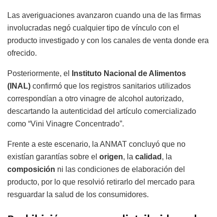
Las averiguaciones avanzaron cuando una de las firmas
involucradas negó cualquier tipo de vínculo con el
producto investigado y con los canales de venta donde era
ofrecido.
Posteriormente, el
Instituto Nacional de Alimentos
(INAL)
confirmó que los registros sanitarios utilizados
correspondían a otro vinagre de alcohol autorizado,
descartando la autenticidad del artículo comercializado
como “Vini Vinagre Concentrado”.
Frente a este escenario, la ANMAT concluyó que no
existían garantías sobre el
origen
, la
calidad
, la
composición
ni las condiciones de elaboración del
producto, por lo que resolvió retirarlo del mercado para
resguardar la salud de los consumidores.