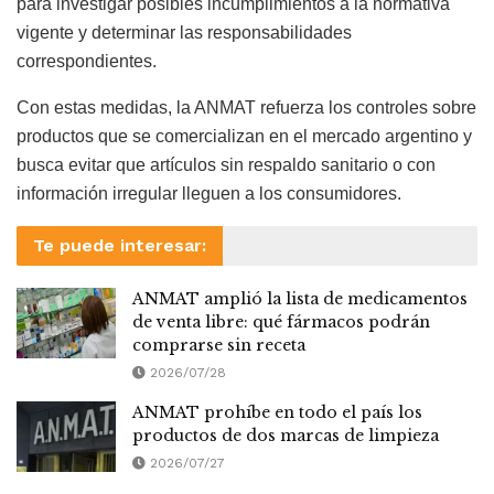
para investigar posibles incumplimientos a la normativa
vigente y determinar las responsabilidades
correspondientes.
Con estas medidas, la ANMAT refuerza los controles sobre
productos que se comercializan en el mercado argentino y
busca evitar que artículos sin respaldo sanitario o con
información irregular lleguen a los consumidores.
Te puede interesar:
ANMAT amplió la lista de medicamentos
de venta libre: qué fármacos podrán
comprarse sin receta
2026/07/28
ANMAT prohíbe en todo el país los
productos de dos marcas de limpieza
2026/07/27