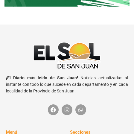
¡El Diario más leído de San Juan!
Noticias actualizadas al
instante con todo lo que sucede en cada departamento y en cada
localidad de la Provincia de San Juan.
Menú
Secciones