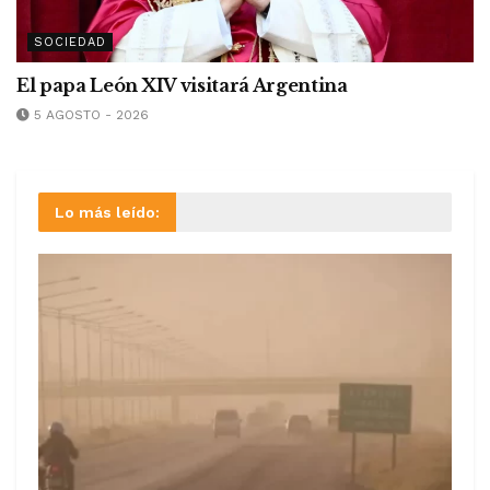
SOCIEDAD
El papa León XIV visitará Argentina
5 AGOSTO - 2026
Lo más leído: