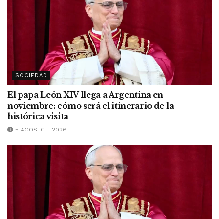
SOCIEDAD
El papa León XIV llega a Argentina en
noviembre: cómo será el itinerario de la
histórica visita
5 AGOSTO - 2026