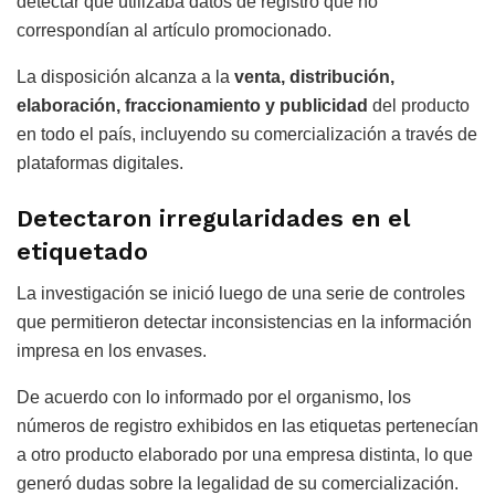
detectar que utilizaba datos de registro que no
correspondían al artículo promocionado.
La disposición alcanza a la
venta, distribución,
elaboración, fraccionamiento y publicidad
del producto
en todo el país, incluyendo su comercialización a través de
plataformas digitales.
Detectaron irregularidades en el
etiquetado
La investigación se inició luego de una serie de controles
que permitieron detectar inconsistencias en la información
impresa en los envases.
De acuerdo con lo informado por el organismo, los
números de registro exhibidos en las etiquetas pertenecían
a otro producto elaborado por una empresa distinta, lo que
generó dudas sobre la legalidad de su comercialización.