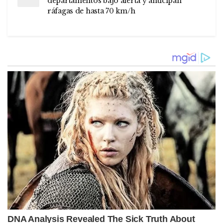
departamentos bajo alerta y anticipan
ráfagas de hasta 70 km/h