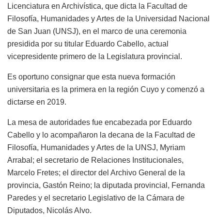
Licenciatura en Archivística, que dicta la Facultad de
Filosofía, Humanidades y Artes de la Universidad Nacional
de San Juan (UNSJ), en el marco de una ceremonia
presidida por su titular Eduardo Cabello, actual
vicepresidente primero de la Legislatura provincial.
Es oportuno consignar que esta nueva formación
universitaria es la primera en la región Cuyo y comenzó a
dictarse en 2019.
La mesa de autoridades fue encabezada por Eduardo
Cabello y lo acompañaron la decana de la Facultad de
Filosofía, Humanidades y Artes de la UNSJ, Myriam
Arrabal; el secretario de Relaciones Institucionales,
Marcelo Fretes; el director del Archivo General de la
provincia, Gastón Reino; la diputada provincial, Fernanda
Paredes y el secretario Legislativo de la Cámara de
Diputados, Nicolás Alvo.