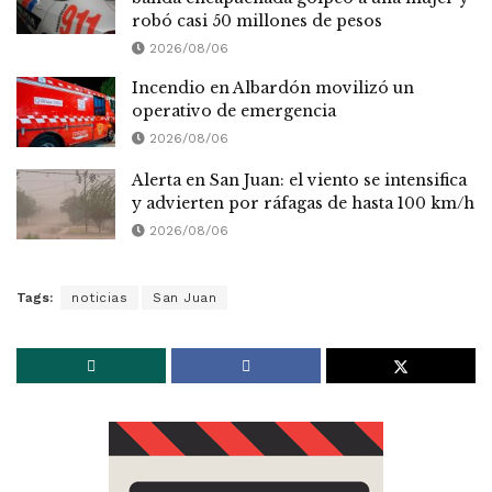
robó casi 50 millones de pesos
2026/08/06
Incendio en Albardón movilizó un
operativo de emergencia
2026/08/06
Alerta en San Juan: el viento se intensifica
y advierten por ráfagas de hasta 100 km/h
2026/08/06
Tags:
noticias
San Juan