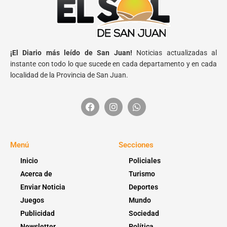
¡El Diario más leído de San Juan!
Noticias actualizadas al
instante con todo lo que sucede en cada departamento y en cada
localidad de la Provincia de San Juan.
Menú
Secciones
Inicio
Policiales
Acerca de
Turismo
Enviar Noticia
Deportes
Juegos
Mundo
Publicidad
Sociedad
Newsletter
Política