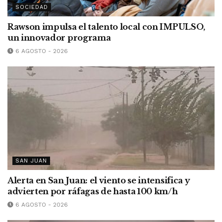
SOCIEDAD
Rawson impulsa el talento local con IMPULSO,
un innovador programa
6 AGOSTO - 2026
SAN JUAN
Alerta en San Juan: el viento se intensifica y
advierten por ráfagas de hasta 100 km/h
6 AGOSTO - 2026