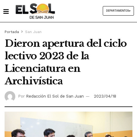
DEPARTAMENTOS
Portada
San Juan
Dieron apertura del ciclo
lectivo 2023 de la
Licenciatura en
Archivística
Por
Redacción El Sol de San Juan
2023/04/18