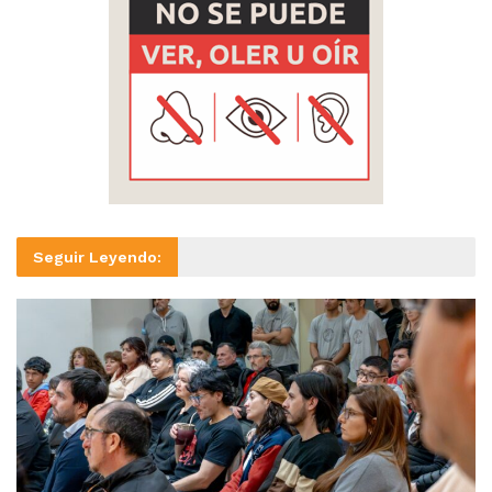
Seguir Leyendo: