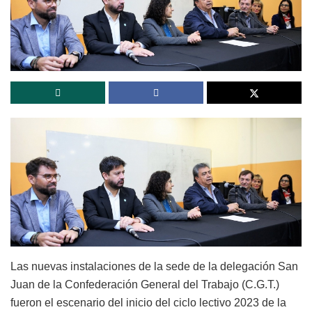
Las nuevas instalaciones de la sede de la delegación San
Juan de la Confederación General del Trabajo (C.G.T.)
fueron el escenario del inicio del ciclo lectivo 2023 de la