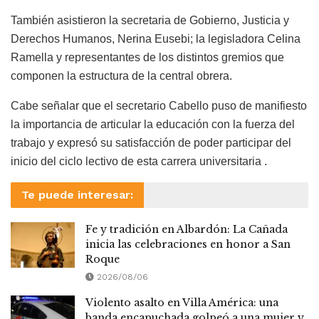
También asistieron la secretaria de Gobierno, Justicia y
Derechos Humanos, Nerina Eusebi; la legisladora Celina
Ramella y representantes de los distintos gremios que
componen la estructura de la central obrera.
Cabe señalar que el secretario Cabello puso de manifiesto
la importancia de articular la educación con la fuerza del
trabajo y expresó su satisfacción de poder participar del
inicio del ciclo lectivo de esta carrera universitaria .
Te puede interesar:
Fe y tradición en Albardón: La Cañada
inicia las celebraciones en honor a San
Roque
2026/08/06
Violento asalto en Villa América: una
banda encapuchada golpeó a una mujer y