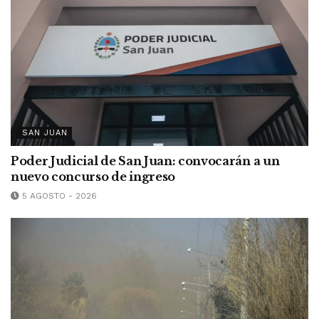
SAN JUAN
Poder Judicial de San Juan: convocarán a un
nuevo concurso de ingreso
5 AGOSTO - 2026