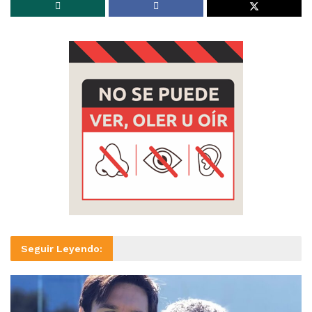
Seguir Leyendo: