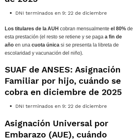
DNI terminados en 9: 22 de diciembre
Los titulares de la AUH
cobran mensualmente
el 80%
de
esta prestación (el resto se retiene y se paga
a fin de
año
en una
cuota única
si se presenta la libreta de
escolaridad y vacunación del niño).
SUAF de ANSES: Asignación
Familiar por hijo, cuándo se
cobra en diciembre de 2025
DNI terminados en 9: 22 de diciembre
Asignación Universal por
Embarazo (AUE), cuándo