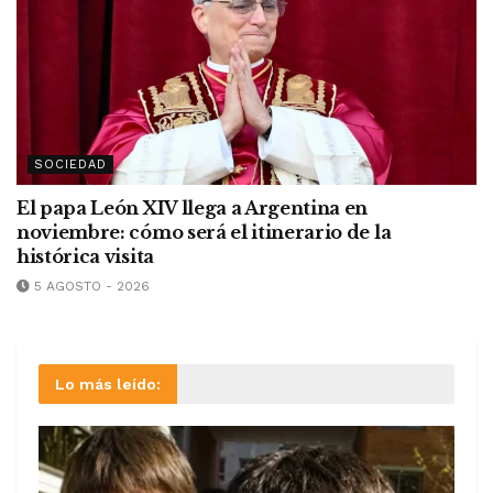
SOCIEDAD
El papa León XIV llega a Argentina en
noviembre: cómo será el itinerario de la
histórica visita
5 AGOSTO - 2026
Lo más leído: