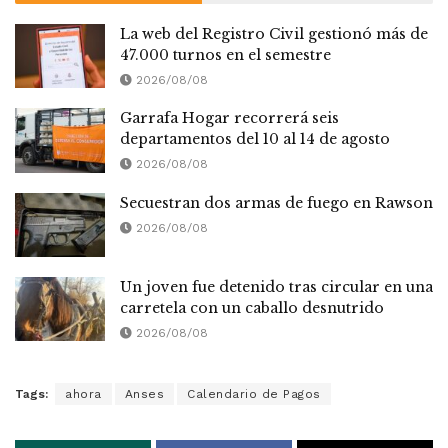
La web del Registro Civil gestionó más de
47.000 turnos en el semestre
2026/08/08
Garrafa Hogar recorrerá seis
departamentos del 10 al 14 de agosto
2026/08/08
Secuestran dos armas de fuego en Rawson
2026/08/08
Un joven fue detenido tras circular en una
carretela con un caballo desnutrido
2026/08/08
Tags:
ahora
Anses
Calendario de Pagos