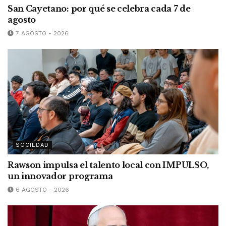
San Cayetano: por qué se celebra cada 7 de
agosto
7 AGOSTO - 2026
SOCIEDAD
Rawson impulsa el talento local con IMPULSO,
un innovador programa
6 AGOSTO - 2026