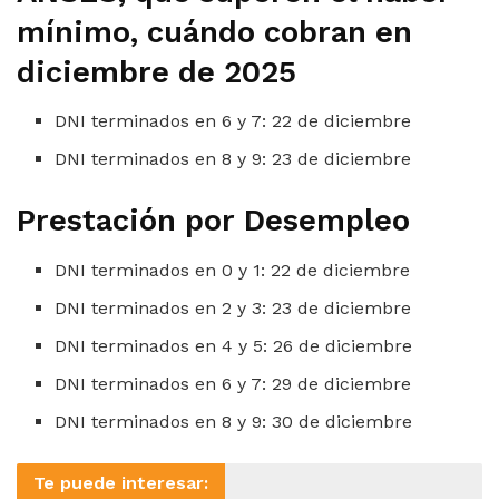
mínimo, cuándo cobran en
diciembre de 2025
DNI terminados en 6 y 7: 22 de diciembre
DNI terminados en 8 y 9: 23 de diciembre
Prestación por Desempleo
DNI terminados en 0 y 1: 22 de diciembre
DNI terminados en 2 y 3: 23 de diciembre
DNI terminados en 4 y 5: 26 de diciembre
DNI terminados en 6 y 7: 29 de diciembre
DNI terminados en 8 y 9: 30 de diciembre
Te puede interesar: