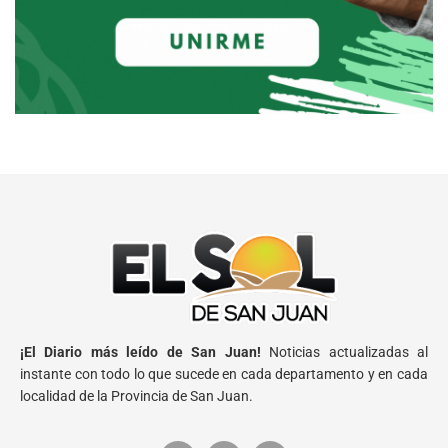
¡El Diario más leído de San Juan!
Noticias actualizadas al
instante con todo lo que sucede en cada departamento y en cada
localidad de la Provincia de San Juan.