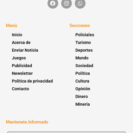
Menú
Secciones
Inicio
Policiales
Acerca de
Turismo
Enviar Noticia
Deportes
Juegos
Mundo
Publicidad
Sociedad
Newsletter
Política
Política de privacidad
Cultura
Contacto
Opinión
Dinero
Minería
Mantenete Informado