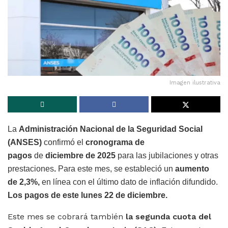
Imagen ilustrativa
La
Administración Nacional de la Seguridad Social
(ANSES)
confirmó el
cronograma de
pagos
de
diciembre de 2025
para las jubilaciones y otras
prestaciones
.
Para este mes, se estableció un
aumento
de 2,3%,
en línea con el último dato de inflación difundido.
Los pagos de este lunes 22 de diciembre.
Este mes se cobrará también
la segunda cuota del