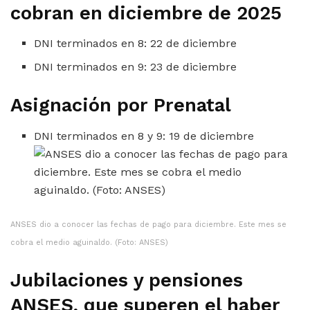
cobran en diciembre de 2025
DNI terminados en 8: 22 de diciembre
DNI terminados en 9: 23 de diciembre
Asignación por Prenatal
DNI terminados en 8 y 9: 19 de diciembre
ANSES dio a conocer las fechas de pago para diciembre. Este mes se
cobra el medio aguinaldo. (Foto: ANSES)
Jubilaciones y pensiones
ANSES, que superen el haber