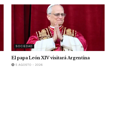
SOCIEDAD
El papa León XIV visitará Argentina
5 AGOSTO - 2026