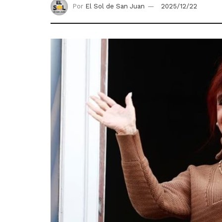
Por
El Sol de San Juan
2025/12/22