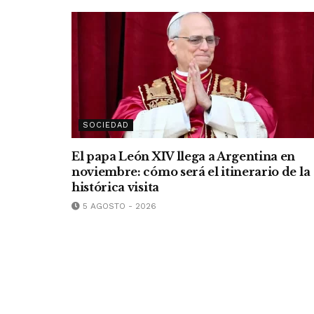
SOCIEDAD
El papa León XIV llega a Argentina en
noviembre: cómo será el itinerario de la
histórica visita
5 AGOSTO - 2026