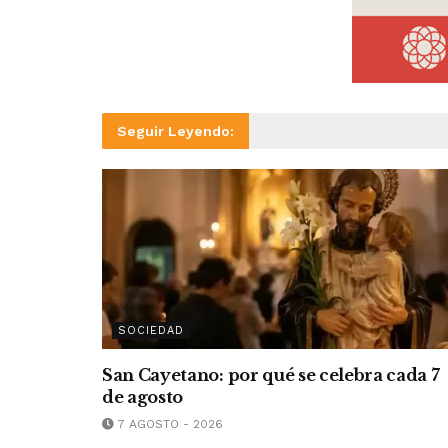
Seguir Leyendo:
SOCIEDAD
San Cayetano: por qué se celebra cada 7
de agosto
7 AGOSTO - 2026