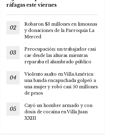
ráfagas este viernes
Robaron $3 millones en limosnas
y donaciones de la Parroquia La
Merced
Preocupación: un trabajador casi
cae desde las alturas mientras
reparaba el alumbrado público
Violento asalto en Villa América:
una banda encapuchada golpeó a
una mujer y robó casi 50 millones
de pesos
Cayó un hombre armado y con
dosis de cocaína en Villa Juan
XXIII