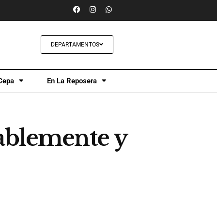
DEPARTAMENTOS
Cepa
En La Reposera
rablemente y