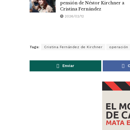
pensión de Néstor Kirchner a
Cristina Fernández
2026/02/12
Tags:
Cristina Fernández de Kirchner
operación
Enviar
C