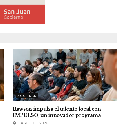
SOCIEDAD
Rawson impulsa el talento local con
IMPULSO, un innovador programa
6 AGOSTO - 2026