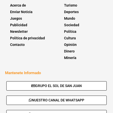
Acerca de
Turismo
Enviar Noticia
Deportes
Juegos
Mundo
Publicidad
Sociedad
Newsletter
Política
Política de privacidad
Cultura
Contacto
Opinión
Dinero
Minería
Mantenete Informado
GRUPO EL SOL DE SAN JUAN
NUESTRO CANAL DE WHATSAPP