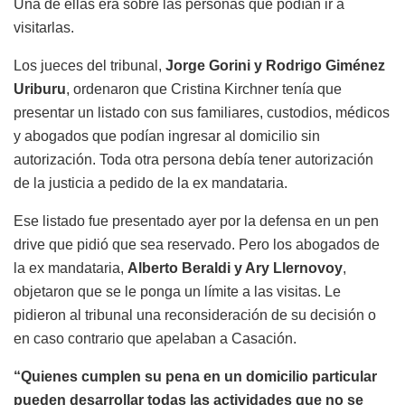
Una de ellas era sobre las personas que podían ir a
visitarlas.
Los jueces del tribunal,
Jorge Gorini y Rodrigo Giménez
Uriburu
, ordenaron que Cristina Kirchner tenía que
presentar un listado con sus familiares, custodios, médicos
y abogados que podían ingresar al domicilio sin
autorización. Toda otra persona debía tener autorización
de la justicia a pedido de la ex mandataria.
Ese listado fue presentado ayer por la defensa en un pen
drive que pidió que sea reservado. Pero los abogados de
la ex mandataria,
Alberto Beraldi y Ary Llernovoy
,
objetaron que se le ponga un límite a las visitas. Le
pidieron al tribunal una reconsideración de su decisión o
en caso contrario que apelaban a Casación.
“Quienes cumplen su pena en un domicilio particular
pueden desarrollar todas las actividades que no se