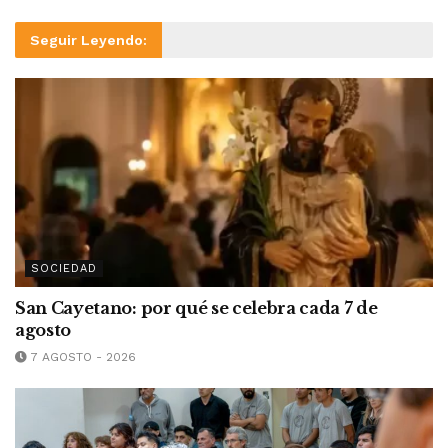
Seguir Leyendo:
SOCIEDAD
San Cayetano: por qué se celebra cada 7 de
agosto
7 AGOSTO - 2026