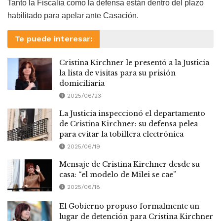
Tanto la Fiscalía como la defensa están dentro del plazo
habilitado para apelar ante Casación.
Te puede interesar:
Cristina Kirchner le presentó a la Justicia
la lista de visitas para su prisión
domiciliaria
2025/06/23
La Justicia inspeccionó el departamento
de Cristina Kirchner: su defensa pelea
para evitar la tobillera electrónica
2025/06/19
Mensaje de Cristina Kirchner desde su
casa: “el modelo de Milei se cae”
2025/06/18
El Gobierno propuso formalmente un
lugar de detención para Cristina Kirchner