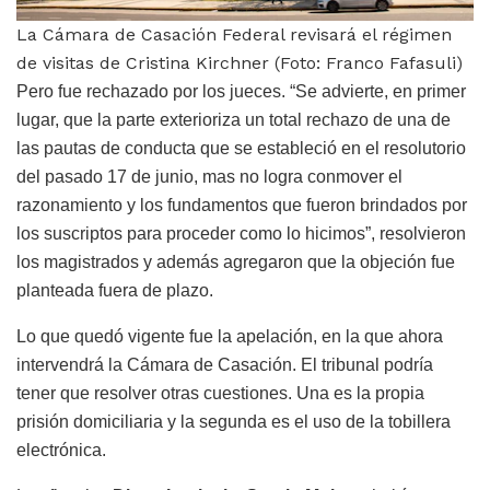
La Cámara de Casación Federal revisará el régimen
de visitas de Cristina Kirchner (Foto: Franco Fafasuli)
Pero fue rechazado por los jueces. “Se advierte, en primer
lugar, que la parte exterioriza un total rechazo de una de
las pautas de conducta que se estableció en el resolutorio
del pasado 17 de junio, mas no logra conmover el
razonamiento y los fundamentos que fueron brindados por
los suscriptos para proceder como lo hicimos”, resolvieron
los magistrados y además agregaron que la objeción fue
planteada fuera de plazo.
Lo que quedó vigente fue la apelación, en la que ahora
intervendrá la Cámara de Casación. El tribunal podría
tener que resolver otras cuestiones. Una es la propia
prisión domiciliaria y la segunda es el uso de la tobillera
electrónica.