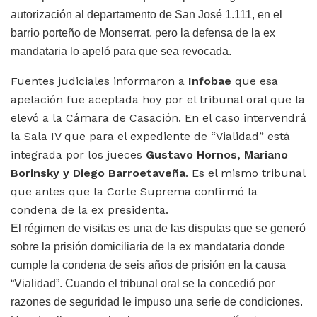
autorización al departamento de San José 1.111, en el
barrio porteño de Monserrat, pero la defensa de la ex
mandataria lo apeló para que sea revocada.
Fuentes judiciales informaron a
Infobae
que esa
apelación fue aceptada hoy por el tribunal oral que la
elevó a la Cámara de Casación. En el caso intervendrá
la Sala IV que para el expediente de “Vialidad” está
integrada por los jueces
Gustavo Hornos, Mariano
Borinsky y Diego Barroetaveña
. Es el mismo tribunal
que antes que la Corte Suprema confirmó la
condena de la ex presidenta.
El régimen de visitas es una de las disputas que se generó
sobre la prisión domiciliaria de la ex mandataria donde
cumple la condena de seis años de prisión en la causa
“Vialidad”. Cuando el tribunal oral se la concedió por
razones de seguridad le impuso una serie de condiciones.