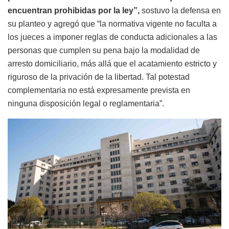
encuentran prohibidas por la ley”,
sostuvo la defensa en
su planteo y agregó que “la normativa vigente no faculta a
los jueces a imponer reglas de conducta adicionales a las
personas que cumplen su pena bajo la modalidad de
arresto domiciliario, más allá que el acatamiento estricto y
riguroso de la privación de la libertad. Tal potestad
complementaria no está expresamente prevista en
ninguna disposición legal o reglamentaria”.