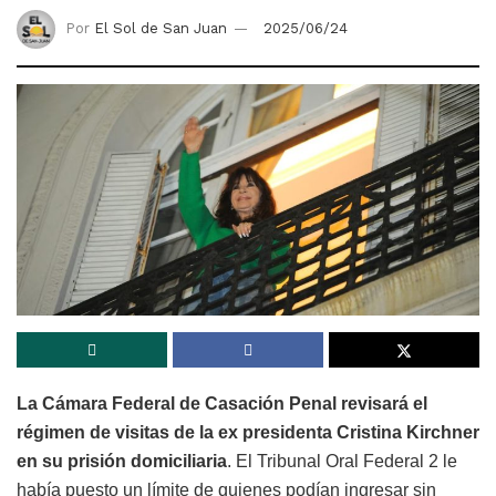
Por
El Sol de San Juan
2025/06/24
La Cámara Federal de Casación Penal revisará el
régimen de visitas de la ex presidenta Cristina Kirchner
en su prisión domiciliaria
. El Tribunal Oral Federal 2 le
había puesto un límite de quienes podían ingresar sin