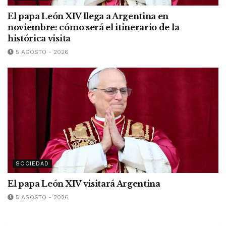
El papa León XIV llega a Argentina en
noviembre: cómo será el itinerario de la
histórica visita
5 AGOSTO - 2026
SOCIEDAD
El papa León XIV visitará Argentina
5 AGOSTO - 2026