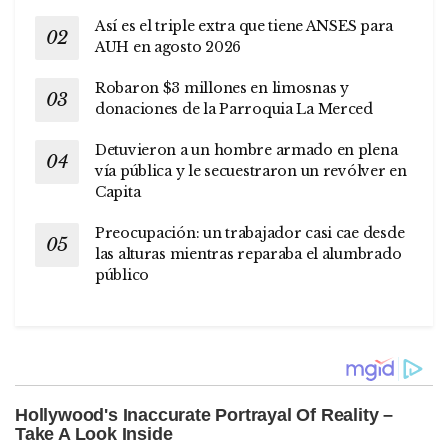
Así es el triple extra que tiene ANSES para
AUH en agosto 2026
Robaron $3 millones en limosnas y
donaciones de la Parroquia La Merced
Detuvieron a un hombre armado en plena
vía pública y le secuestraron un revólver en
Capita
Preocupación: un trabajador casi cae desde
las alturas mientras reparaba el alumbrado
público