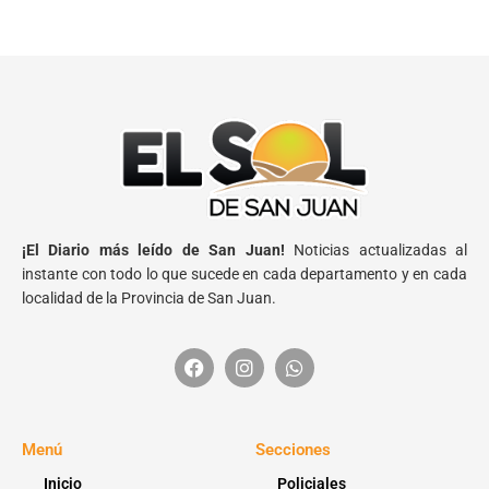
¡El Diario más leído de San Juan!
Noticias actualizadas al
instante con todo lo que sucede en cada departamento y en cada
localidad de la Provincia de San Juan.
Menú
Secciones
Inicio
Policiales