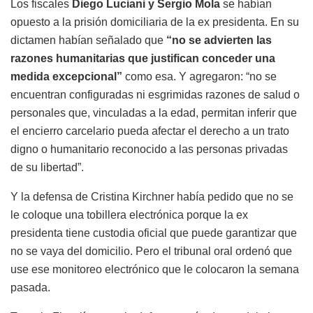
Los fiscales
Diego Luciani y Sergio Mola
se habían
opuesto a la prisión domiciliaria de la ex presidenta. En su
dictamen habían señalado que
“no se advierten las
razones humanitarias que justifican conceder una
medida excepcional”
como esa. Y agregaron: “no se
encuentran configuradas ni esgrimidas razones de salud o
personales que, vinculadas a la edad, permitan inferir que
el encierro carcelario pueda afectar el derecho a un trato
digno o humanitario reconocido a las personas privadas
de su libertad”.
Y la defensa de Cristina Kirchner había pedido que no se
le coloque una tobillera electrónica porque la ex
presidenta tiene custodia oficial que puede garantizar que
no se vaya del domicilio. Pero el tribunal oral ordenó que
use ese monitoreo electrónico que le colocaron la semana
pasada.