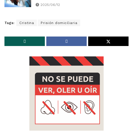
2025/06/12
Tags:
Cristina
Prisión domiciliaria