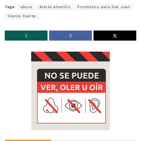
Tags:
ahora
Alerta Amarillo
Pronóstico para San Juan
Viento Fuerte