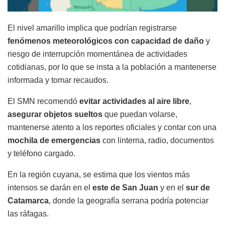
El nivel amarillo implica que podrían registrarse
fenómenos meteorológicos con capacidad de daño
y
riesgo de interrupción momentánea de actividades
cotidianas, por lo que se insta a la población a mantenerse
informada y tomar recaudos.
El SMN recomendó
evitar actividades al aire libre
,
asegurar objetos sueltos
que puedan volarse,
mantenerse atento a los reportes oficiales y contar con una
mochila de emergencias
con linterna, radio, documentos
y teléfono cargado.
En la región cuyana, se estima que los vientos más
intensos se darán en el
este de San Juan
y en el
sur de
Catamarca
, donde la geografía serrana podría potenciar
las ráfagas.