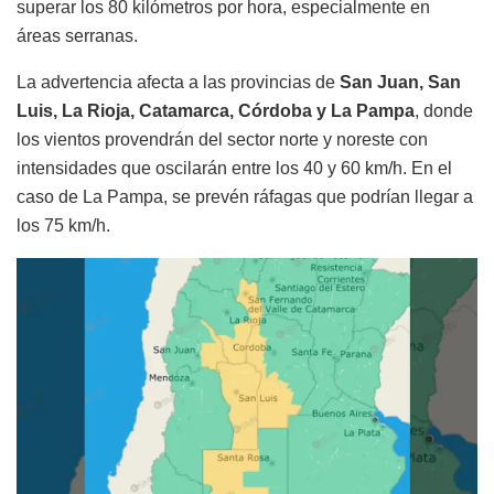
superar los 80 kilómetros por hora, especialmente en
áreas serranas.
La advertencia afecta a las provincias de
San Juan, San
Luis, La Rioja, Catamarca, Córdoba y La Pampa
, donde
los vientos provendrán del sector norte y noreste con
intensidades que oscilarán entre los 40 y 60 km/h. En el
caso de La Pampa, se prevén ráfagas que podrían llegar a
los 75 km/h.