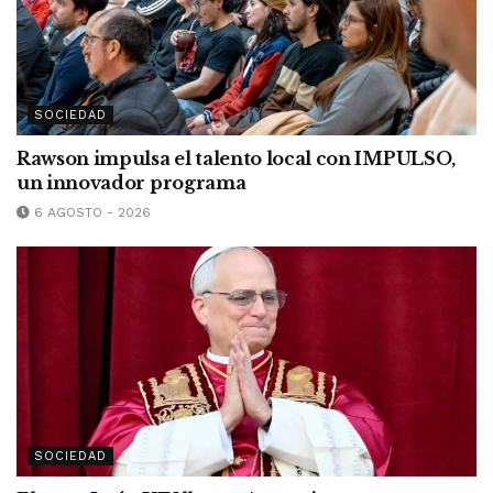
SOCIEDAD
Rawson impulsa el talento local con IMPULSO,
un innovador programa
6 AGOSTO - 2026
SOCIEDAD