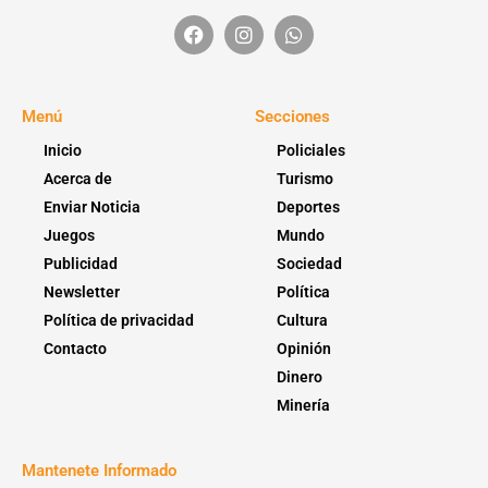
Menú
Secciones
Inicio
Policiales
Acerca de
Turismo
Enviar Noticia
Deportes
Juegos
Mundo
Publicidad
Sociedad
Newsletter
Política
Política de privacidad
Cultura
Contacto
Opinión
Dinero
Minería
Mantenete Informado