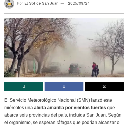
Por
El Sol de San Juan
2025/09/24
El Servicio Meteorológico Nacional (SMN) lanzó este
miércoles una
alerta amarilla por vientos fuertes
que
abarca seis provincias del país, incluida San Juan. Según
el organismo, se esperan ráfagas que podrían alcanzar o