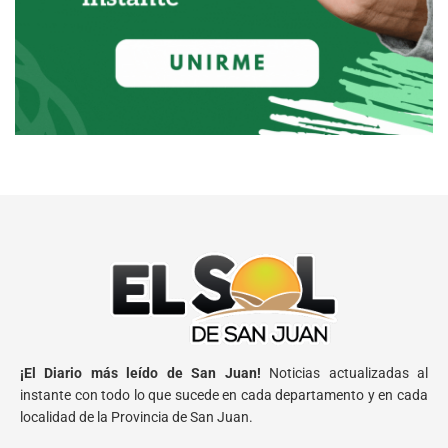
¡El Diario más leído de San Juan!
Noticias actualizadas al
instante con todo lo que sucede en cada departamento y en cada
localidad de la Provincia de San Juan.