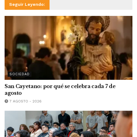
Seguir Leyendo:
SOCIEDAD
San Cayetano: por qué se celebra cada 7 de
agosto
7 AGOSTO - 2026