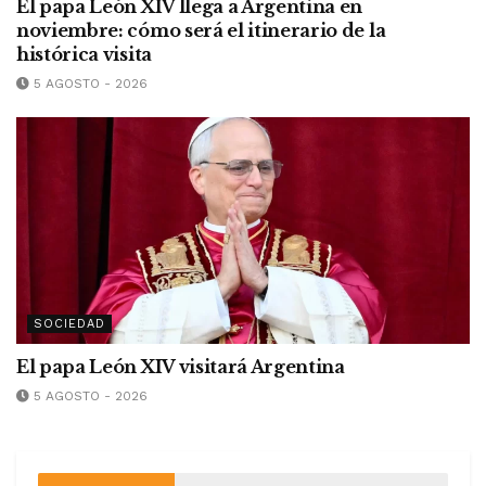
El papa León XIV llega a Argentina en
noviembre: cómo será el itinerario de la
histórica visita
5 AGOSTO - 2026
SOCIEDAD
El papa León XIV visitará Argentina
5 AGOSTO - 2026