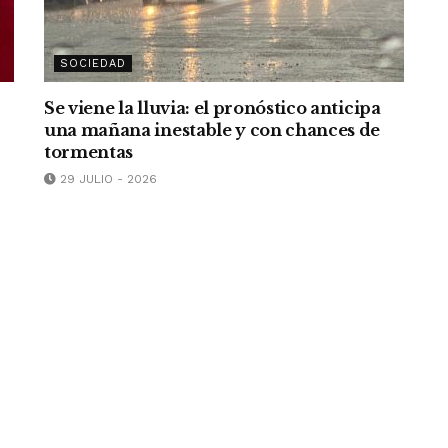
SOCIEDAD
Se viene la lluvia: el pronóstico anticipa
una mañana inestable y con chances de
tormentas
29 JULIO - 2026