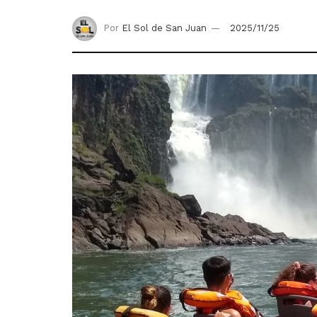
Por
El Sol de San Juan
2025/11/25