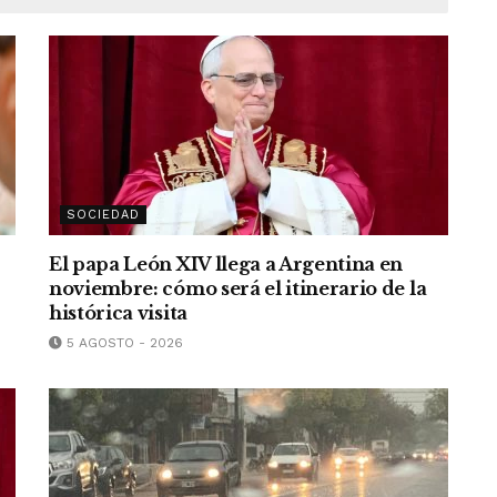
SOCIEDAD
El papa León XIV llega a Argentina en
noviembre: cómo será el itinerario de la
histórica visita
5 AGOSTO - 2026