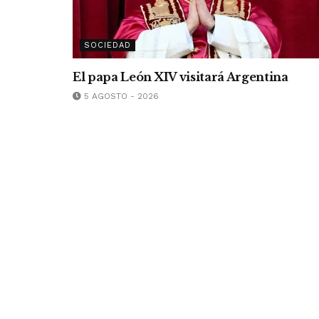
SOCIEDAD
El papa León XIV visitará Argentina
5 AGOSTO - 2026