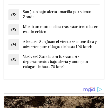
San Juan bajo alerta amarilla por viento
Zonda
Murió un motociclista tras estar tres días en
estado crítico
Alerta en San Juan: el viento se intensifica y
advierten por ráfagas de hasta 100 km/h
Vuelve el Zonda con fuerza: siete
departamentos bajo alerta y anticipan
ráfagas de hasta 70 km/h