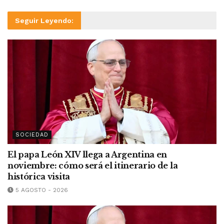
Seguir Leyendo:
SOCIEDAD
El papa León XIV llega a Argentina en
noviembre: cómo será el itinerario de la
histórica visita
5 AGOSTO - 2026