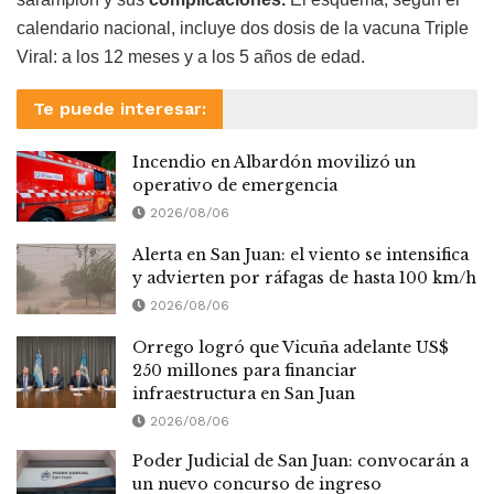
calendario nacional, incluye dos dosis de la vacuna Triple
Viral: a los 12 meses y a los 5 años de edad.
Te puede interesar:
Incendio en Albardón movilizó un
operativo de emergencia
2026/08/06
Alerta en San Juan: el viento se intensifica
y advierten por ráfagas de hasta 100 km/h
2026/08/06
Orrego logró que Vicuña adelante US$
250 millones para financiar
infraestructura en San Juan
2026/08/06
Poder Judicial de San Juan: convocarán a
un nuevo concurso de ingreso