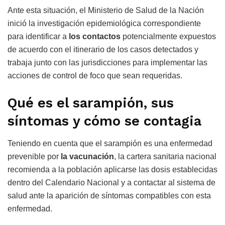
Ante esta situación, el Ministerio de Salud de la Nación
inició la investigación epidemiológica correspondiente
para identificar a
los contactos
potencialmente expuestos
de acuerdo con el itinerario de los casos detectados y
trabaja junto con las jurisdicciones para implementar las
acciones de control de foco que sean requeridas.
Qué es el sarampión, sus
síntomas y cómo se contagia
Teniendo en cuenta que el sarampión es una enfermedad
prevenible por
la vacunación
, la cartera sanitaria nacional
recomienda a la población aplicarse las dosis establecidas
dentro del Calendario Nacional y a contactar al sistema de
salud ante la aparición de síntomas compatibles con esta
enfermedad.