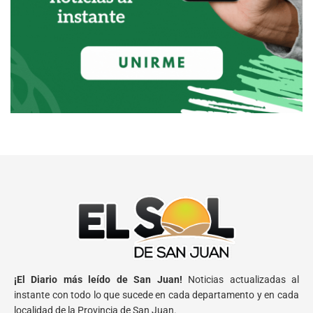
¡El Diario más leído de San Juan!
Noticias actualizadas al
instante con todo lo que sucede en cada departamento y en cada
localidad de la Provincia de San Juan.