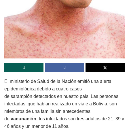
El ministerio de Salud de la Nación emitió una alerta
epidemiológica debido a cuatro casos
de sarampión detectados en nuestro país. Las personas
infectadas, que habían realizado un viaje a Bolivia, son
miembros de una familia sin antecedentes
de
vacunación:
los infectados son tres adultos de 21, 39 y
46 años y un menor de 11 años.