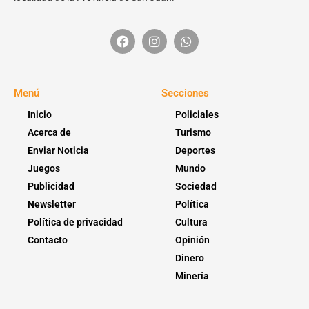
Menú
Secciones
Inicio
Policiales
Acerca de
Turismo
Enviar Noticia
Deportes
Juegos
Mundo
Publicidad
Sociedad
Newsletter
Política
Política de privacidad
Cultura
Contacto
Opinión
Dinero
Minería