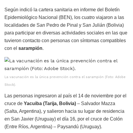
Según indicó la cartera sanitaria en informe del Boletín
Epidemiológico Nacional (BEN), los cuatro viajaron a las
localidades de San Pedro de Pinal y San Julián (Bolivia)
para participar en diversas actividades sociales en las que
tuvieron contacto con personas con síntomas compatibles
con el
sarampión
.
La vacunación es la única prevención contra el sarampión (Foto: Adobe
Stock).
Las personas ingresaron al país el 14 de noviembre por el
cruce de
Yacuiba (Tarija, Bolivia)
– Salvador Mazza
(Salta, Argentina), y salieron hacia su lugar de residencia
en San Javier (Uruguay) el día 16, por el cruce de Colón
(Entre Ríos, Argentina) – Paysandú (Uruguay).