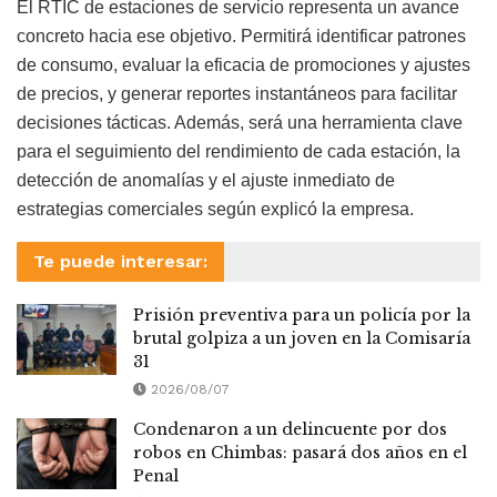
El RTIC de estaciones de servicio representa un avance
concreto hacia ese objetivo. Permitirá identificar patrones
de consumo, evaluar la eficacia de promociones y ajustes
de precios, y generar reportes instantáneos para facilitar
decisiones tácticas. Además, será una herramienta clave
para el seguimiento del rendimiento de cada estación, la
detección de anomalías y el ajuste inmediato de
estrategias comerciales según explicó la empresa.
Te puede interesar:
Prisión preventiva para un policía por la
brutal golpiza a un joven en la Comisaría
31
2026/08/07
Condenaron a un delincuente por dos
robos en Chimbas: pasará dos años en el
Penal