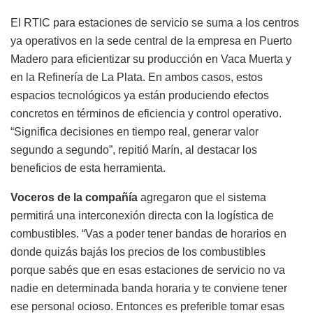
El RTIC para estaciones de servicio se suma a los centros
ya operativos en la sede central de la empresa en Puerto
Madero para eficientizar su producción en Vaca Muerta y
en la Refinería de La Plata. En ambos casos, estos
espacios tecnológicos ya están produciendo efectos
concretos en términos de eficiencia y control operativo.
“Significa decisiones en tiempo real, generar valor
segundo a segundo”, repitió Marín, al destacar los
beneficios de esta herramienta.
Voceros de la compañía
agregaron que el sistema
permitirá una interconexión directa con la logística de
combustibles. “Vas a poder tener bandas de horarios en
donde quizás bajás los precios de los combustibles
porque sabés que en esas estaciones de servicio no va
nadie en determinada banda horaria y te conviene tener
ese personal ocioso. Entonces es preferible tomar esas