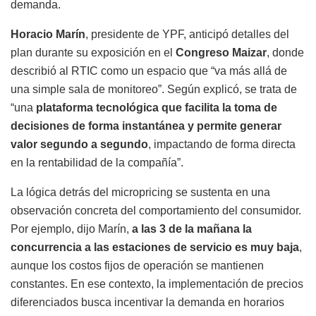
demanda.
Horacio Marín
, presidente de YPF, anticipó detalles del
plan durante su exposición en el
Congreso Maizar
, donde
describió al RTIC como un espacio que “va más allá de
una simple sala de monitoreo”. Según explicó, se trata de
“una
plataforma tecnológica que facilita la toma de
decisiones de forma instantánea y permite generar
valor segundo a segundo
, impactando de forma directa
en la rentabilidad de la compañía”.
La lógica detrás del micropricing se sustenta en una
observación concreta del comportamiento del consumidor.
Por ejemplo, dijo Marín,
a las 3 de la mañana la
concurrencia a las estaciones de servicio es muy baja
,
aunque los costos fijos de operación se mantienen
constantes. En ese contexto, la implementación de precios
diferenciados busca incentivar la demanda en horarios