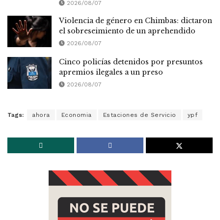
2026/08/07
Violencia de género en Chimbas: dictaron
el sobreseimiento de un aprehendido
2026/08/07
Cinco policías detenidos por presuntos
apremios ilegales a un preso
2026/08/07
Tags:
ahora
Economia
Estaciones de Servicio
ypf