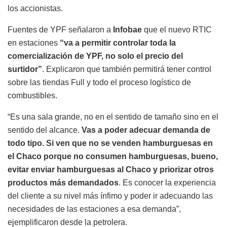
los accionistas.
Fuentes de YPF señalaron a
Infobae
que el nuevo RTIC
en estaciones
“va a permitir controlar toda la
comercialización de YPF, no solo el precio del
surtidor”
. Explicaron que también permitirá tener control
sobre las tiendas Full y todo el proceso logístico de
combustibles.
“Es una sala grande, no en el sentido de tamaño sino en el
sentido del alcance.
Vas a poder adecuar demanda de
todo tipo. Si ven que no se venden hamburguesas en
el Chaco porque no consumen hamburguesas, bueno,
evitar enviar hamburguesas al Chaco y priorizar otros
productos más demandados
. Es conocer la experiencia
del cliente a su nivel más ínfimo y poder ir adecuando las
necesidades de las estaciones a esa demanda”,
ejemplificaron desde la petrolera.