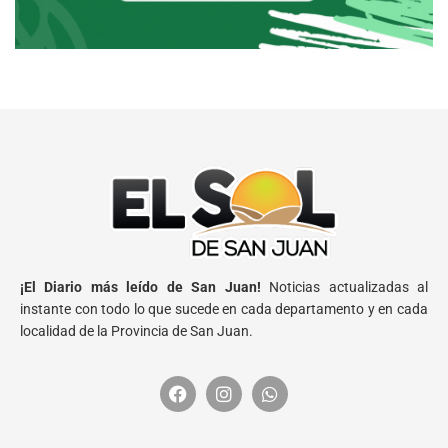
¡El Diario más leído de San Juan!
Noticias actualizadas al
instante con todo lo que sucede en cada departamento y en cada
localidad de la Provincia de San Juan.