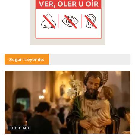
Seguir Leyendo:
SOCIEDAD