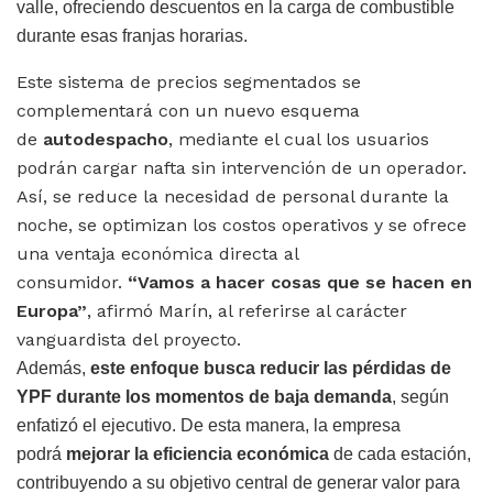
valle, ofreciendo descuentos en la carga de combustible
durante esas franjas horarias.
Este sistema de precios segmentados se
complementará con un nuevo esquema
de
autodespacho
, mediante el cual los usuarios
podrán cargar nafta sin intervención de un operador.
Así, se reduce la necesidad de personal durante la
noche, se optimizan los costos operativos y se ofrece
una ventaja económica directa al
consumidor.
“Vamos a hacer cosas que se hacen en
Europa”
, afirmó Marín, al referirse al carácter
vanguardista del proyecto.
Además,
este enfoque busca reducir las pérdidas de
YPF durante los momentos de baja demanda
, según
enfatizó el ejecutivo. De esta manera, la empresa
podrá
mejorar la eficiencia económica
de cada estación,
contribuyendo a su objetivo central de generar valor para