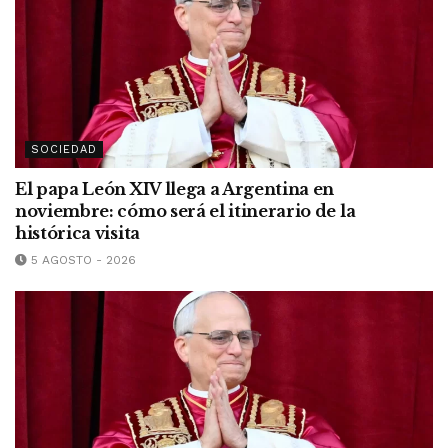
SOCIEDAD
El papa León XIV llega a Argentina en
noviembre: cómo será el itinerario de la
histórica visita
5 AGOSTO - 2026