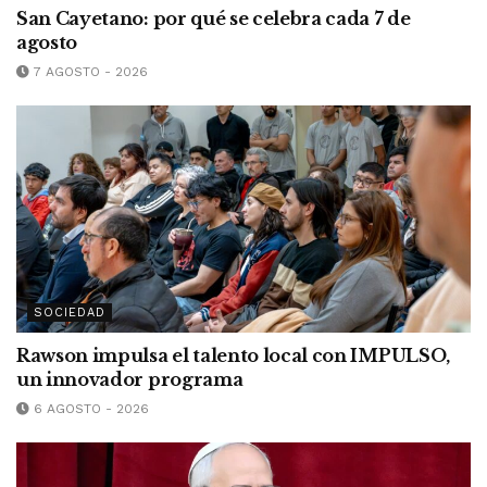
San Cayetano: por qué se celebra cada 7 de
agosto
7 AGOSTO - 2026
SOCIEDAD
Rawson impulsa el talento local con IMPULSO,
un innovador programa
6 AGOSTO - 2026