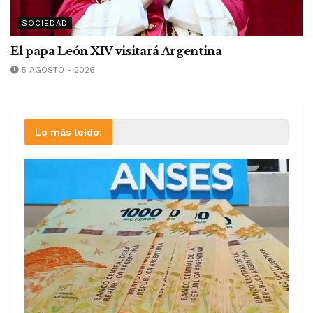
SOCIEDAD
El papa León XIV visitará Argentina
5 AGOSTO - 2026
Lo más leído: