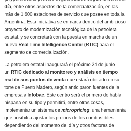
día
, entre otros aspectos de la comercialización, en las
más de 1.600 estaciones de servicio que posee en toda la
Argentina. Esta iniciativa se enmarca dentro del ambicioso
proyecto de modernización tecnológica de la petrolera
estatal, y se concretará con la puesta en marcha de un
nuevo
Real Time Intelligence Center (RTIC)
para el
segmento de comercialización.
La petrolera estatal inaugurará el próximo 24 de junio
un
RTIC dedicado al monitoreo y análisis en tiempo
real de sus puntos de venta
que estará ubicado en su
torre de Puerto Madero,
según anticiparon fuentes de la
empresa a
Infobae
. Este centro será el primero de habla
hispana en su tipo y permitirá, entre otras cosas,
implementar un sistema de
micropricing
, una herramienta
que posibilita ajustar los precios de los combustibles
dependiendo del momento del día y otros factores de