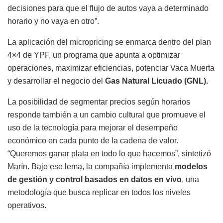
decisiones para que el flujo de autos vaya a determinado
horario y no vaya en otro”.
La aplicación del micropricing se enmarca dentro del plan
4×4 de YPF, un programa que apunta a optimizar
operaciones, maximizar eficiencias, potenciar Vaca Muerta
y desarrollar el negocio del
Gas Natural Licuado (GNL).
La posibilidad de segmentar precios según horarios
responde también a un cambio cultural que promueve el
uso de la tecnología para mejorar el desempeño
económico en cada punto de la cadena de valor.
“Queremos ganar plata en todo lo que hacemos”, sintetizó
Marín. Bajo ese lema, la compañía implementa
modelos
de gestión y control basados en
datos en vivo
, una
metodología que busca replicar en todos los niveles
operativos.