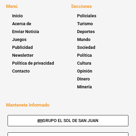
Menú
Secciones
Inicio
Policiales
Acerca de
Turismo
Enviar Noticia
Deportes
Juegos
Mundo
Publicidad
Sociedad
Newsletter
Política
Política de privacidad
Cultura
Contacto
Opinión
Dinero
Minería
Mantenete Informado
GRUPO EL SOL DE SAN JUAN