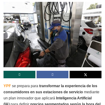
YPF
se prepara para
transformar la experiencia de los
consumidores en sus estaciones de servicio
mediante
un plan innovador que aplicará
Inteligencia Artificial
(IA)
para definir
precios segmentados según la hora del