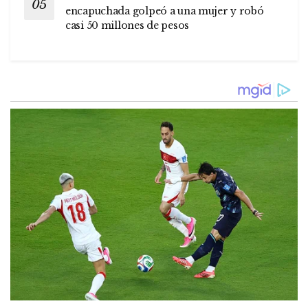
encapuchada golpeó a una mujer y robó
casi 50 millones de pesos