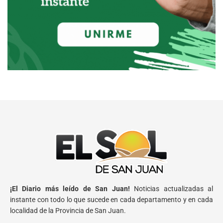
¡El Diario más leído de San Juan!
Noticias actualizadas al
instante con todo lo que sucede en cada departamento y en cada
localidad de la Provincia de San Juan.