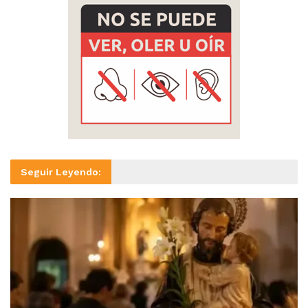
Seguir Leyendo: