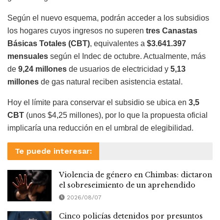
Según el nuevo esquema, podrán acceder a los subsidios
los hogares cuyos ingresos no superen
tres Canastas
Básicas Totales (CBT)
, equivalentes a
$3.641.397
mensuales
según el Indec de octubre. Actualmente, más
de
9,24 millones
de usuarios de electricidad y
5,13
millones
de gas natural reciben asistencia estatal.
Hoy el límite para conservar el subsidio se ubica en
3,5
CBT
(unos $4,25 millones), por lo que la propuesta oficial
implicaría una reducción en el umbral de elegibilidad.
Te puede interesar:
Violencia de género en Chimbas: dictaron
el sobreseimiento de un aprehendido
2026/08/07
Cinco policías detenidos por presuntos