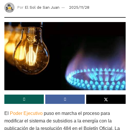
Por
El Sol de San Juan
2025/11/28
El
Poder Ejecutivo
puso en marcha el proceso para
modificar el sistema de subsidios a la energía con la
publicación de la resolución 484 en el Boletín Oficial. La