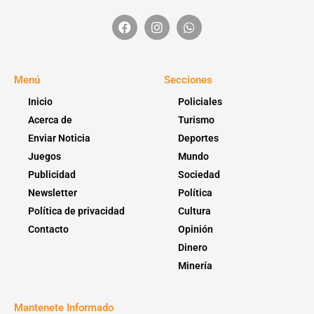
Menú
Secciones
Inicio
Policiales
Acerca de
Turismo
Enviar Noticia
Deportes
Juegos
Mundo
Publicidad
Sociedad
Newsletter
Política
Política de privacidad
Cultura
Contacto
Opinión
Dinero
Minería
Mantenete Informado