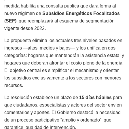
medida habilita una consulta pública que dará forma al
nuevo régimen de
Subsidios Energéticos Focalizados
(SEF)
, que reemplazará al esquema de segmentación
vigente desde 2022.
La propuesta elimina los actuales tres niveles basados en
ingresos —altos, medios y bajos— y los unifica en dos
categorías: hogares que mantendrán la asistencia estatal y
hogares que deberán afrontar el costo pleno de la energía.
El objetivo central es simplificar el mecanismo y orientar
los subsidios exclusivamente a los sectores con menores
recursos.
La resolución establece un plazo de
15 días hábiles
para
que ciudadanos, especialistas y actores del sector envíen
comentarios y aportes. El Gobierno destacó la necesidad
de un proceso participativo “amplio y ordenado”, que
garantice igualdad de intervención.