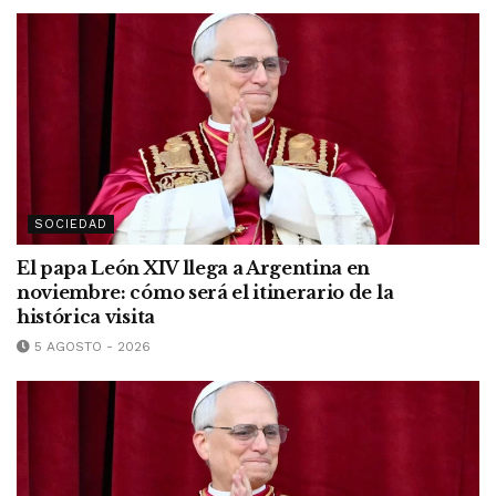
SOCIEDAD
El papa León XIV llega a Argentina en
noviembre: cómo será el itinerario de la
histórica visita
5 AGOSTO - 2026