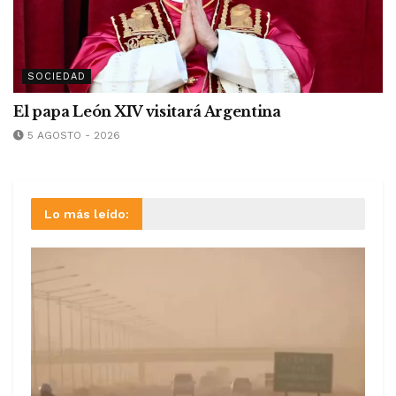
SOCIEDAD
El papa León XIV visitará Argentina
5 AGOSTO - 2026
Lo más leído: