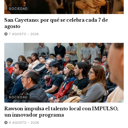
SOCIEDAD
San Cayetano: por qué se celebra cada 7 de
agosto
7 AGOSTO - 2026
SOCIEDAD
Rawson impulsa el talento local con IMPULSO,
un innovador programa
6 AGOSTO - 2026