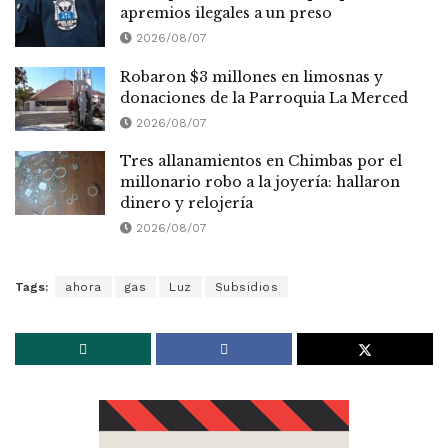
apremios ilegales a un preso
2026/08/07
Robaron $3 millones en limosnas y
donaciones de la Parroquia La Merced
2026/08/07
Tres allanamientos en Chimbas por el
millonario robo a la joyería: hallaron
dinero y relojería
2026/08/07
Tags:
ahora
gas
Luz
Subsidios