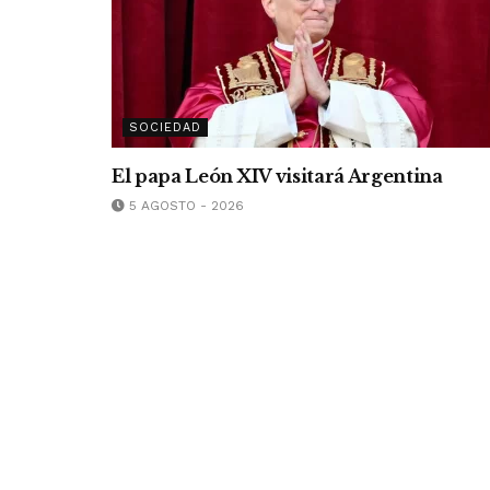
SOCIEDAD
El papa León XIV visitará Argentina
5 AGOSTO - 2026