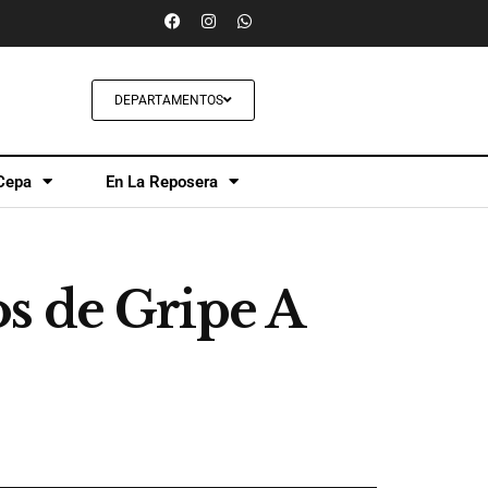
DEPARTAMENTOS
Cepa
En La Reposera
s de Gripe A