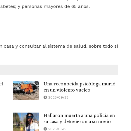
iabetes; y personas mayores de 65 años.
 casa y consultar al sistema de salud, sobre todo si
el
Una reconocida psicóloga murió
en un violento vuelco
2025/09/23
Hallaron muerta a una policía en
su casa y detuvieron a su novio
2025/08/13