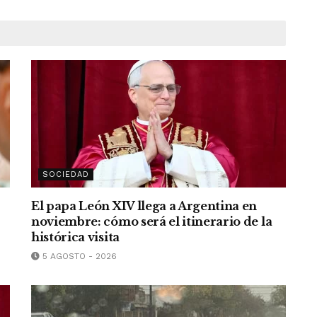
SOCIEDAD
El papa León XIV llega a Argentina en
noviembre: cómo será el itinerario de la
histórica visita
5 AGOSTO - 2026