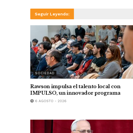
Seguir Leyendo:
SOCIEDAD
Rawson impulsa el talento local con
IMPULSO, un innovador programa
6 AGOSTO - 2026