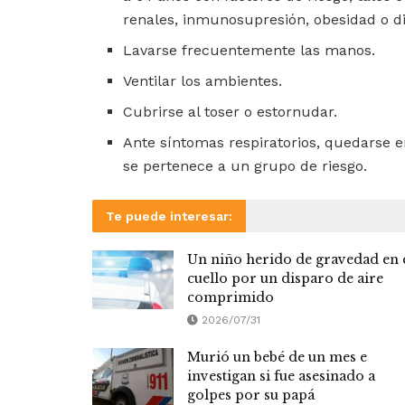
renales, inmunosupresión, obesidad o d
Lavarse frecuentemente las manos.
Ventilar los ambientes.
Cubrirse al toser o estornudar.
Ante síntomas respiratorios, quedarse en
se pertenece a un grupo de riesgo.
Te puede interesar:
Un niño herido de gravedad en 
cuello por un disparo de aire
comprimido
2026/07/31
Murió un bebé de un mes e
investigan si fue asesinado a
golpes por su papá