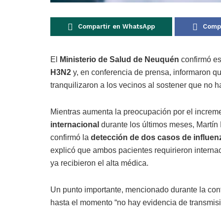
Compartir en WhatsApp
Compa
El
Ministerio de Salud de Neuquén
confirmó es
H3N2
y, en conferencia de prensa, informaron qu
tranquilizaron a los vecinos al sostener que no h
Mientras aumenta la preocupación por el increme
internacional
durante los últimos meses, Martín 
confirmó la
detección de dos casos de influen
explicó que ambos pacientes requirieron intern
ya recibieron el alta médica.
Un punto importante, mencionado durante la con
hasta el momento “no hay evidencia de transmis