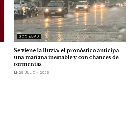
SOCIEDAD
Se viene la lluvia: el pronóstico anticipa
una mañana inestable y con chances de
tormentas
29 JULIO - 2026