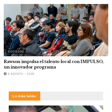
SOCIEDAD
Rawson impulsa el talento local con IMPULSO,
un innovador programa
6 AGOSTO - 2026
Lo más leído: