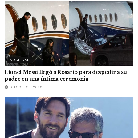
SOCIEDAD
Lionel Messi llegó a Rosario para despedir a su
padre en una íntima ceremonia
9 AGOSTO - 2026