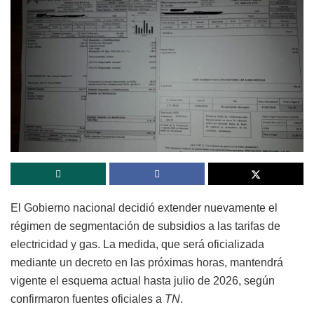
El Gobierno nacional decidió extender nuevamente el
régimen de segmentación de subsidios a las tarifas de
electricidad y gas. La medida, que será oficializada
mediante un decreto en las próximas horas, mantendrá
vigente el esquema actual hasta julio de 2026, según
confirmaron fuentes oficiales a
TN
.