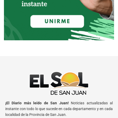
¡El Diario más leído de San Juan!
Noticias actualizadas al
instante con todo lo que sucede en cada departamento y en cada
localidad de la Provincia de San Juan.