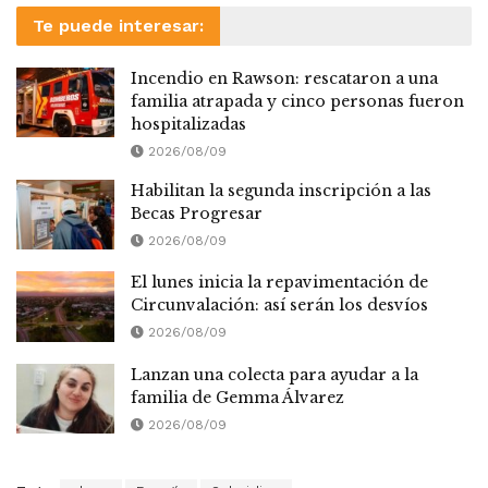
Te puede interesar:
Incendio en Rawson: rescataron a una
familia atrapada y cinco personas fueron
hospitalizadas
2026/08/09
Habilitan la segunda inscripción a las
Becas Progresar
2026/08/09
El lunes inicia la repavimentación de
Circunvalación: así serán los desvíos
2026/08/09
Lanzan una colecta para ayudar a la
familia de Gemma Álvarez
2026/08/09