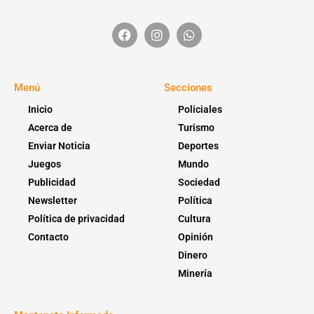
Menú
Secciones
Inicio
Policiales
Acerca de
Turismo
Enviar Noticia
Deportes
Juegos
Mundo
Publicidad
Sociedad
Newsletter
Política
Política de privacidad
Cultura
Contacto
Opinión
Dinero
Minería