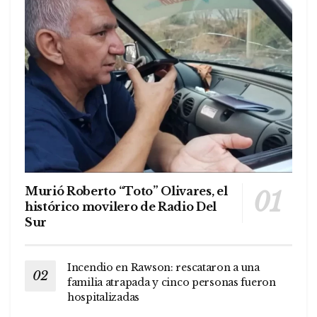
Murió Roberto “Toto” Olivares, el
histórico movilero de Radio Del
Sur
Incendio en Rawson: rescataron a una
familia atrapada y cinco personas fueron
hospitalizadas