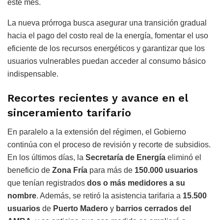
este mes.
La nueva prórroga busca asegurar una transición gradual
hacia el pago del costo real de la energía, fomentar el uso
eficiente de los recursos energéticos y garantizar que los
usuarios vulnerables puedan acceder al consumo básico
indispensable.
Recortes recientes y avance en el
sinceramiento tarifario
En paralelo a la extensión del régimen, el Gobierno
continúa con el proceso de revisión y recorte de subsidios.
En los últimos días, la
Secretaría de Energía
eliminó el
beneficio de
Zona Fría
para más de
150.000 usuarios
que tenían registrados
dos o más medidores a su
nombre
. Además, se retiró la asistencia tarifaria a
15.500
usuarios
de
Puerto Madero
y
barrios cerrados del