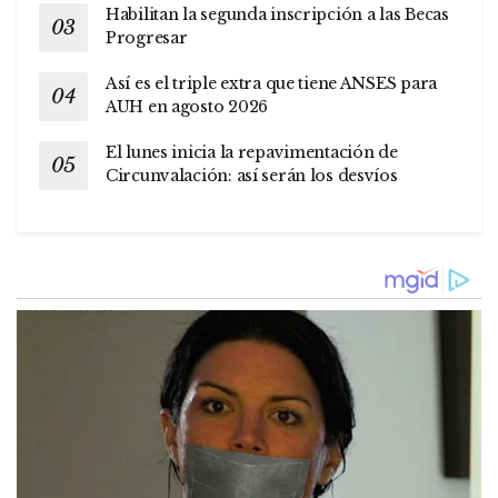
Habilitan la segunda inscripción a las Becas
Progresar
Así es el triple extra que tiene ANSES para
AUH en agosto 2026
El lunes inicia la repavimentación de
Circunvalación: así serán los desvíos