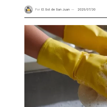
Por
El Sol de San Juan
2025/07/30