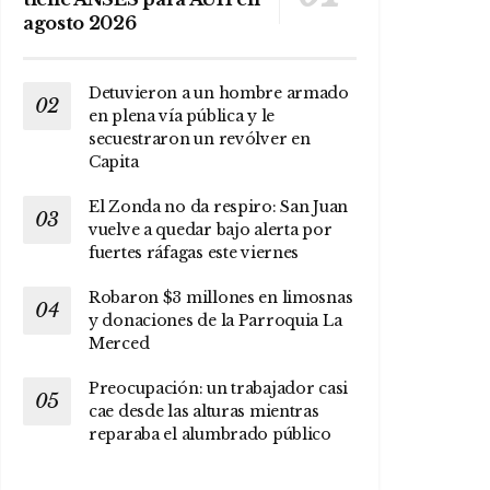
agosto 2026
Detuvieron a un hombre armado
en plena vía pública y le
secuestraron un revólver en
Capita
El Zonda no da respiro: San Juan
vuelve a quedar bajo alerta por
fuertes ráfagas este viernes
Robaron $3 millones en limosnas
y donaciones de la Parroquia La
Merced
Preocupación: un trabajador casi
cae desde las alturas mientras
reparaba el alumbrado público