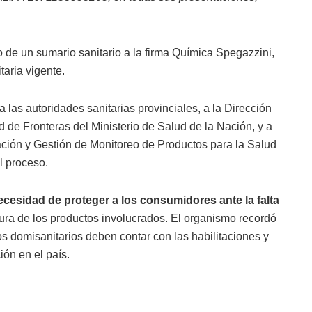
o de un sumario sanitario a la firma Química Spegazzini,
taria vigente.
a las autoridades sanitarias provinciales, a la Dirección
d de Fronteras del Ministerio de Salud de la Nación, y a
ción y Gestión de Monitoreo de Productos para la Salud
l proceso.
ecesidad de proteger a los consumidores ante la falta
ra de los productos involucrados. El organismo recordó
s domisanitarios deben contar con las habilitaciones y
ión en el país.