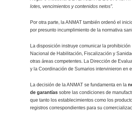
lotes, vencimientos y contenidos netos”.
Por otra parte, la ANMAT también ordenó el inici
por presunto incumplimiento de la normativa sani
La disposición instruye comunicar la prohibición 
Nacional de Habilitación, Fiscalización y Sanida
otras áreas competentes. La Dirección de Evalua
y la Coordinación de Sumarios intervinieron en e
La decisión de la ANMAT se fundamenta en la
n
de garantías
sobre las condiciones de manufactu
que tanto los establecimientos como los producto
registros correspondientes para su comercializac