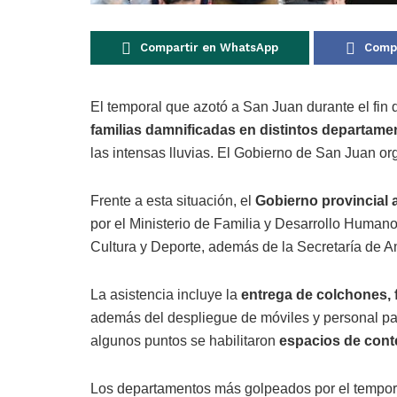
Compartir en WhatsApp
Compa
El temporal que azotó a San Juan durante el fi
familias damnificadas en distintos departame
las intensas lluvias. El Gobierno de San Juan or
Frente a esta situación, el
Gobierno provincial a
por el Ministerio de Familia y Desarrollo Humano
Cultura y Deporte, además de la Secretaría de A
La asistencia incluye la
entrega de colchones, 
además del despliegue de móviles y personal par
algunos puntos se habilitaron
espacios de cont
Los departamentos más golpeados por el tempor