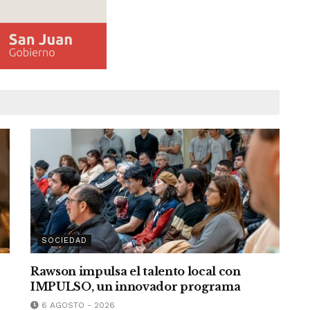
SOCIEDAD
Rawson impulsa el talento local con
IMPULSO, un innovador programa
6 AGOSTO - 2026