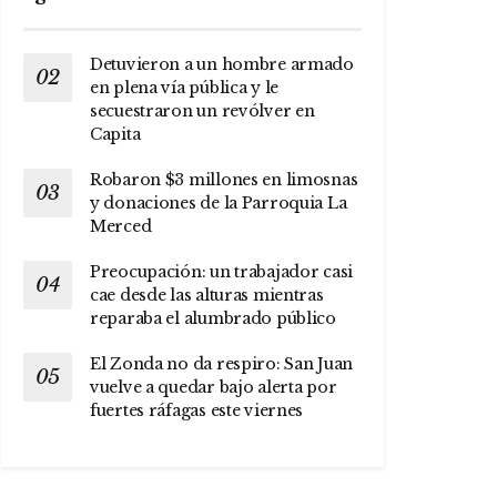
Detuvieron a un hombre armado
en plena vía pública y le
secuestraron un revólver en
Capita
Robaron $3 millones en limosnas
y donaciones de la Parroquia La
Merced
Preocupación: un trabajador casi
cae desde las alturas mientras
reparaba el alumbrado público
El Zonda no da respiro: San Juan
vuelve a quedar bajo alerta por
fuertes ráfagas este viernes