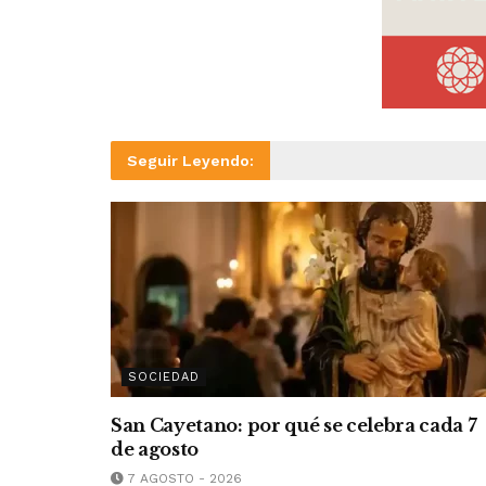
Seguir Leyendo:
SOCIEDAD
San Cayetano: por qué se celebra cada 7
de agosto
7 AGOSTO - 2026