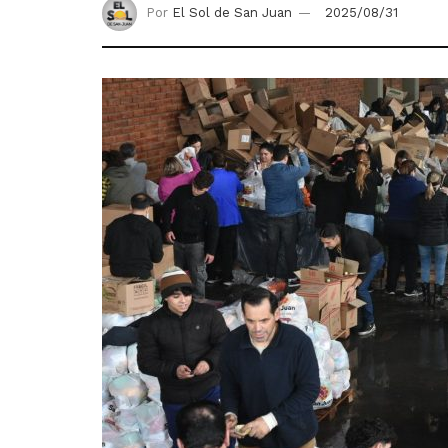
Por
El Sol de San Juan
2025/08/31