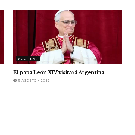
SOCIEDAD
El papa León XIV visitará Argentina
5 AGOSTO - 2026