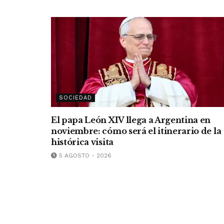
SOCIEDAD
El papa León XIV llega a Argentina en
noviembre: cómo será el itinerario de la
histórica visita
5 AGOSTO - 2026