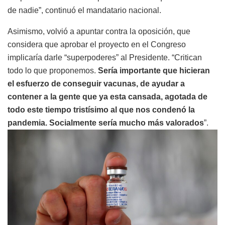
de nadie”, continuó el mandatario nacional.
Asimismo, volvió a apuntar contra la oposición, que
considera que aprobar el proyecto en el Congreso
implicaría darle “superpoderes” al Presidente. “Critican
todo lo que proponemos.
Sería importante que hicieran
el esfuerzo de conseguir vacunas, de ayudar a
contener a la gente que ya esta cansada, agotada de
todo este tiempo tristísimo al que nos condenó la
pandemia. Socialmente sería mucho más valorados
”.