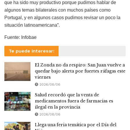
que ha sido muy productivo porque pudimos hablar de
algunos temas bilaterales con muchos países como
Portugal, y en algunos casos pudimos revisar un poco la
situación latinoamericana”.
Fuente: Infobae
Te puede interesar:
El Zonda no da respiro: San Juan vuelve a
quedar bajo alerta por fuertes ráfagas este
viernes
2026/08/06
Salud recordó que la venta de
medicamentos fuera de farmacias es
ilegal en la provincia
2026/08/06
Llega una feria temática por el Día del