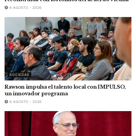
6 AGOSTO - 2026
SOCIEDAD
Rawson impulsa el talento local con IMPULSO,
un innovador programa
6 AGOSTO - 2026