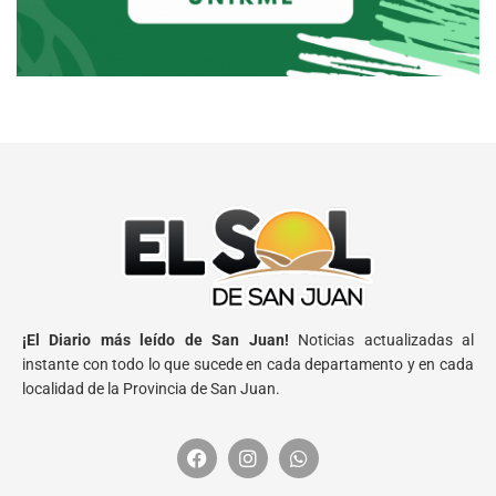
¡El Diario más leído de San Juan!
Noticias actualizadas al
instante con todo lo que sucede en cada departamento y en cada
localidad de la Provincia de San Juan.