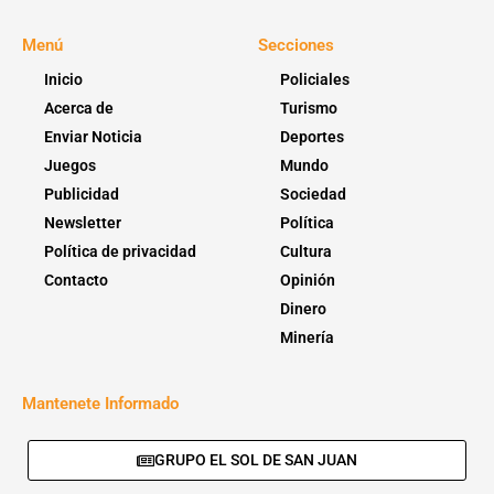
Menú
Secciones
Inicio
Policiales
Acerca de
Turismo
Enviar Noticia
Deportes
Juegos
Mundo
Publicidad
Sociedad
Newsletter
Política
Política de privacidad
Cultura
Contacto
Opinión
Dinero
Minería
Mantenete Informado
GRUPO EL SOL DE SAN JUAN