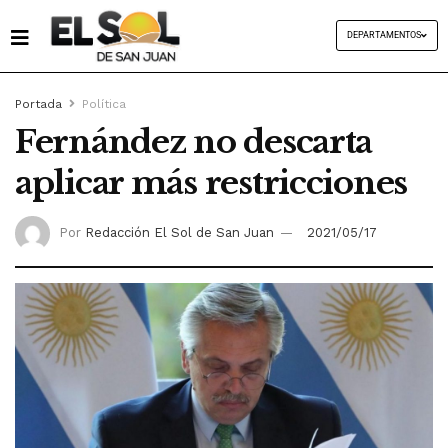
DEPARTAMENTOS
Portada
Política
Fernández no descarta
aplicar más restricciones
Por
Redacción El Sol de San Juan
2021/05/17