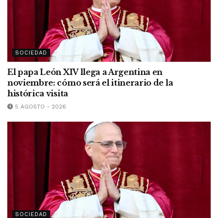
SOCIEDAD
El papa León XIV llega a Argentina en
noviembre: cómo será el itinerario de la
histórica visita
5 AGOSTO - 2026
SOCIEDAD