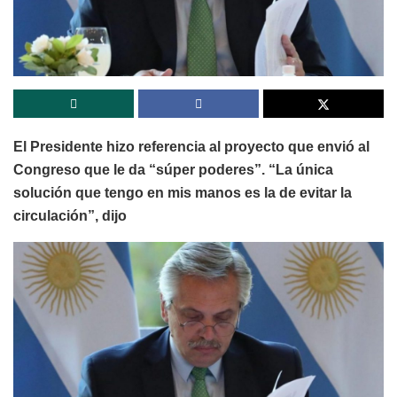
El Presidente hizo referencia al proyecto que envió al
Congreso que le da “súper poderes”. “La única
solución que tengo en mis manos es la de evitar la
circulación”, dijo