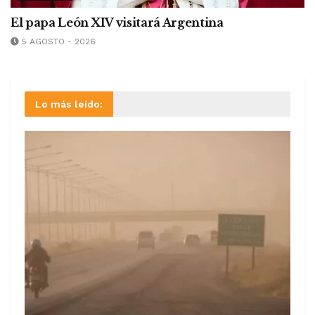
El papa León XIV visitará Argentina
5 AGOSTO - 2026
Lo más leído: