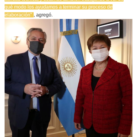
qué modo los ayudamos a terminar su proceso de
elaboración”
, agregó.