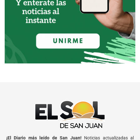
¡El Diario más leído de San Juan!
Noticias actualizadas al