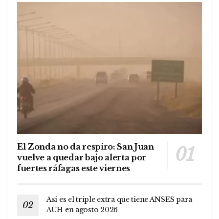
El Zonda no da respiro: San Juan
vuelve a quedar bajo alerta por
fuertes ráfagas este viernes
Así es el triple extra que tiene ANSES para
AUH en agosto 2026