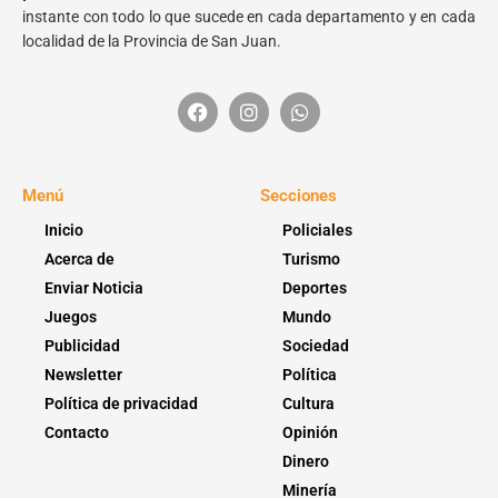
instante con todo lo que sucede en cada departamento y en cada
localidad de la Provincia de San Juan.
Menú
Secciones
Inicio
Policiales
Acerca de
Turismo
Enviar Noticia
Deportes
Juegos
Mundo
Publicidad
Sociedad
Newsletter
Política
Política de privacidad
Cultura
Contacto
Opinión
Dinero
Minería