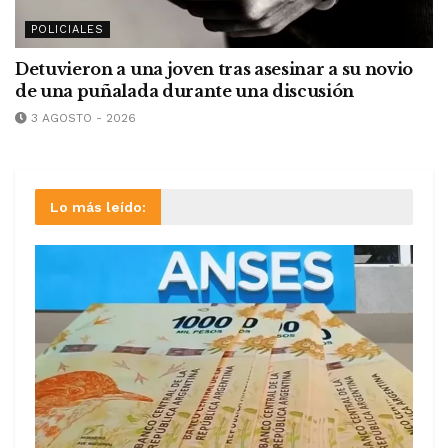
POLICIALES
Detuvieron a una joven tras asesinar a su novio
de una puñalada durante una discusión
3 AGOSTO - 2026
Lo más leído: