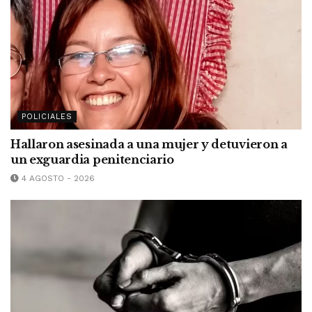
POLICIALES
Hallaron asesinada a una mujer y detuvieron a
un exguardia penitenciario
4 AGOSTO - 2026