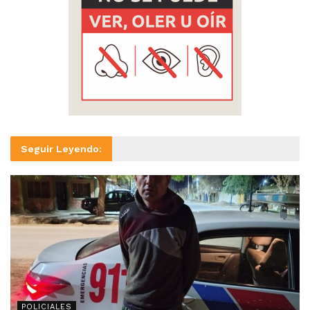
Seguir Leyendo:
POLICIALES