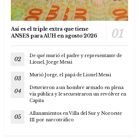
Así es el triple extra que tiene
ANSES para AUH en agosto 2026
De qué murió el padre y representante de
Lionel, Jorge Messi
Murió Jorge, el papá de Lionel Messi
Detuvieron a un hombre armado en plena
vía pública y le secuestraron un revólver en
Capita
Allanamientos en Villa del Sur y Noroeste
III por narcotráfico