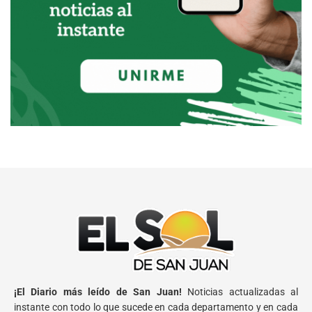
¡El Diario más leído de San Juan!
Noticias actualizadas al
instante con todo lo que sucede en cada departamento y en cada