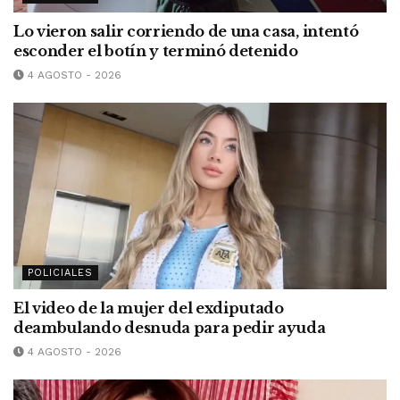
Lo vieron salir corriendo de una casa, intentó
esconder el botín y terminó detenido
4 AGOSTO - 2026
POLICIALES
El video de la mujer del exdiputado
deambulando desnuda para pedir ayuda
4 AGOSTO - 2026