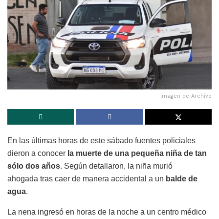
Imagen de Archivo
En las últimas horas de este sábado fuentes policiales
dieron a conocer
la muerte de una pequeña niña de tan
sólo dos años
. Según detallaron, la niña murió
ahogada
tras caer de manera accidental a un
balde de
agua
.
La nena ingresó en horas de la noche a un centro médico