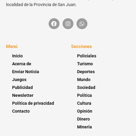
localidad de la Provincia de San Juan.
Menú
Secciones
Inicio
Policiales
Acerca de
Turismo
Enviar Noticia
Deportes
Juegos
Mundo
Publicidad
Sociedad
Newsletter
Política
Política de privacidad
Cultura
Contacto
Opinión
Dinero
Minería