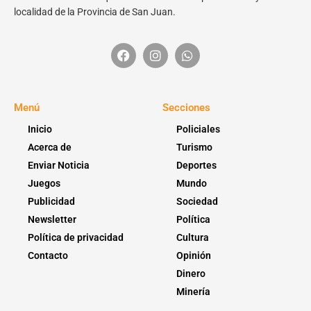
localidad de la Provincia de San Juan.
Menú
Secciones
Inicio
Policiales
Acerca de
Turismo
Enviar Noticia
Deportes
Juegos
Mundo
Publicidad
Sociedad
Newsletter
Política
Política de privacidad
Cultura
Contacto
Opinión
Dinero
Minería