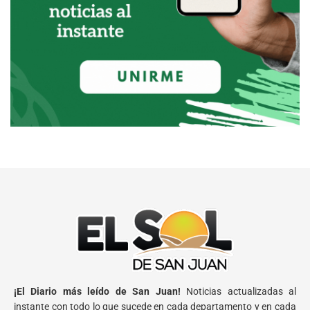
¡El Diario más leído de San Juan!
Noticias actualizadas al
instante con todo lo que sucede en cada departamento y en cada