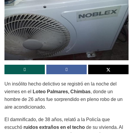
Un insólito hecho delictivo se registró en la noche del
viernes en el
Loteo Palmares, Chimbas
, donde un
hombre de 26 años fue sorprendido en pleno robo de un
aire acondicionado.
El damnificado, de 38 años, relató a la Policía que
escuchó
ruidos extraños en el techo
de su vivienda. Al