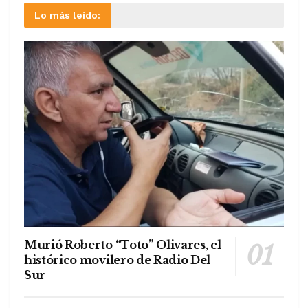
Lo más leído:
Murió Roberto “Toto” Olivares, el
histórico movilero de Radio Del
Sur