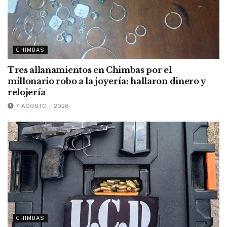
CHIMBAS
Tres allanamientos en Chimbas por el
millonario robo a la joyería: hallaron dinero y
relojería
7 AGOSTO - 2026
CHIMBAS