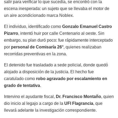
salir para verificar lo que sucedía, se encontró con la
escena inesperada: un sujeto que se llevaba el motor de
un aire acondicionado marca Noblex.
El individuo, identificado como
Gonzalo Emanuel Castro
Pizarro
, intentó huir por calle Centenario al oeste. Sin
embargo, su plan duró poco: fue rápidamente interceptado
por
personal de Comisaría 26°
, quienes realizaban
recorridas preventivas en la zona.
El detenido fue trasladado a sede policial, donde quedó
alojado a disposición de la justicia. El hecho fue
caratulado como
robo agravado por escalamiento en
grado de tentativa
.
Intervino el ayudante fiscal,
Dr. Francisco Montaño
, quien
dio inicio al legajo a cargo de la
UFI Flagrancia
, que
llevará adelante la investigación correspondiente.