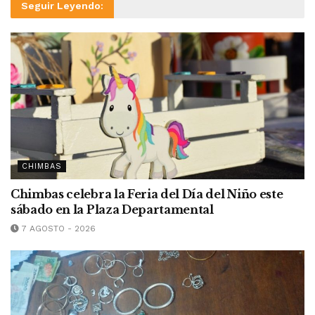
Seguir Leyendo:
CHIMBAS
Chimbas celebra la Feria del Día del Niño este
sábado en la Plaza Departamental
7 AGOSTO - 2026