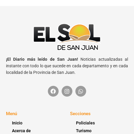
¡El Diario más leído de San Juan!
Noticias actualizadas al
instante con todo lo que sucede en cada departamento y en cada
localidad de la Provincia de San Juan.
Menú
Secciones
Inicio
Policiales
Acerca de
Turismo