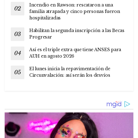
Incendio en Rawson: rescataron a una
familia atrapada y cinco personas fueron
hospitalizadas
Habilitan la segunda inscripción a las Becas
Progresar
Así es el triple extra que tiene ANSES para
AUH en agosto 2026
El lunes inicia la repavimentación de
Circunvalación: así serán los desvíos