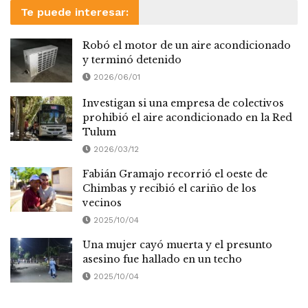
Te puede interesar:
Robó el motor de un aire acondicionado
y terminó detenido
2026/06/01
Investigan si una empresa de colectivos
prohibió el aire acondicionado en la Red
Tulum
2026/03/12
Fabián Gramajo recorrió el oeste de
Chimbas y recibió el cariño de los
vecinos
2025/10/04
Una mujer cayó muerta y el presunto
asesino fue hallado en un techo
2025/10/04