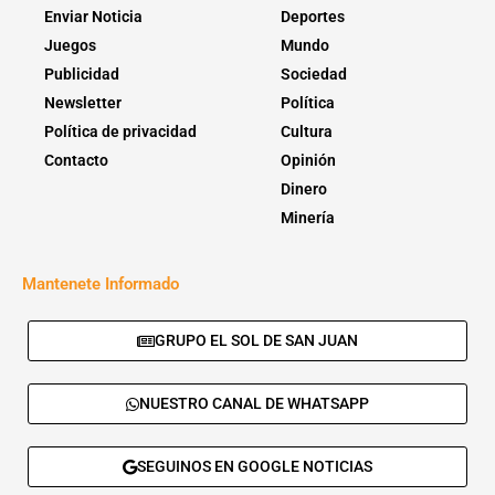
Enviar Noticia
Deportes
Juegos
Mundo
Publicidad
Sociedad
Newsletter
Política
Política de privacidad
Cultura
Contacto
Opinión
Dinero
Minería
Mantenete Informado
GRUPO EL SOL DE SAN JUAN
NUESTRO CANAL DE WHATSAPP
SEGUINOS EN GOOGLE NOTICIAS