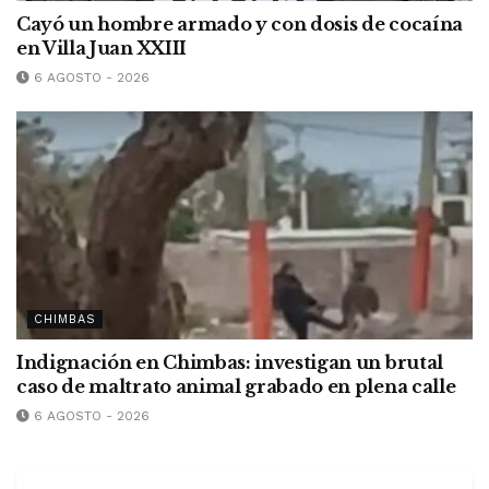
Cayó un hombre armado y con dosis de cocaína
en Villa Juan XXIII
6 AGOSTO - 2026
CHIMBAS
Indignación en Chimbas: investigan un brutal
caso de maltrato animal grabado en plena calle
6 AGOSTO - 2026