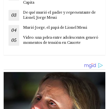
Capita
De qué murió el padre y representante de
Lionel, Jorge Messi
Murió Jorge, el papá de Lionel Messi
Video: una pelea entre adolescentes generó
momentos de tensión en Caucete