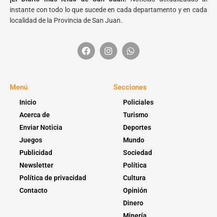
instante con todo lo que sucede en cada departamento y en cada
localidad de la Provincia de San Juan.
Menú
Secciones
Inicio
Policiales
Acerca de
Turismo
Enviar Noticia
Deportes
Juegos
Mundo
Publicidad
Sociedad
Newsletter
Política
Política de privacidad
Cultura
Contacto
Opinión
Dinero
Minería