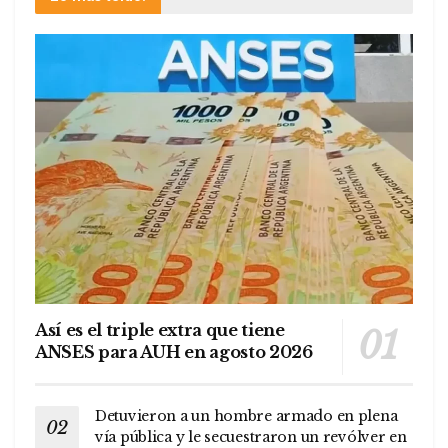
Así es el triple extra que tiene
ANSES para AUH en agosto 2026
Detuvieron a un hombre armado en plena
vía pública y le secuestraron un revólver en