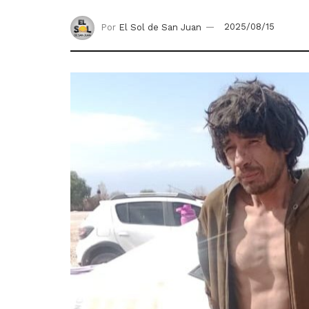
Por
El Sol de San Juan
2025/08/15