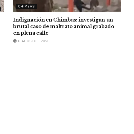
CHIMBAS
Indignación en Chimbas: investigan un
brutal caso de maltrato animal grabado
en plena calle
6 AGOSTO - 2026