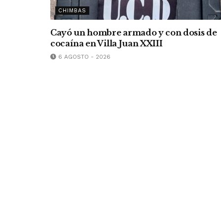
CHIMBAS
Cayó un hombre armado y con dosis de
cocaína en Villa Juan XXIII
6 AGOSTO - 2026