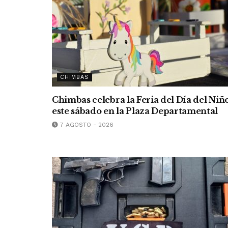
CHIMBAS
Chimbas celebra la Feria del Día del Niñ
este sábado en la Plaza Departamental
7 AGOSTO - 2026