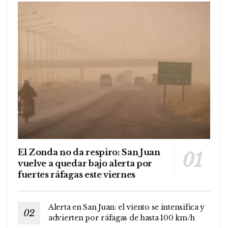
El Zonda no da respiro: San Juan
vuelve a quedar bajo alerta por
fuertes ráfagas este viernes
Alerta en San Juan: el viento se intensifica y
advierten por ráfagas de hasta 100 km/h