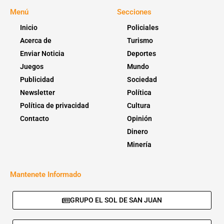
Menú
Secciones
Inicio
Policiales
Acerca de
Turismo
Enviar Noticia
Deportes
Juegos
Mundo
Publicidad
Sociedad
Newsletter
Política
Política de privacidad
Cultura
Contacto
Opinión
Dinero
Minería
Mantenete Informado
GRUPO EL SOL DE SAN JUAN