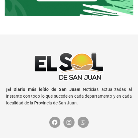
¡El Diario más leído de San Juan!
Noticias actualizadas al
instante con todo lo que sucede en cada departamento y en cada
localidad de la Provincia de San Juan.