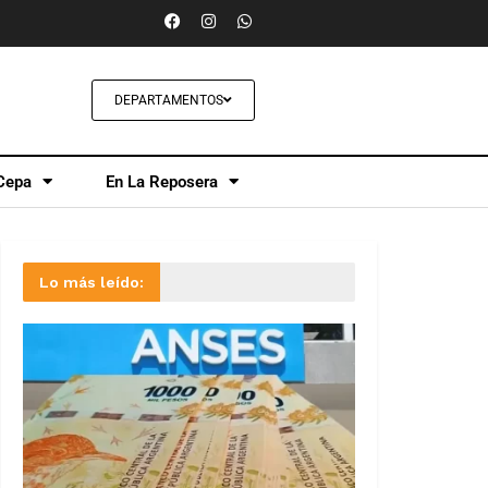
DEPARTAMENTOS
Cepa
En La Reposera
Lo más leído: