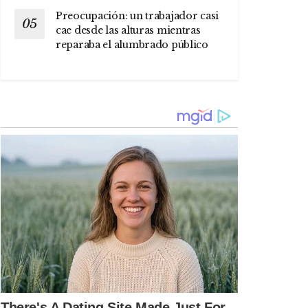
Preocupación: un trabajador casi
cae desde las alturas mientras
reparaba el alumbrado público