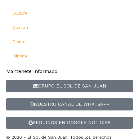
Cultura
Opinión
Dinero
Minería
Mantenete Informado
GRUPO EL SOL DE SAN JUAN
NUESTRO CANAL DE WHATSAPP
SEGUINOS EN GOOGLE NOTICIAS
© 2026 - El Sol de San Juan. Todos los derechos