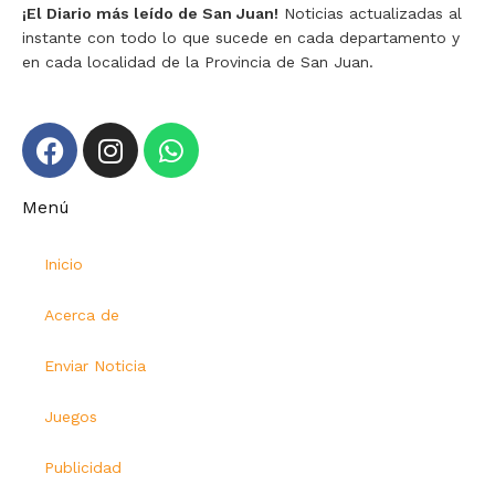
¡El Diario más leído de San Juan!
Noticias actualizadas al
instante con todo lo que sucede en cada departamento y
en cada localidad de la Provincia de San Juan.
Menú
Inicio
Acerca de
Enviar Noticia
Juegos
Publicidad