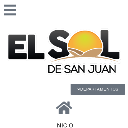
DEPARTAMENTOS
INICIO