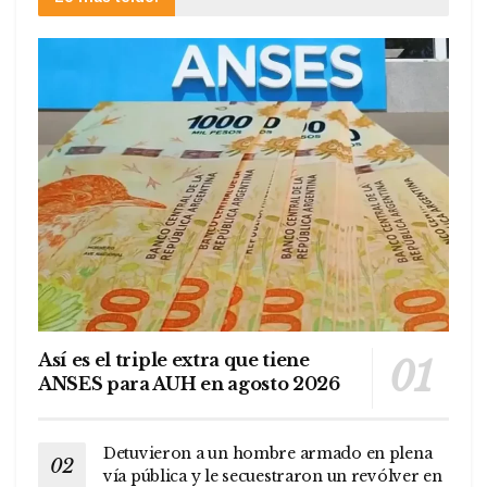
Así es el triple extra que tiene
ANSES para AUH en agosto 2026
Detuvieron a un hombre armado en plena
vía pública y le secuestraron un revólver en