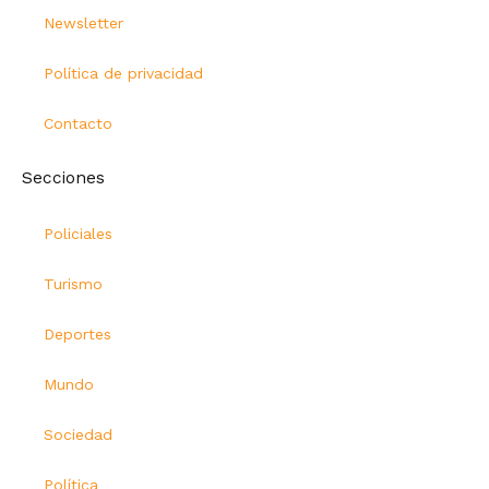
Newsletter
Política de privacidad
Contacto
Secciones
Policiales
Turismo
Deportes
Mundo
Sociedad
Política