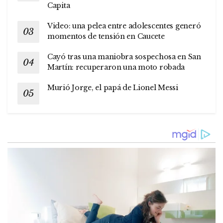
Capita
Video: una pelea entre adolescentes generó
momentos de tensión en Caucete
Cayó tras una maniobra sospechosa en San
Martín: recuperaron una moto robada
Murió Jorge, el papá de Lionel Messi