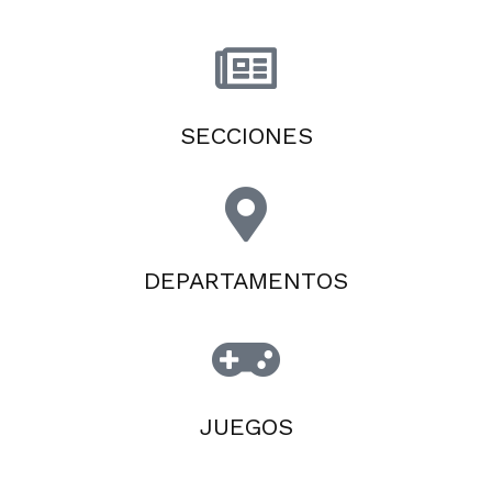
SECCIONES
DEPARTAMENTOS
JUEGOS