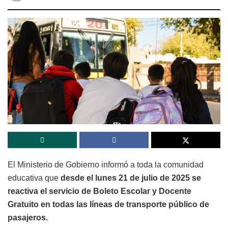
El Ministerio de Gobierno informó a toda la comunidad
educativa que
desde el lunes 21 de julio de 2025 se
reactiva el servicio de Boleto Escolar y Docente
Gratuito en todas las líneas de transporte público de
pasajeros.