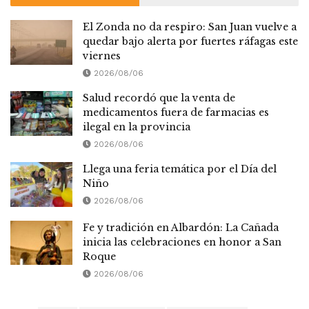
El Zonda no da respiro: San Juan vuelve a
quedar bajo alerta por fuertes ráfagas este
viernes
2026/08/06
Salud recordó que la venta de
medicamentos fuera de farmacias es
ilegal en la provincia
2026/08/06
Llega una feria temática por el Día del
Niño
2026/08/06
Fe y tradición en Albardón: La Cañada
inicia las celebraciones en honor a San
Roque
2026/08/06