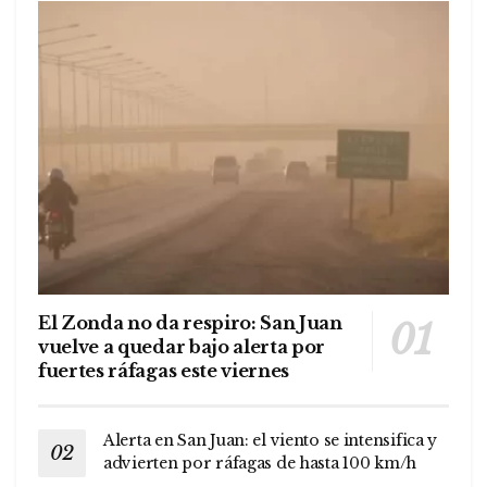
El Zonda no da respiro: San Juan
vuelve a quedar bajo alerta por
fuertes ráfagas este viernes
Alerta en San Juan: el viento se intensifica y
advierten por ráfagas de hasta 100 km/h