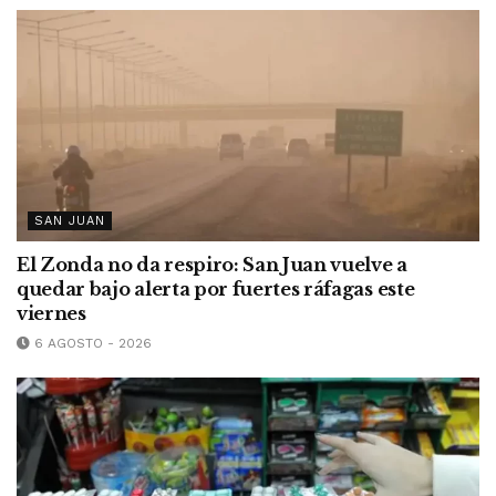
SAN JUAN
El Zonda no da respiro: San Juan vuelve a
quedar bajo alerta por fuertes ráfagas este
viernes
6 AGOSTO - 2026