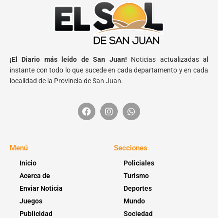
¡El Diario más leído de San Juan!
Noticias actualizadas al
instante con todo lo que sucede en cada departamento y en cada
localidad de la Provincia de San Juan.
Menú
Secciones
Inicio
Policiales
Acerca de
Turismo
Enviar Noticia
Deportes
Juegos
Mundo
Publicidad
Sociedad