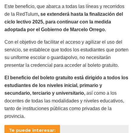
Este beneficio, que abarca a todas las líneas y recorridos
de la RedTulum
, se extenderá hasta la finalización del
ciclo lectivo 2025, para continuar con la medida
adoptada por el Gobierno de Marcelo Orrego.
Con el objetivo de facilitar el acceso y agilizar el uso del
servicio, se establece que todos los estudiantes que porten
su uniforme escolar o guardapolvo, no necesitarán
presentar la credencial para acceder al boleto gratuito.
El beneficio del boleto gratuito está dirigido a todos los
estudiantes de los niveles inicial, primario y
secundario, terciario y universitario,
así como a los
docentes de todas las modalidades y niveles educativos,
tanto de instituciones públicas como privadas de la
provincia.
Te puede interesar: