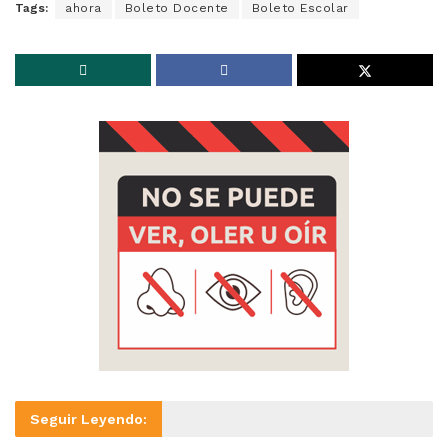
Tags:
ahora
Boleto Docente
Boleto Escolar
Seguir Leyendo: