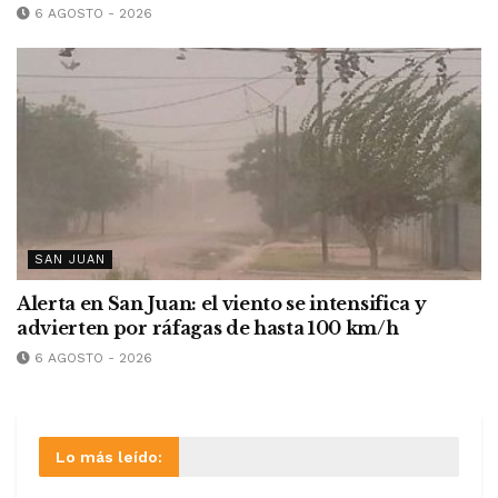
6 AGOSTO - 2026
SAN JUAN
Alerta en San Juan: el viento se intensifica y
advierten por ráfagas de hasta 100 km/h
6 AGOSTO - 2026
Lo más leído: