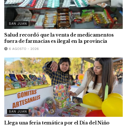
SAN JUAN
Salud recordó que la venta de medicamentos
fuera de farmacias es ilegal en la provincia
6 AGOSTO - 2026
SAN JUAN
Llega una feria temática por el Día del Niño