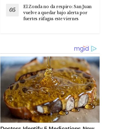
El Zonda no da respiro: San Juan
vuelve a quedar bajo alerta por
fuertes ráfagas este viernes