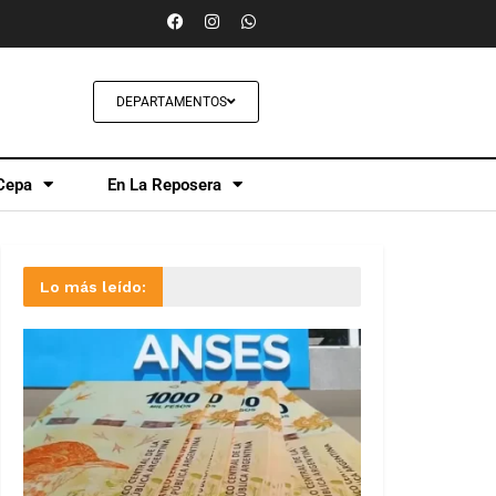
DEPARTAMENTOS
Cepa
En La Reposera
Lo más leído: