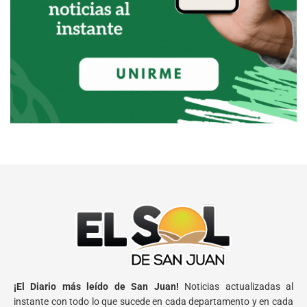
¡El Diario más leído de San Juan!
Noticias actualizadas al
instante con todo lo que sucede en cada departamento y en cada