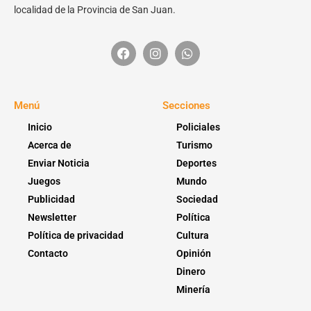
localidad de la Provincia de San Juan.
Menú
Secciones
Inicio
Policiales
Acerca de
Turismo
Enviar Noticia
Deportes
Juegos
Mundo
Publicidad
Sociedad
Newsletter
Política
Política de privacidad
Cultura
Contacto
Opinión
Dinero
Minería