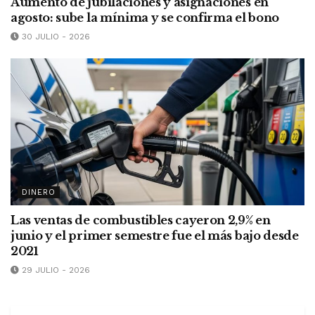
Aumento de jubilaciones y asignaciones en
agosto: sube la mínima y se confirma el bono
30 JULIO - 2026
DINERO
Las ventas de combustibles cayeron 2,9% en
junio y el primer semestre fue el más bajo desde
2021
29 JULIO - 2026