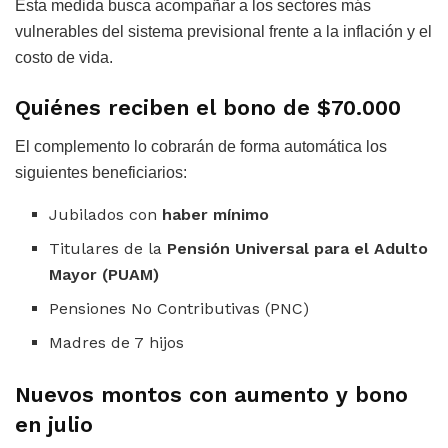
Esta medida busca acompañar a los sectores más
vulnerables del sistema previsional frente a la inflación y el
costo de vida.
Quiénes reciben el bono de $70.000
El complemento lo cobrarán de forma automática los
siguientes beneficiarios:
Jubilados con
haber mínimo
Titulares de la
Pensión Universal para el Adulto
Mayor (PUAM)
Pensiones No Contributivas (PNC)
Madres de 7 hijos
Nuevos montos con aumento y bono
en julio