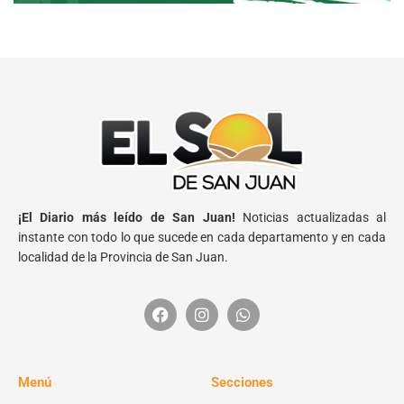
¡El Diario más leído de San Juan!
Noticias actualizadas al
instante con todo lo que sucede en cada departamento y en cada
localidad de la Provincia de San Juan.
Menú
Secciones