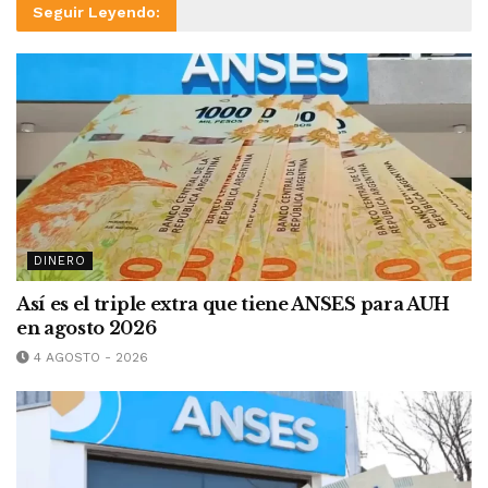
Seguir Leyendo:
DINERO
Así es el triple extra que tiene ANSES para AUH
en agosto 2026
4 AGOSTO - 2026