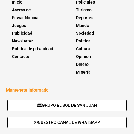
Inicio
Policiales
Acerca de
Turismo
Enviar Noticia
Deportes
Juegos
Mundo
Publicidad
Sociedad
Newsletter
Política
Política de privacidad
Cultura
Contacto
Opinión
Dinero
Minería
Mantenete Informado
GRUPO EL SOL DE SAN JUAN
NUESTRO CANAL DE WHATSAPP