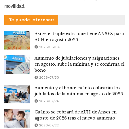
movilidad.
Te puede interesar:
Así es el triple extra que tiene ANSES para
AUH en agosto 2026
2026/08/04
Aumento de jubilaciones y asignaciones
en agosto: sube la mínima y se confirma el
bono
2026/07/30
Aumento y el bono: cuánto cobrarán los
jubilados de la mínima en agosto de 2026
2026/07/24
Cuánto se cobrará de AUH de Anses en
agosto de 2026 tras el nuevo aumento
2026/07/22