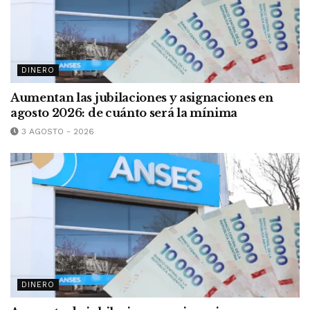
DINERO
Aumentan las jubilaciones y asignaciones en
agosto 2026: de cuánto será la mínima
3 AGOSTO - 2026
DINERO