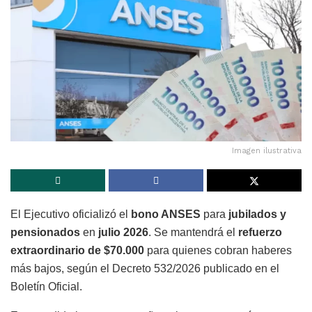
Imagen ilustrativa
El Ejecutivo oficializó el
bono ANSES
para
jubilados y
pensionados
en
julio 2026
. Se mantendrá el
refuerzo
extraordinario de $70.000
para quienes cobran haberes
más bajos, según el Decreto 532/2026 publicado en el
Boletín Oficial.