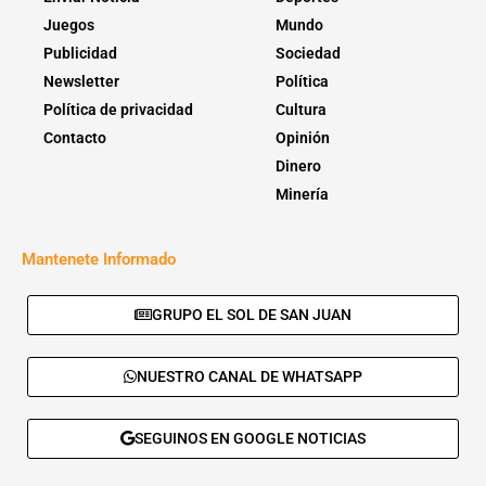
Juegos
Mundo
Publicidad
Sociedad
Newsletter
Política
Política de privacidad
Cultura
Contacto
Opinión
Dinero
Minería
Mantenete Informado
GRUPO EL SOL DE SAN JUAN
NUESTRO CANAL DE WHATSAPP
SEGUINOS EN GOOGLE NOTICIAS