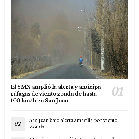
El SMN amplió la alerta y anticipa
ráfagas de viento zonda de hasta
100 km/h en San Juan
San Juan bajo alerta amarilla por viento
Zonda