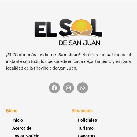
¡El Diario más leído de San Juan!
Noticias actualizadas al
instante con todo lo que sucede en cada departamento y en cada
localidad de la Provincia de San Juan.
Menú
Secciones
Inicio
Policiales
Acerca de
Turismo
Enviar Noticia
Deportes