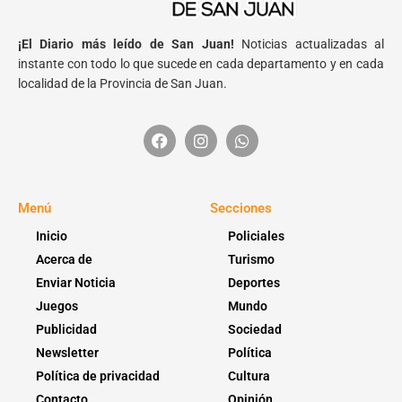
¡El Diario más leído de San Juan!
Noticias actualizadas al
instante con todo lo que sucede en cada departamento y en cada
localidad de la Provincia de San Juan.
Menú
Secciones
Inicio
Policiales
Acerca de
Turismo
Enviar Noticia
Deportes
Juegos
Mundo
Publicidad
Sociedad
Newsletter
Política
Política de privacidad
Cultura
Contacto
Opinión