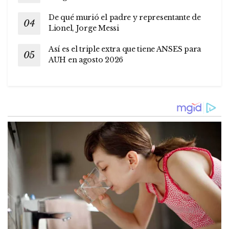
De qué murió el padre y representante de
Lionel, Jorge Messi
Así es el triple extra que tiene ANSES para
AUH en agosto 2026