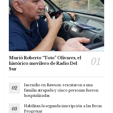
Murió Roberto “Toto” Olivares, el
histórico movilero de Radio Del
Sur
Incendio en Rawson: rescataron a una
familia atrapada y cinco personas fueron
hospitalizadas
Habilitan la segunda inscripción a las Becas
Progresar