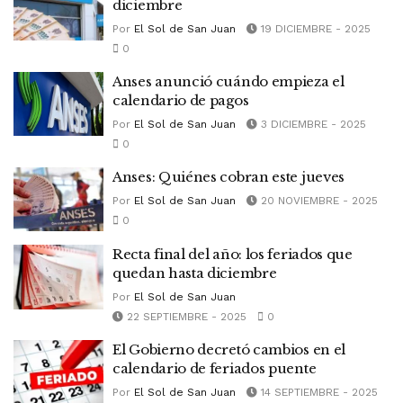
diciembre
Por
El Sol de San Juan
19 DICIEMBRE - 2025
0
Anses anunció cuándo empieza el
calendario de pagos
Por
El Sol de San Juan
3 DICIEMBRE - 2025
0
Anses: Quiénes cobran este jueves
Por
El Sol de San Juan
20 NOVIEMBRE - 2025
0
Recta final del año: los feriados que
quedan hasta diciembre
Por
El Sol de San Juan
22 SEPTIEMBRE - 2025
0
El Gobierno decretó cambios en el
calendario de feriados puente
Por
El Sol de San Juan
14 SEPTIEMBRE - 2025