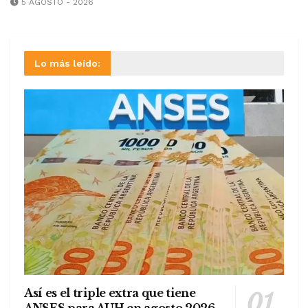
5 AGOSTO - 2026
Lo más leído:
Así es el triple extra que tiene