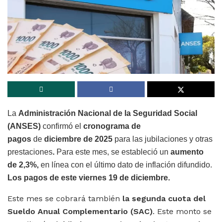
La
Administración Nacional de la Seguridad Social
(ANSES)
confirmó el
cronograma de
pagos
de
diciembre de 2025
para las jubilaciones y otras
prestaciones
.
Para este mes, se estableció un
aumento
de 2,3%,
en línea con el último dato de inflación difundido.
Los pagos de este viernes 19 de diciembre.
Este mes se cobrará también
la segunda cuota del
Sueldo Anual Complementario (SAC)
. Este monto se