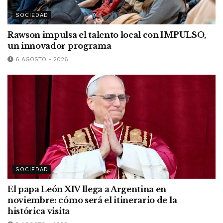
SOCIEDAD
Rawson impulsa el talento local con IMPULSO,
un innovador programa
6 AGOSTO - 2026
SOCIEDAD
El papa León XIV llega a Argentina en
noviembre: cómo será el itinerario de la
histórica visita