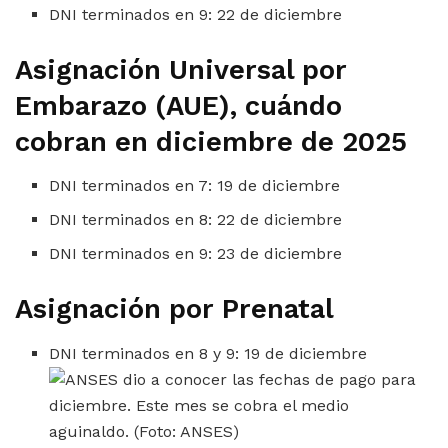
DNI terminados en 9: 22 de diciembre
Asignación Universal por
Embarazo (AUE), cuándo
cobran en diciembre de 2025
DNI terminados en 7: 19 de diciembre
DNI terminados en 8: 22 de diciembre
DNI terminados en 9: 23 de diciembre
Asignación por Prenatal
DNI terminados en 8 y 9: 19 de diciembre