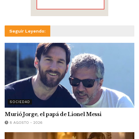
Seguir Leyendo:
SOCIEDAD
Murió Jorge, el papá de Lionel Messi
8 AGOSTO - 2026