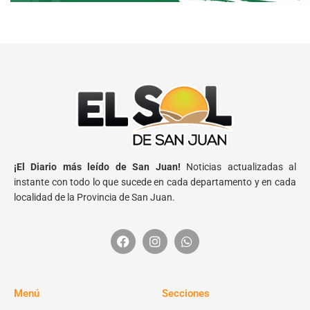
¡El Diario más leído de San Juan!
Noticias actualizadas al
instante con todo lo que sucede en cada departamento y en cada
localidad de la Provincia de San Juan.
Menú
Secciones