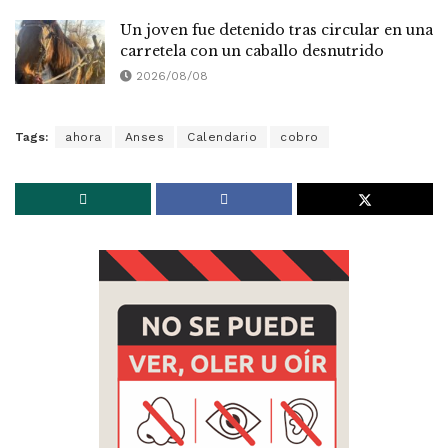
Un joven fue detenido tras circular en una
carretela con un caballo desnutrido
2026/08/08
Tags:
ahora
Anses
Calendario
cobro