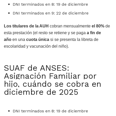
DNI terminados en 8: 19 de diciembre
DNI terminados en 9: 22 de diciembre
Los titulares de la AUH
cobran mensualmente
el 80%
de
esta prestación (el resto se retiene y se paga
a fin de
año
en una
cuota única
si se presenta la libreta de
escolaridad y vacunación del niño).
SUAF de ANSES:
Asignación Familiar por
hijo, cuándo se cobra en
diciembre de 2025
DNI terminados en 8: 19 de diciembre