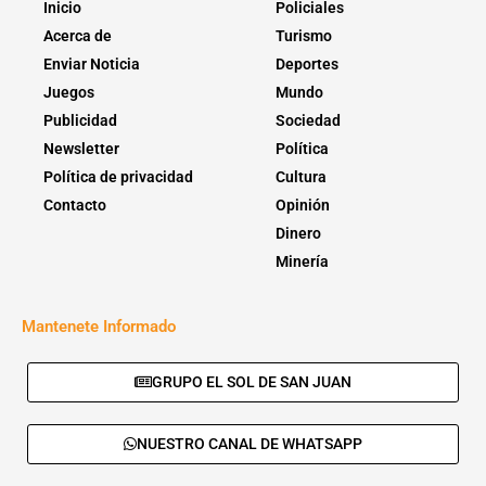
Inicio
Policiales
Acerca de
Turismo
Enviar Noticia
Deportes
Juegos
Mundo
Publicidad
Sociedad
Newsletter
Política
Política de privacidad
Cultura
Contacto
Opinión
Dinero
Minería
Mantenete Informado
GRUPO EL SOL DE SAN JUAN
NUESTRO CANAL DE WHATSAPP