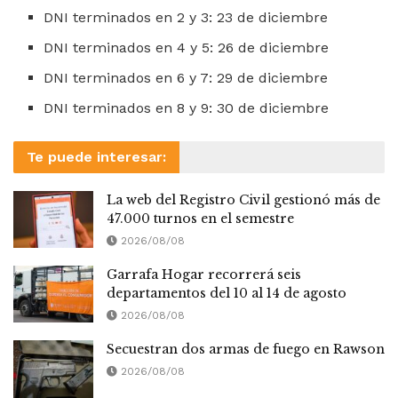
DNI terminados en 2 y 3: 23 de diciembre
DNI terminados en 4 y 5: 26 de diciembre
DNI terminados en 6 y 7: 29 de diciembre
DNI terminados en 8 y 9: 30 de diciembre
Te puede interesar:
La web del Registro Civil gestionó más de
47.000 turnos en el semestre
2026/08/08
Garrafa Hogar recorrerá seis
departamentos del 10 al 14 de agosto
2026/08/08
Secuestran dos armas de fuego en Rawson
2026/08/08