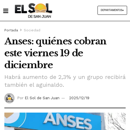
DEPARTAMENTOS
Portada
Sociedad
Anses: quiénes cobran
este viernes 19 de
diciembre
Habrá aumento de 2,3% y un grupo recibirá
también el aguinaldo.
Por
El Sol de San Juan
2025/12/19