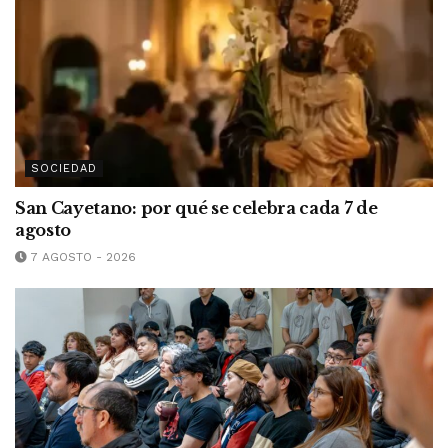
SOCIEDAD
San Cayetano: por qué se celebra cada 7 de
agosto
7 AGOSTO - 2026