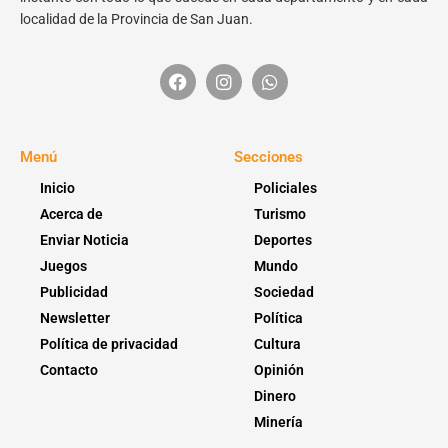
localidad de la Provincia de San Juan.
Menú
Secciones
Inicio
Policiales
Acerca de
Turismo
Enviar Noticia
Deportes
Juegos
Mundo
Publicidad
Sociedad
Newsletter
Política
Política de privacidad
Cultura
Contacto
Opinión
Dinero
Minería