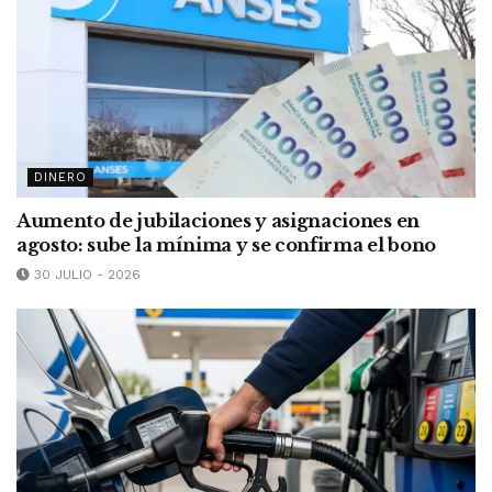
DINERO
Aumento de jubilaciones y asignaciones en
agosto: sube la mínima y se confirma el bono
30 JULIO - 2026