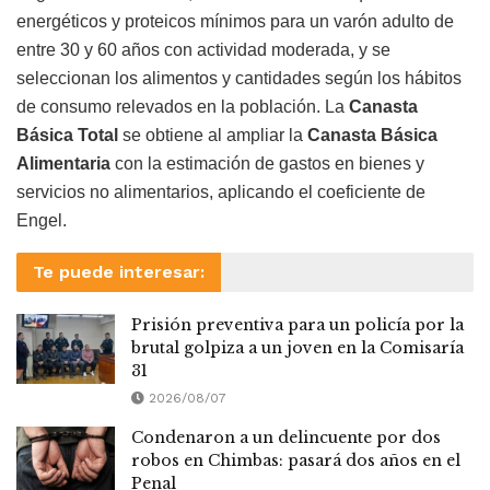
energéticos y proteicos mínimos para un varón adulto de
entre 30 y 60 años con actividad moderada, y se
seleccionan los alimentos y cantidades según los hábitos
de consumo relevados en la población. La
Canasta
Básica Total
se obtiene al ampliar la
Canasta Básica
Alimentaria
con la estimación de gastos en bienes y
servicios no alimentarios, aplicando el coeficiente de
Engel.
Te puede interesar:
Prisión preventiva para un policía por la
brutal golpiza a un joven en la Comisaría
31
2026/08/07
Condenaron a un delincuente por dos
robos en Chimbas: pasará dos años en el
Penal