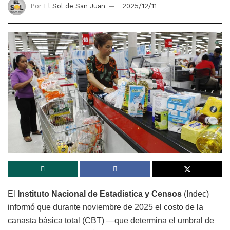
Por
El Sol de San Juan
2025/12/11
El
Instituto Nacional de Estadística y Censos
(Indec)
informó que durante noviembre de 2025 el costo de la
canasta básica total (CBT) —que determina el umbral de