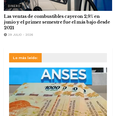
DINERO
Las ventas de combustibles cayeron 2,9% en
junio y el primer semestre fue el más bajo desde
2021
29 JULIO - 2026
Lo más leído: