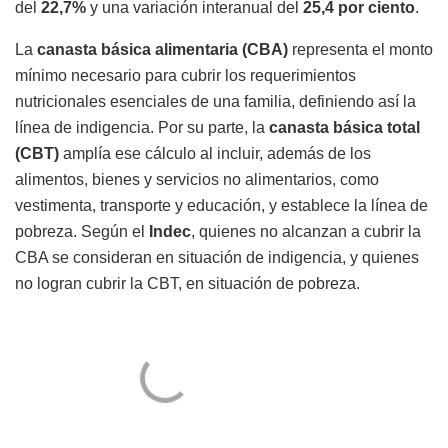
del
22,7%
y una variación interanual del
25,4 por ciento
.
La
canasta básica alimentaria (CBA)
representa el monto
mínimo necesario para cubrir los requerimientos
nutricionales esenciales de una familia, definiendo así la
línea de indigencia. Por su parte, la
canasta básica total
(CBT)
amplía ese cálculo al incluir, además de los
alimentos, bienes y servicios no alimentarios, como
vestimenta, transporte y educación, y establece la línea de
pobreza. Según el
Indec
, quienes no alcanzan a cubrir la
CBA se consideran en situación de indigencia, y quienes
no logran cubrir la CBT, en situación de pobreza.