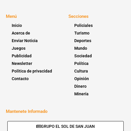
Menú
Secciones
Inicio
Policiales
Acerca de
Turismo
Enviar Noticia
Deportes
Juegos
Mundo
Publicidad
Sociedad
Newsletter
Política
Política de privacidad
Cultura
Contacto
Opinión
Dinero
Minería
Mantenete Informado
GRUPO EL SOL DE SAN JUAN