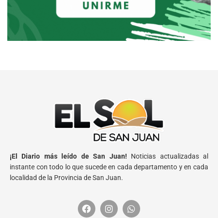
¡El Diario más leído de San Juan!
Noticias actualizadas al
instante con todo lo que sucede en cada departamento y en cada
localidad de la Provincia de San Juan.