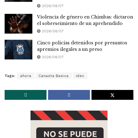
2026/08/07
Violencia de género en Chimbas: dictaron
el sobreseimiento de un aprehendido
2026/08/07
Cinco policías detenidos por presuntos
apremios ilegales a un preso
2026/08/07
Tags:
ahora
Canasta Basica
idec