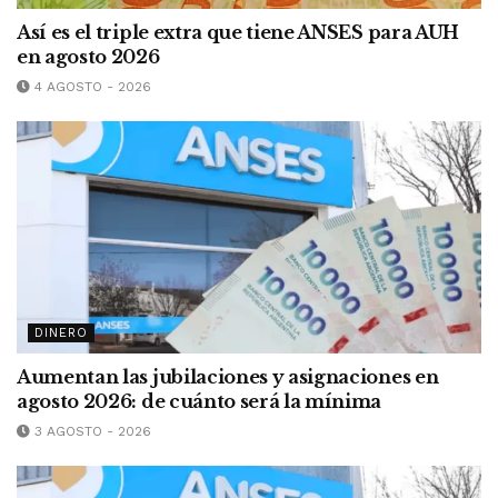
Así es el triple extra que tiene ANSES para AUH
en agosto 2026
4 AGOSTO - 2026
DINERO
Aumentan las jubilaciones y asignaciones en
agosto 2026: de cuánto será la mínima
3 AGOSTO - 2026