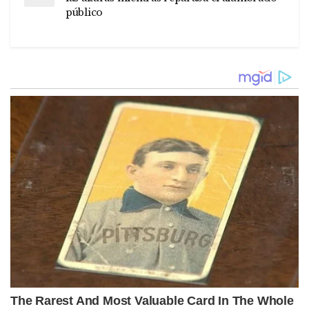
público