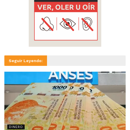
Seguir Leyendo:
DINERO