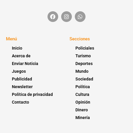
Menú
Secciones
Inicio
Policiales
Acerca de
Turismo
Enviar Noticia
Deportes
Juegos
Mundo
Publicidad
Sociedad
Newsletter
Política
Política de privacidad
Cultura
Contacto
Opinión
Dinero
Minería