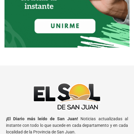
¡El Diario más leído de San Juan!
Noticias actualizadas al
instante con todo lo que sucede en cada departamento y en cada
localidad de la Provincia de San Juan.