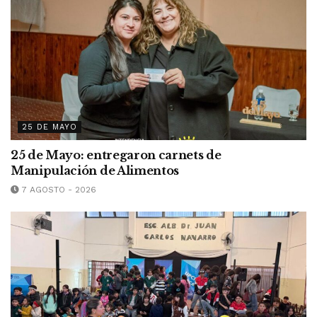
25 DE MAYO
25 de Mayo: entregaron carnets de
Manipulación de Alimentos
7 AGOSTO - 2026