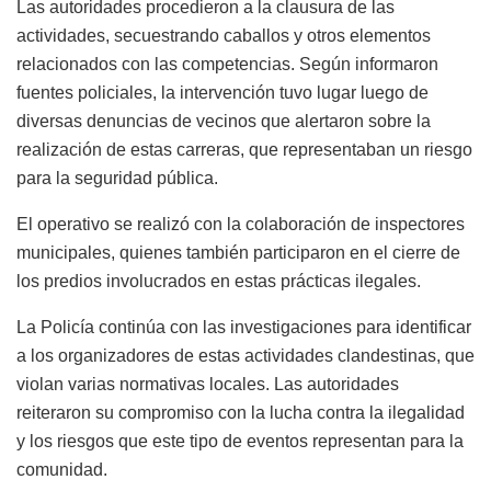
Las autoridades procedieron a la clausura de las
actividades, secuestrando caballos y otros elementos
relacionados con las competencias. Según informaron
fuentes policiales, la intervención tuvo lugar luego de
diversas denuncias de vecinos que alertaron sobre la
realización de estas carreras, que representaban un riesgo
para la seguridad pública.
El operativo se realizó con la colaboración de inspectores
municipales, quienes también participaron en el cierre de
los predios involucrados en estas prácticas ilegales.
La Policía continúa con las investigaciones para identificar
a los organizadores de estas actividades clandestinas, que
violan varias normativas locales. Las autoridades
reiteraron su compromiso con la lucha contra la ilegalidad
y los riesgos que este tipo de eventos representan para la
comunidad.