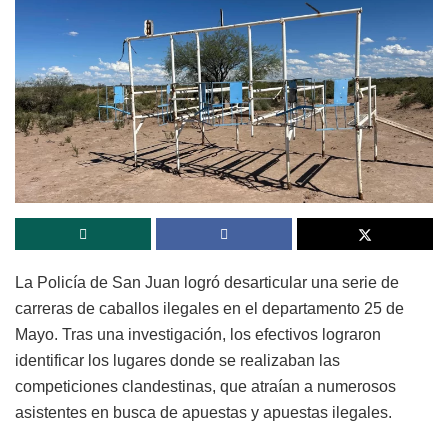
La Policía de San Juan logró desarticular una serie de
carreras de caballos ilegales en el departamento 25 de
Mayo. Tras una investigación, los efectivos lograron
identificar los lugares donde se realizaban las
competiciones clandestinas, que atraían a numerosos
asistentes en busca de apuestas y apuestas ilegales.