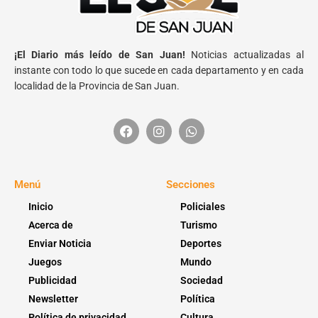
¡El Diario más leído de San Juan!
Noticias actualizadas al
instante con todo lo que sucede en cada departamento y en cada
localidad de la Provincia de San Juan.
Menú
Secciones
Inicio
Policiales
Acerca de
Turismo
Enviar Noticia
Deportes
Juegos
Mundo
Publicidad
Sociedad
Newsletter
Política
Política de privacidad
Cultura