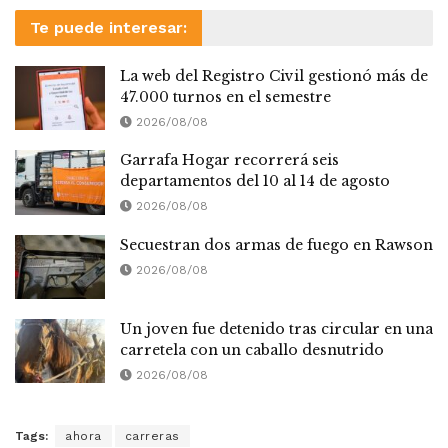
Te puede interesar:
La web del Registro Civil gestionó más de
47.000 turnos en el semestre
2026/08/08
Garrafa Hogar recorrerá seis
departamentos del 10 al 14 de agosto
2026/08/08
Secuestran dos armas de fuego en Rawson
2026/08/08
Un joven fue detenido tras circular en una
carretela con un caballo desnutrido
2026/08/08
Tags:
ahora
carreras