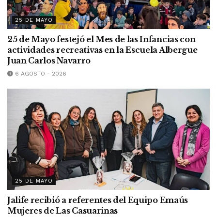
25 DE MAYO
25 de Mayo festejó el Mes de las Infancias con
actividades recreativas en la Escuela Albergue
Juan Carlos Navarro
6 AGOSTO - 2026
25 DE MAYO
Jalife recibió a referentes del Equipo Emaús
Mujeres de Las Casuarinas