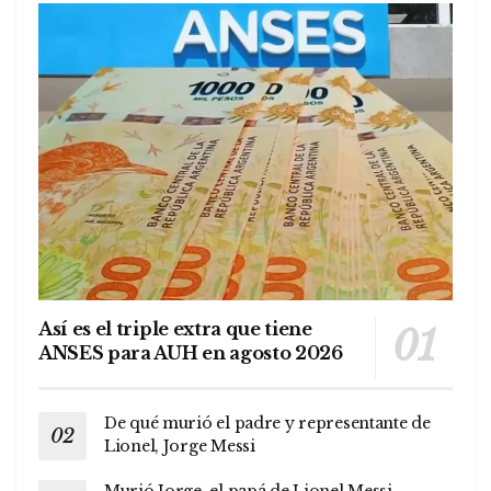
Así es el triple extra que tiene
ANSES para AUH en agosto 2026
De qué murió el padre y representante de
Lionel, Jorge Messi
Murió Jorge, el papá de Lionel Messi