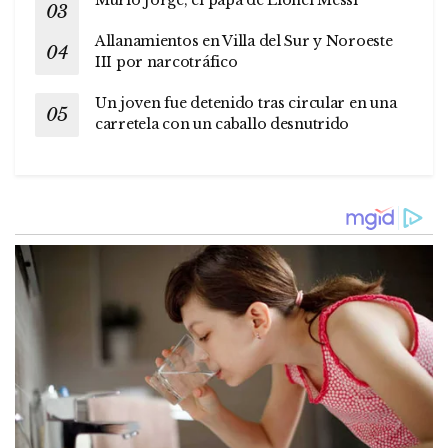
Allanamientos en Villa del Sur y Noroeste
III por narcotráfico
Un joven fue detenido tras circular en una
carretela con un caballo desnutrido