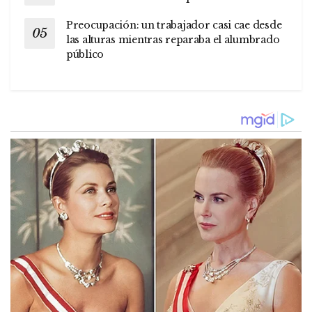
Preocupación: un trabajador casi cae desde
las alturas mientras reparaba el alumbrado
público