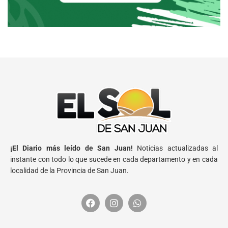
¡El Diario más leído de San Juan!
Noticias actualizadas al
instante con todo lo que sucede en cada departamento y en cada
localidad de la Provincia de San Juan.