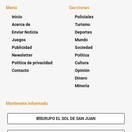
Menú
Secciones
Inicio
Policiales
Acerca de
Turismo
Enviar Noticia
Deportes
Juegos
Mundo
Publicidad
Sociedad
Newsletter
Política
Política de privacidad
Cultura
Contacto
Opinión
Dinero
Minería
Mantenete Informado
GRUPO EL SOL DE SAN JUAN