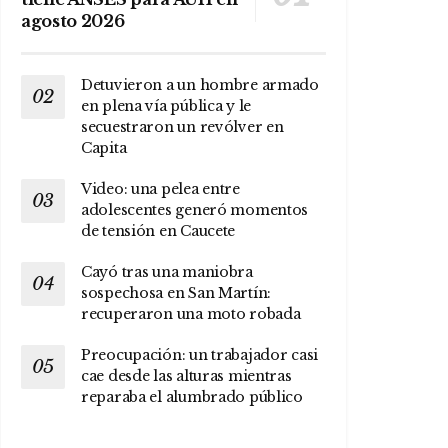
agosto 2026
Detuvieron a un hombre armado
en plena vía pública y le
secuestraron un revólver en
Capita
Video: una pelea entre
adolescentes generó momentos
de tensión en Caucete
Cayó tras una maniobra
sospechosa en San Martín:
recuperaron una moto robada
Preocupación: un trabajador casi
cae desde las alturas mientras
reparaba el alumbrado público