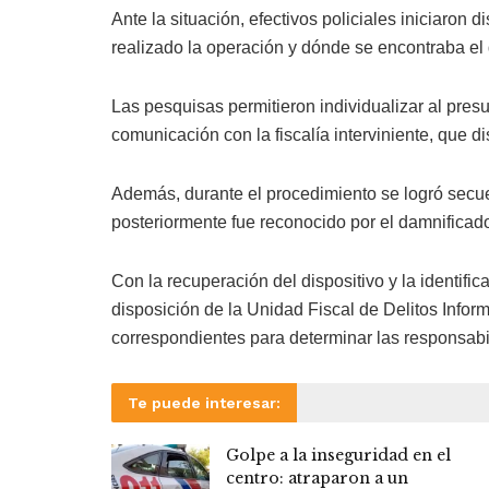
Ante la situación, efectivos policiales iniciaron 
realizado la operación y dónde se encontraba el 
Las pesquisas permitieron individualizar al pres
comunicación con la fiscalía interviniente, que d
Además, durante el procedimiento se logró secue
posteriormente fue reconocido por el damnificad
Con la recuperación del dispositivo y la identifi
disposición de la Unidad Fiscal de Delitos Infor
correspondientes para determinar las responsabi
Te puede interesar:
Golpe a la inseguridad en el
centro: atraparon a un