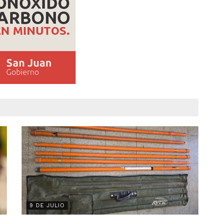
9 DE JULIO