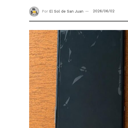
Por
El Sol de San Juan
2026/06/02