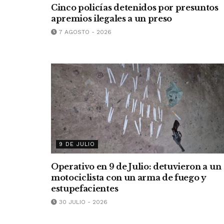
Cinco policías detenidos por presuntos
apremios ilegales a un preso
7 AGOSTO - 2026
9 DE JULIO
Operativo en 9 de Julio: detuvieron a un
motociclista con un arma de fuego y
estupefacientes
30 JULIO - 2026