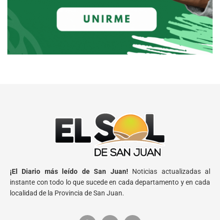
¡El Diario más leído de San Juan!
Noticias actualizadas al
instante con todo lo que sucede en cada departamento y en cada
localidad de la Provincia de San Juan.