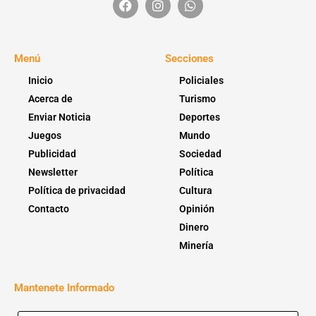
Menú
Secciones
Inicio
Policiales
Acerca de
Turismo
Enviar Noticia
Deportes
Juegos
Mundo
Publicidad
Sociedad
Newsletter
Política
Política de privacidad
Cultura
Contacto
Opinión
Dinero
Minería
Mantenete Informado